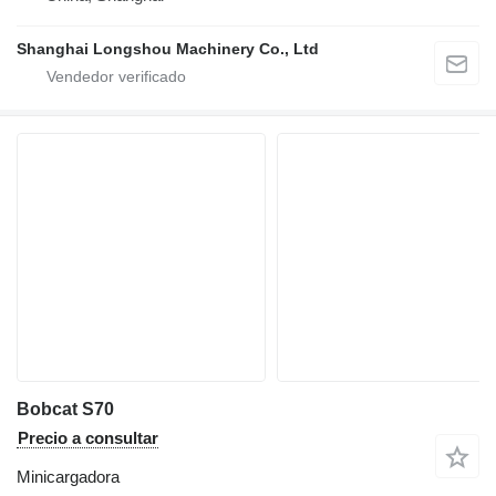
Shanghai Longshou Machinery Co., Ltd
Bobcat S70
Precio a consultar
Minicargadora