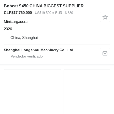
Bobcat S450 CHINA BIGGEST SUPPLIER
CLP$17.760.000
US$19.500
≈ EUR 16.880
Minicargadora
2026
China, Shanghai
Shanghai Longshou Machinery Co., Ltd