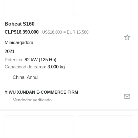
Bobcat S160
CLP$16.390.000
US$18.000
≈ EUR 15.580
Minicargadora
2021
Potencia
92 kW (125 Hp)
Capacidad de carga
3.000 kg
China, Anhui
YIWU XUNDAN E-COMMERCE FIRM