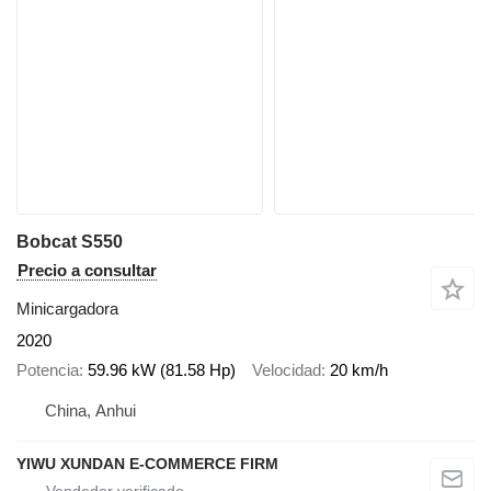
Bobcat S550
Precio a consultar
Minicargadora
2020
Potencia
59.96 kW (81.58 Hp)
Velocidad
20 km/h
China, Anhui
YIWU XUNDAN E-COMMERCE FIRM