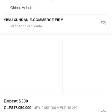
China, Anhui
YIWU XUNDAN E-COMMERCE FIRM
Bobcat S300
CLP$17.050.000
JPY 2.951.000
≈ EUR 16.210