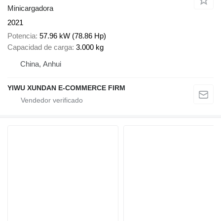
Minicargadora
2021
Potencia
57.96 kW (78.86 Hp)
Capacidad de carga
3.000 kg
China, Anhui
YIWU XUNDAN E-COMMERCE FIRM