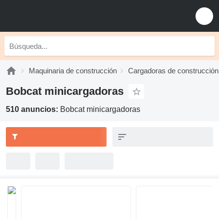
Maquinaria de construcción
Cargadoras de construcción
Bobcat minicargadoras
510 anuncios:
Bobcat minicargadoras