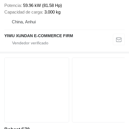
Potencia
59.96 kW (81.58 Hp)
Capacidad de carga
3.000 kg
China, Anhui
YIWU XUNDAN E-COMMERCE FIRM