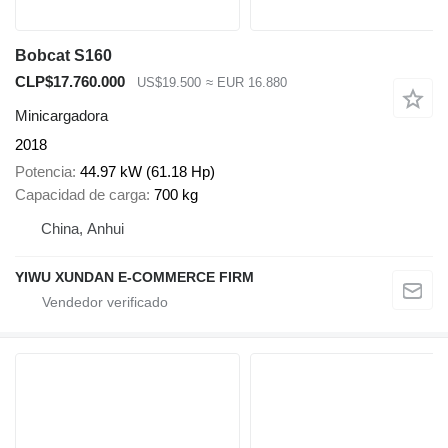
Bobcat S160
CLP$17.760.000
US$19.500
≈ EUR 16.880
Minicargadora
2018
Potencia
44.97 kW (61.18 Hp)
Capacidad de carga
700 kg
China, Anhui
YIWU XUNDAN E-COMMERCE FIRM