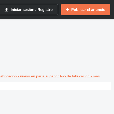
Iniciar sesión / Registro
Publicar el anuncio
abricación - nuevo en parte superior
Año de fabricación - más