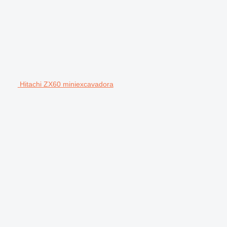
Hitachi ZX60 miniexcavadora