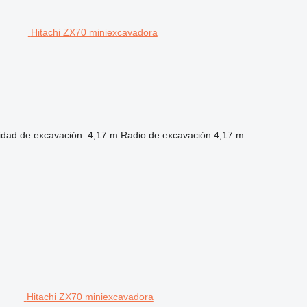
Hitachi ZX70 miniexcavadora
idad de excavación
4,17 m
Radio de excavación
4,17 m
Hitachi ZX70 miniexcavadora