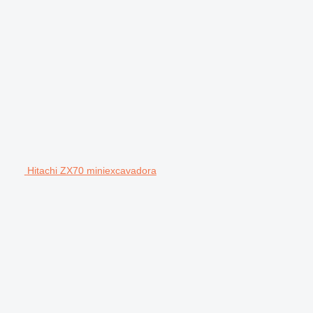
Hitachi ZX70 miniexcavadora