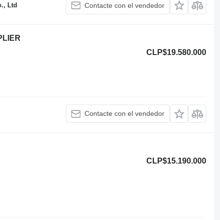
., Ltd
Contacte con el vendedor
PLIER
CLP$19.580.000
Contacte con el vendedor
CLP$15.190.000