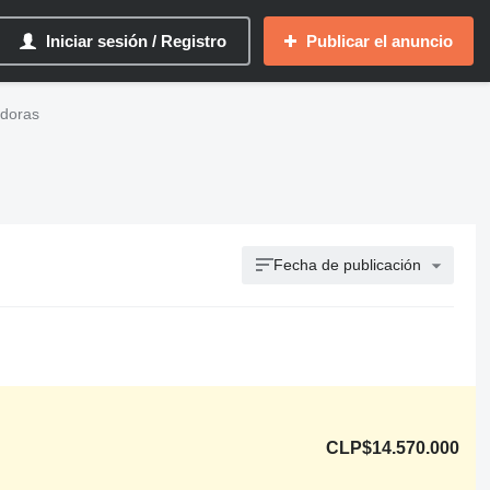
Iniciar sesión / Registro
Publicar el anuncio
adoras
Fecha de publicación
CLP$14.570.000