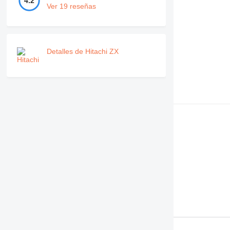
4.2
Ver 19 reseñas
Detalles de Hitachi ZX