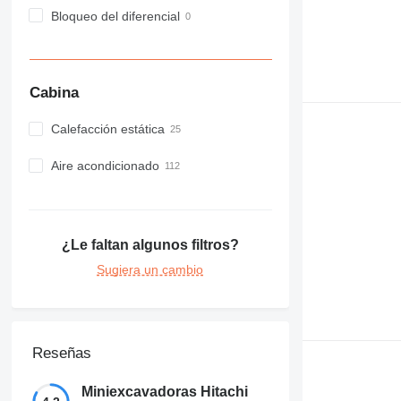
Bloqueo del diferencial
Cabina
Calefacción estática
Aire acondicionado
¿Le faltan algunos filtros?
Sugiera un cambio
Reseñas
Miniexcavadoras Hitachi