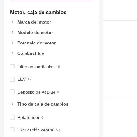
Motor, caja de cambios
Marca del motor
Modelo de motor
Potencia de motor
Combustible
Filtro antipartículas
EEV
Depósito de AdBlue
Tipo de caja de cambios
Retardador
Lubricación central