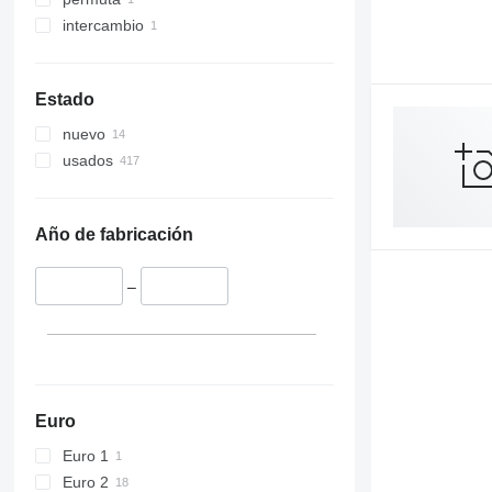
intercambio
Estado
nuevo
usados
Año de fabricación
–
Euro
Euro 1
Euro 2