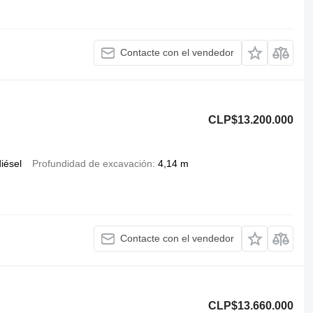
Contacte con el vendedor
CLP$13.200.000
iésel
Profundidad de excavación
4,14 m
Contacte con el vendedor
CLP$13.660.000