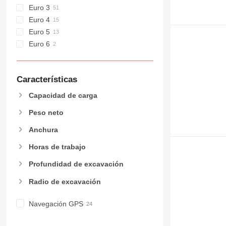
Euro 3
Euro 4
Euro 5
Euro 6
Características
Capacidad de carga
Peso neto
Anchura
Horas de trabajo
Profundidad de excavación
Radio de excavación
Navegación GPS