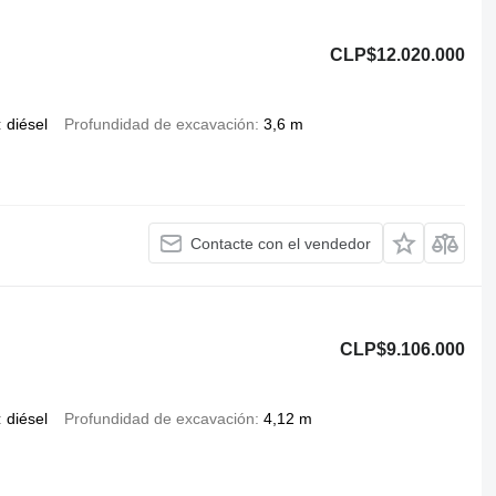
CLP$12.020.000
diésel
Profundidad de excavación
3,6 m
Contacte con el vendedor
CLP$9.106.000
diésel
Profundidad de excavación
4,12 m