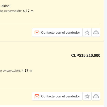
diésel
de excavación
4,17 m
Contacte con el vendedor
CLP$15.210.000
de excavación
4,17 m
Contacte con el vendedor