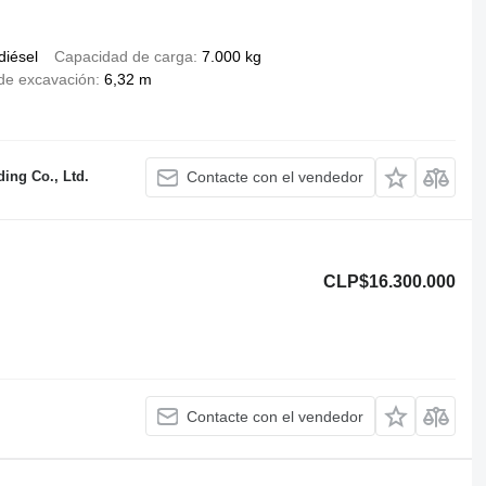
diésel
Capacidad de carga
7.000 kg
de excavación
6,32 m
ing Co., Ltd.
Contacte con el vendedor
CLP$16.300.000
Contacte con el vendedor