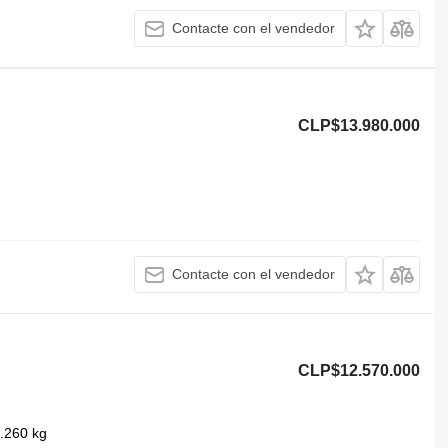
Contacte con el vendedor
CLP$13.980.000
Contacte con el vendedor
CLP$12.570.000
.260 kg