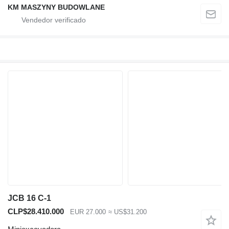
KM MASZYNY BUDOWLANE
JCB 16 C-1
CLP$28.410.000
EUR 27.000
≈ US$31.200