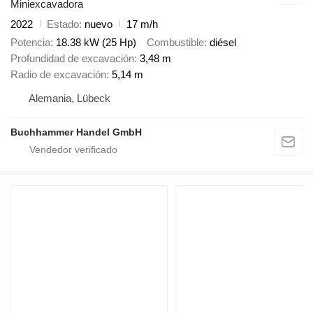
Miniexcavadora
2022
Estado
nuevo
17 m/h
Potencia
18.38 kW (25 Hp)
Combustible
diésel
Profundidad de excavación
3,48 m
Radio de excavación
5,14 m
Alemania, Lübeck
Buchhammer Handel GmbH