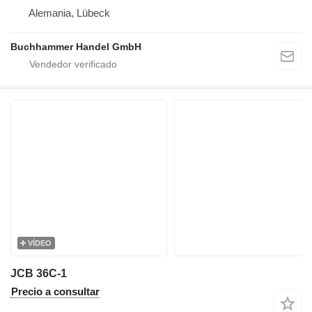
Alemania, Lübeck
Buchhammer Handel GmbH
VÍDEO
JCB 36C-1
Precio a consultar