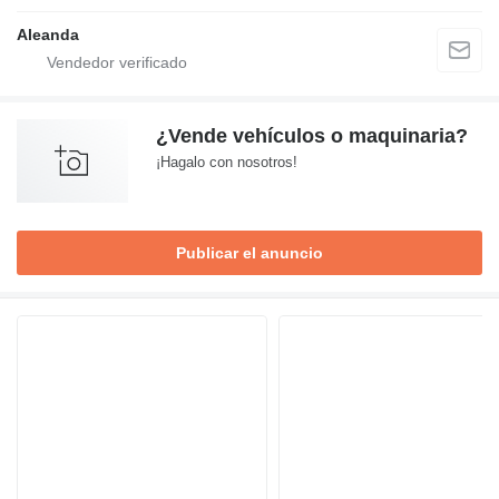
Aleanda
¿Vende vehículos o maquinaria?
¡Hagalo con nosotros!
Publicar el anuncio