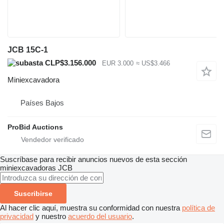
JCB 15C-1
CLP$3.156.000
EUR 3.000
≈ US$3.466
Miniexcavadora
Países Bajos
ProBid Auctions
Suscríbase para recibir anuncios nuevos de esta sección
miniexcavadoras
JCB
Suscribirse
Al hacer clic aquí, muestra su conformidad con nuestra
política de
privacidad
y nuestro
acuerdo del usuario
.