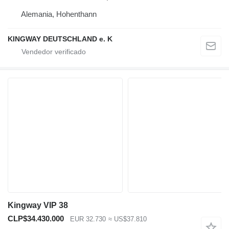
Alemania, Hohenthann
KINGWAY DEUTSCHLAND e. K
Kingway VIP 38
CLP$34.430.000
EUR 32.730
≈ US$37.810