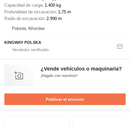
Capacidad de carga
1.400 kg
Profundidad de excavación
1,75 m
Radio de excavación
2.990 m
Polonia, Wrocław
KINGWAY POLSKA
¿Vende vehículos o maquinaria?
¡Hagalo con nosotros!
Publicar el anuncio