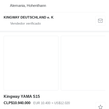
Alemania, Hohenthann
KINGWAY DEUTSCHLAND e. K
Kingway YAMA S15
CLP$10.940.000
EUR 10.400
≈ US$12.020