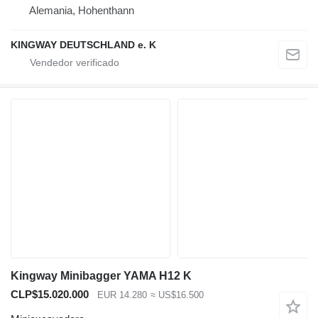
Alemania, Hohenthann
KINGWAY DEUTSCHLAND e. K
Kingway Minibagger YAMA H12 K
CLP$15.020.000
EUR 14.280
≈ US$16.500