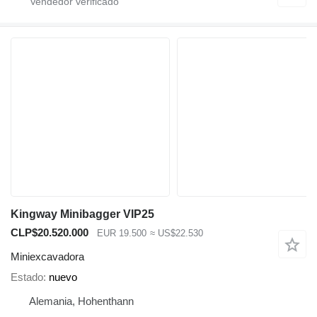
Kingway Minibagger VIP25
CLP$20.520.000
EUR 19.500
≈ US$22.530
Miniexcavadora
Estado
nuevo
Alemania, Hohenthann