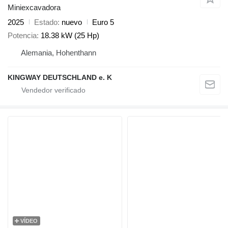
Miniexcavadora
2025
Estado
nuevo
Euro 5
Potencia
18.38 kW (25 Hp)
Alemania, Hohenthann
KINGWAY DEUTSCHLAND e. K
VÍDEO