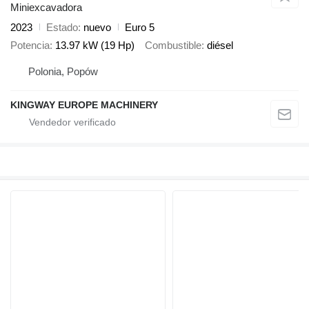
Miniexcavadora
2023
Estado
nuevo
Euro 5
Potencia
13.97 kW (19 Hp)
Combustible
diésel
Polonia, Popów
KINGWAY EUROPE MACHINERY