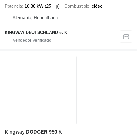
Potencia
18.38 kW (25 Hp)
Combustible
diésel
Alemania, Hohenthann
KINGWAY DEUTSCHLAND e. K
Kingway DODGER 950 K