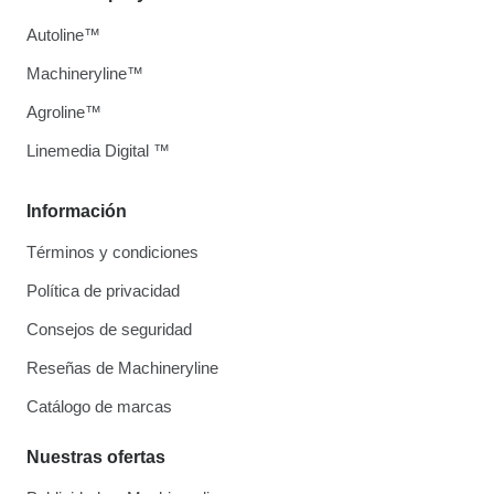
Autoline™
Machineryline™
Agroline™
Linemedia Digital ™
Información
Términos y condiciones
Política de privacidad
Consejos de seguridad
Reseñas de Machineryline
Catálogo de marcas
Nuestras ofertas