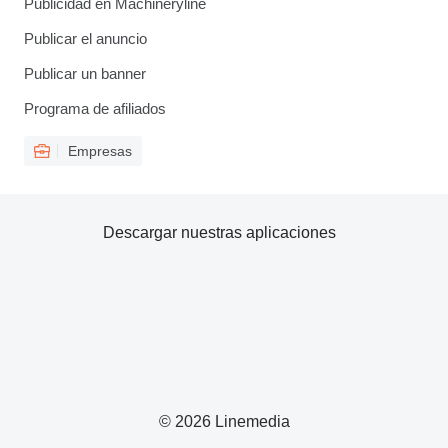
Publicidad en Machineryline
Publicar el anuncio
Publicar un banner
Programa de afiliados
Empresas
Descargar nuestras aplicaciones
© 2026 Linemedia