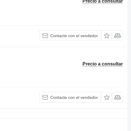
Precio a consultar
Contacte con el vendedor
Precio a consultar
Contacte con el vendedor