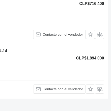
CLP$716.400
Contacte con el vendedor
U-14
CLP$1.894.000
Contacte con el vendedor