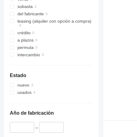
subasta
del fabricante
leasing (alquiler con opción a compra)
crédito
a plazos
permuta
intercambio
Estado
nuevo
usados
Año de fabricación
–