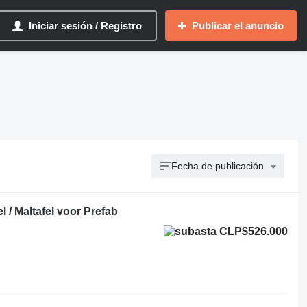
Iniciar sesión / Registro
Publicar el anuncio
Fecha de publicación
l / Maltafel voor Prefab
CLP$526.000