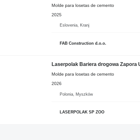
Molde para losetas de cemento
2025
Eslovenia, Kranj
FAB Construction d.o.o.
Laserpolak Bariera drogowa Zapora 
Molde para losetas de cemento
2026
Polonia, Myszków
LASERPOLAK SP ZOO