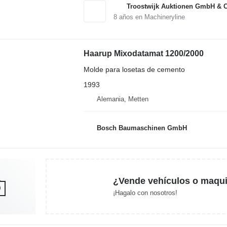
Troostwijk Auktionen GmbH & 
8
años en Machineryline
Haarup Mixodatamat 1200/2000
Molde para losetas de cemento
1993
Alemania, Metten
Bosch Baumaschinen GmbH
¿Vende vehículos o maqui
¡Hagalo con nosotros!