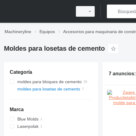
Machineryline
Equipos
Accesorios para maquinaria de const
Moldes para losetas de cemento
Categoría
7 anuncios
moldes para bloques de cemento
moldes para losetas de cemento
Marca
Blue Molds
Laserpolak