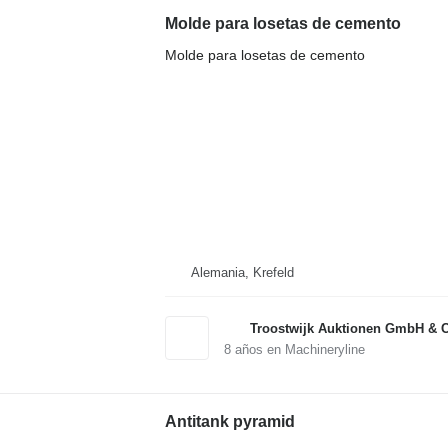
Molde para losetas de cemento
Molde para losetas de cemento
Alemania, Krefeld
Troostwijk Auktionen GmbH & 
8
años en Machineryline
Antitank pyramid