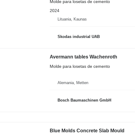
Molde para losetas de cemento
2024
Lituania, Kaunas
Skodas industrial UAB
Avermann tables Wachenroth
Molde para losetas de cemento
Alemania, Metten
Bosch Baumaschinen GmbH
Blue Molds Concrete Slab Mould