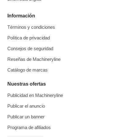
Información
Términos y condiciones
Política de privacidad
Consejos de seguridad
Reseñas de Machineryline
Catálogo de marcas
Nuestras ofertas
Publicidad en Machineryline
Publicar el anuncio
Publicar un banner
Programa de afiliados