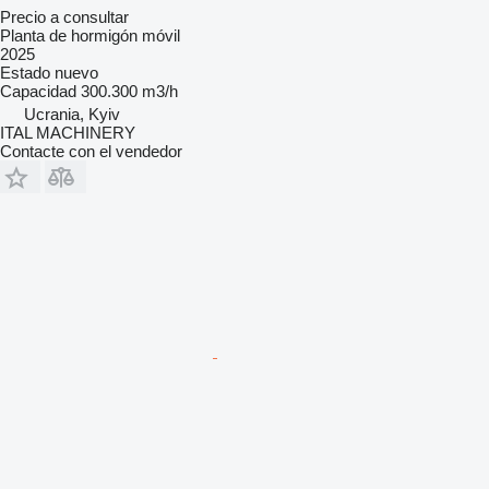
Precio a consultar
Planta de hormigón móvil
2025
Estado
nuevo
Capacidad
300.300 m3/h
Ucrania, Kyiv
ITAL MACHINERY
Contacte con el vendedor