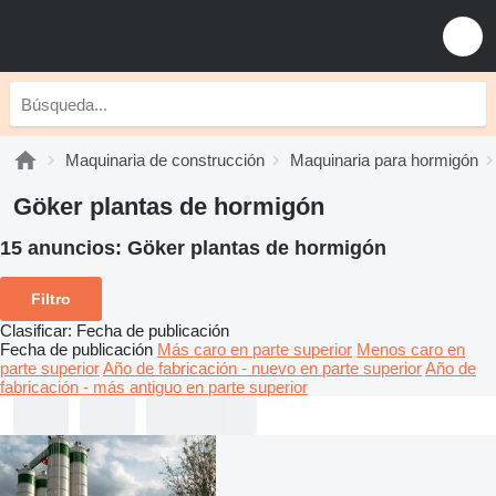
Maquinaria de construcción
Maquinaria para hormigón
Göker plantas de hormigón
15 anuncios:
Göker plantas de hormigón
Filtro
Clasificar
:
Fecha de publicación
Fecha de publicación
Más caro en parte superior
Menos caro en
parte superior
Año de fabricación - nuevo en parte superior
Año de
fabricación - más antiguo en parte superior