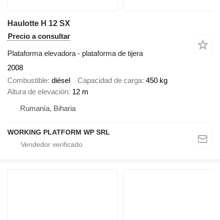
Haulotte H 12 SX
Precio a consultar
Plataforma elevadora - plataforma de tijera
2008
Combustible
diésel
Capacidad de carga
450 kg
Altura de elevación
12 m
Rumanía, Biharia
WORKING PLATFORM WP SRL