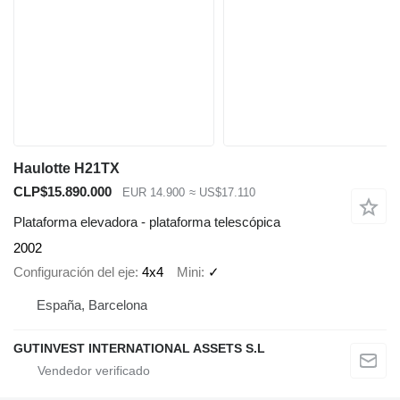
Haulotte H21TX
CLP$15.890.000
EUR 14.900
≈ US$17.110
Plataforma elevadora - plataforma telescópica
2002
Configuración del eje
4x4
Mini
✓
España, Barcelona
GUTINVEST INTERNATIONAL ASSETS S.L