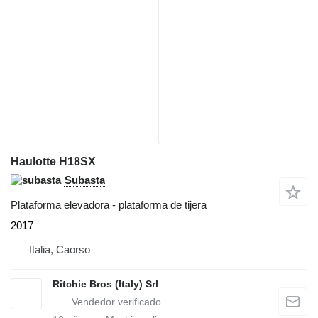
Haulotte H18SX
Subasta
Plataforma elevadora - plataforma de tijera
2017
Italia, Caorso
Ritchie Bros (Italy) Srl