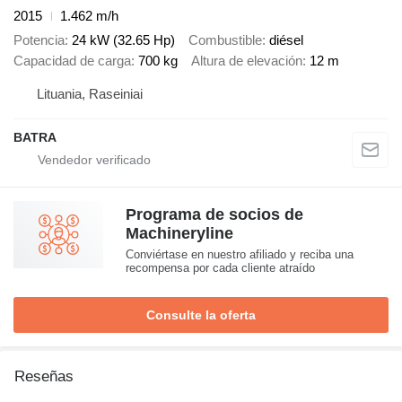
2015
1.462 m/h
Potencia
24 kW (32.65 Hp)
Combustible
diésel
Capacidad de carga
700 kg
Altura de elevación
12 m
Lituania, Raseiniai
BATRA
Programa de socios de
Machineryline
Conviértase en nuestro afiliado y reciba una
recompensa por cada cliente atraído
Consulte la oferta
Reseñas