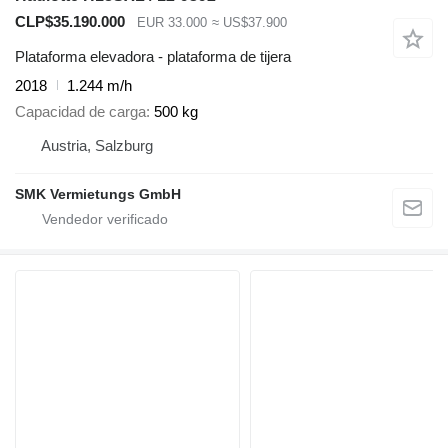
CLP$35.190.000
EUR 33.000
≈ US$37.900
Plataforma elevadora - plataforma de tijera
2018
1.244 m/h
Capacidad de carga
500 kg
Austria, Salzburg
SMK Vermietungs GmbH