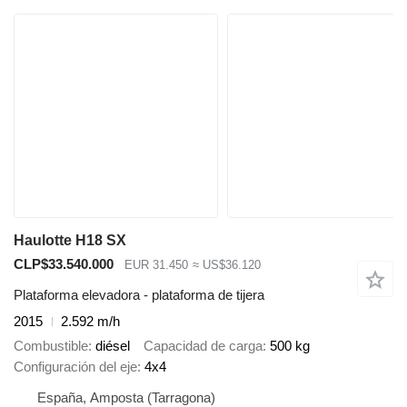
Haulotte H18 SX
CLP$33.540.000
EUR 31.450
≈ US$36.120
Plataforma elevadora - plataforma de tijera
2015
2.592 m/h
Combustible
diésel
Capacidad de carga
500 kg
Configuración del eje
4x4
España, Amposta (Tarragona)