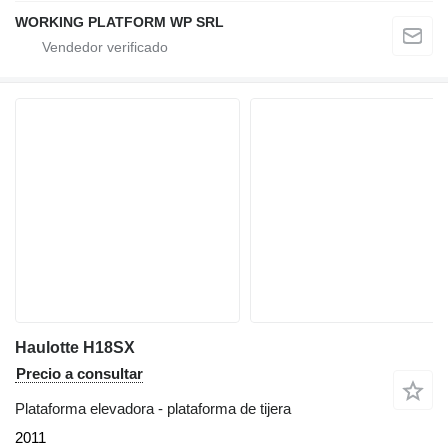
WORKING PLATFORM WP SRL
Haulotte H18SX
Precio a consultar
Plataforma elevadora - plataforma de tijera
2011