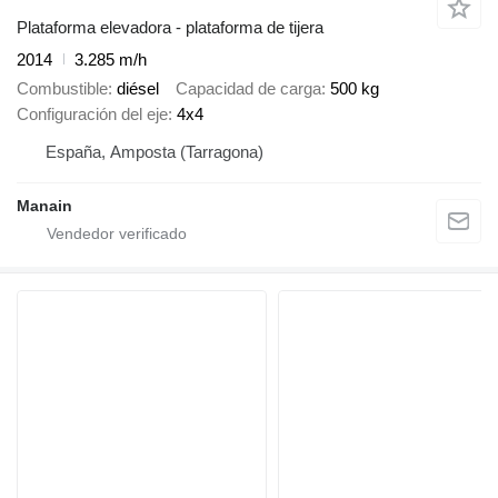
Plataforma elevadora - plataforma de tijera
2014
3.285 m/h
Combustible
diésel
Capacidad de carga
500 kg
Configuración del eje
4x4
España, Amposta (Tarragona)
Manain