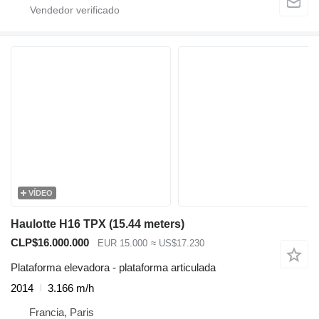
VÍDEO
Haulotte H16 TPX (15.44 meters)
CLP$16.000.000
EUR 15.000
≈ US$17.230
Plataforma elevadora - plataforma articulada
2014
3.166 m/h
Francia, Paris