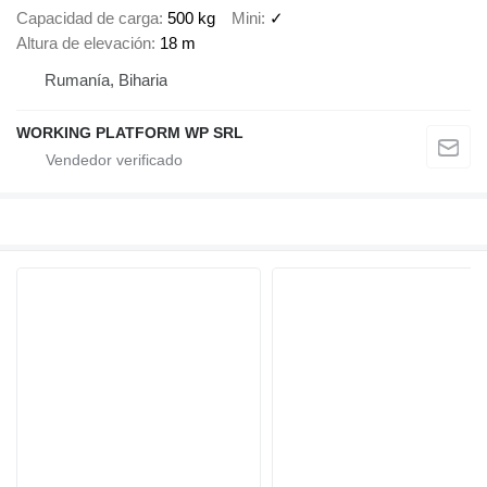
Capacidad de carga
500 kg
Mini
✓
Altura de elevación
18 m
Rumanía, Biharia
WORKING PLATFORM WP SRL