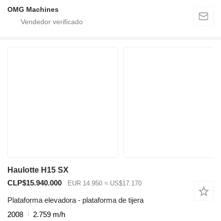
OMG Machines
Haulotte H15 SX
CLP$15.940.000
EUR 14.950
≈ US$17.170
Plataforma elevadora - plataforma de tijera
2008
2.759 m/h