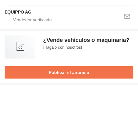
EQUIPPO AG
¿Vende vehículos o maquinaria?
¡Hagalo con nosotros!
Publicar el anuncio