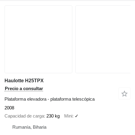
Haulotte H25TPX
Precio a consultar
Plataforma elevadora - plataforma telescópica
2008
Capacidad de carga
230 kg
Mini
✓
Rumanía, Biharia