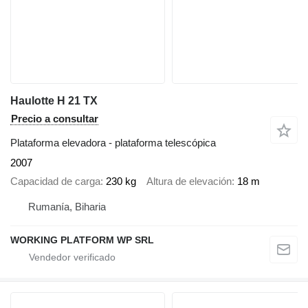
Haulotte H 21 TX
Precio a consultar
Plataforma elevadora - plataforma telescópica
2007
Capacidad de carga
230 kg
Altura de elevación
18 m
Rumanía, Biharia
WORKING PLATFORM WP SRL