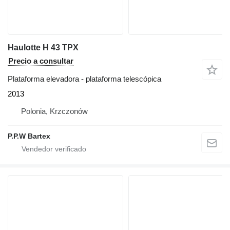
Haulotte H 43 TPX
Precio a consultar
Plataforma elevadora - plataforma telescópica
2013
Polonia, Krzczonów
P.P.W Bartex