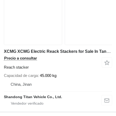
XCMG XCMG Electric Reack Stackers for Sale In Tanzania
Precio a consultar
Reach stacker
Capacidad de carga
45.000 kg
China, Jinan
Shandong Titan Vehicle Co., Ltd.