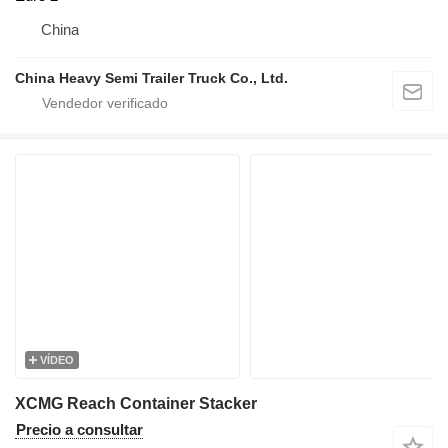
China
China Heavy Semi Trailer Truck Co., Ltd.
VÍDEO
XCMG Reach Container Stacker
Precio a consultar