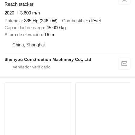
Reach stacker
2020
3.600 m/h
Potencia
335 Hp (246 kW)
Combustible
diésel
Capacidad de carga
45.000 kg
Altura de elevación
16 m
China, Shanghai
Shenyou Construction Machinery Co., Ltd