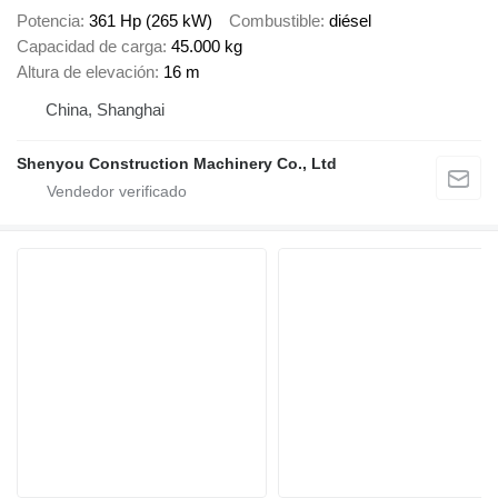
Potencia
361 Hp (265 kW)
Combustible
diésel
Capacidad de carga
45.000 kg
Altura de elevación
16 m
China, Shanghai
Shenyou Construction Machinery Co., Ltd