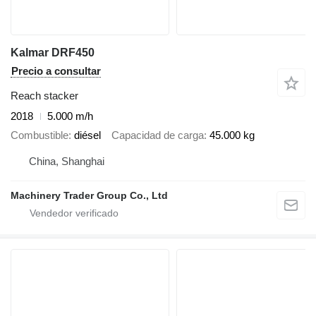
Kalmar DRF450
Precio a consultar
Reach stacker
2018
5.000 m/h
Combustible
diésel
Capacidad de carga
45.000 kg
China, Shanghai
Machinery Trader Group Co., Ltd