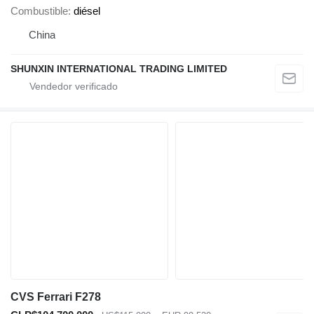
Combustible
diésel
China
SHUNXIN INTERNATIONAL TRADING LIMITED
CVS Ferrari F278