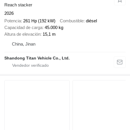
Reach stacker
2026
Potencia
261 Hp (192 kW)
Combustible
diésel
Capacidad de carga
45.000 kg
Altura de elevación
15,1 m
China, Jinan
Shandong Titan Vehicle Co., Ltd.