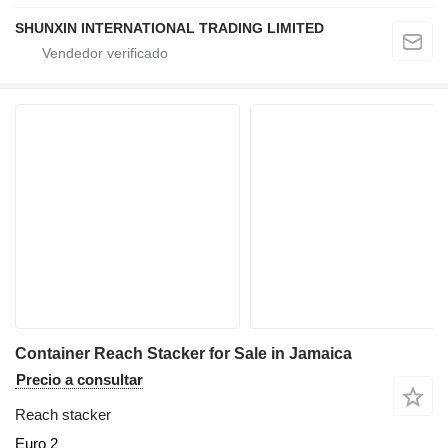
SHUNXIN INTERNATIONAL TRADING LIMITED
Container Reach Stacker for Sale in Jamaica
Precio a consultar
Reach stacker
Euro 2