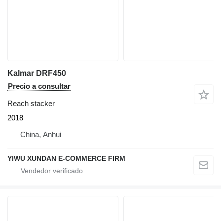
Kalmar DRF450
Precio a consultar
Reach stacker
2018
China, Anhui
YIWU XUNDAN E-COMMERCE FIRM