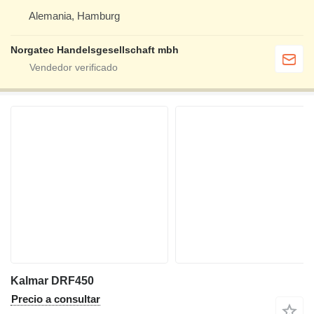
Alemania, Hamburg
Norgatec Handelsgesellschaft mbh
Kalmar DRF450
Precio a consultar