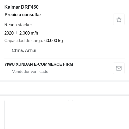
Kalmar DRF450
Precio a consultar
Reach stacker
2020
2.000 m/h
Capacidad de carga
60.000 kg
China, Anhui
YIWU XUNDAN E-COMMERCE FIRM