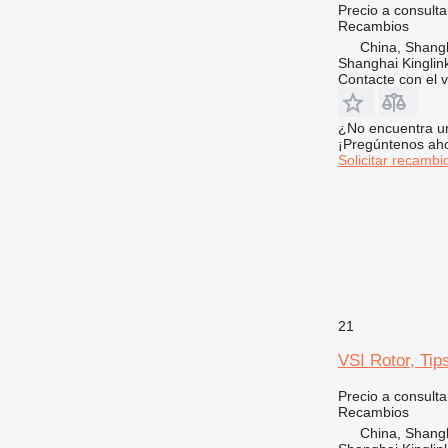
Precio a consulta
Recambios
China, Shang
Shanghai Kinglin
Contacte con el 
¿No encuentra u
¡Pregúntenos ah
Solicitar recambi
21
VSI Rotor, Tips
Precio a consulta
Recambios
China, Shang