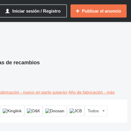
Iniciar sesión / Registro
Publicar el anuncio
zas de recambios
abricación - nuevo en parte superior
Año de fabricación - más
Todos