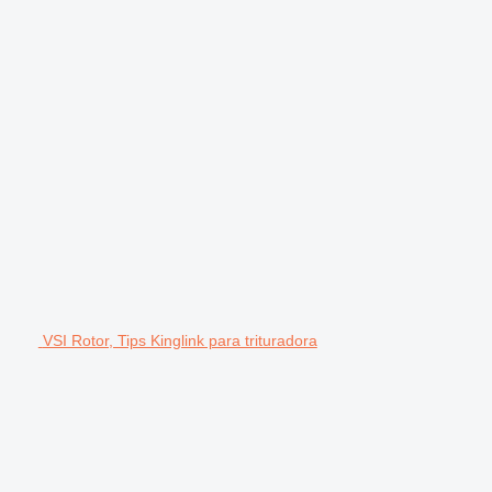
VSI Rotor, Tips Kinglink para trituradora