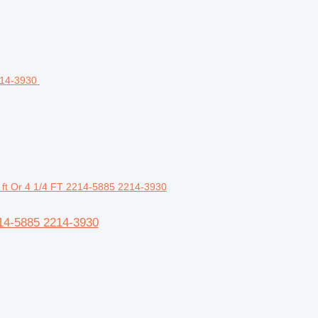
5 ft Or 4 1/4 FT 2214-5885 2214-3930
214-5885 2214-3930