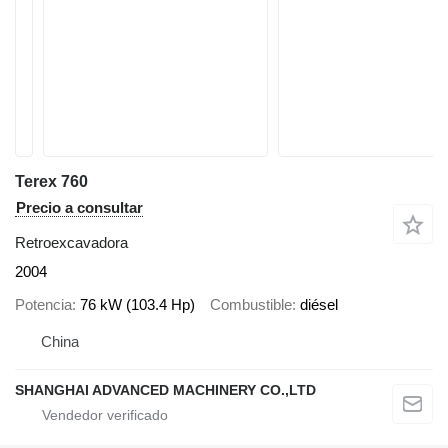
Terex 760
Precio a consultar
Retroexcavadora
2004
Potencia
76 kW (103.4 Hp)
Combustible
diésel
China
SHANGHAI ADVANCED MACHINERY CO.,LTD