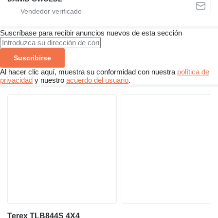
Suscríbase para recibir anuncios nuevos de esta sección
Suscribirse
Al hacer clic aquí, muestra su conformidad con nuestra
política de
privacidad
y nuestro
acuerdo del usuario
.
Terex TLB844S 4X4