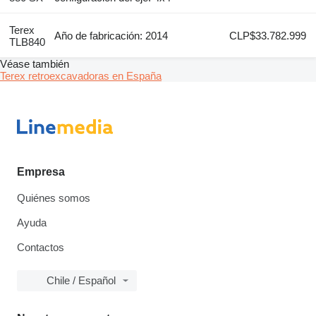
Terex
Año de fabricación: 2014
CLP$33.782.999
TLB840
Véase también
Terex retroexcavadoras en España
Empresa
Quiénes somos
Ayuda
Contactos
Chile / Español