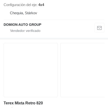
Configuración del eje
4x4
Chequia, Stárkov
DOMION AUTO GROUP
Terex Mixta Retro 820