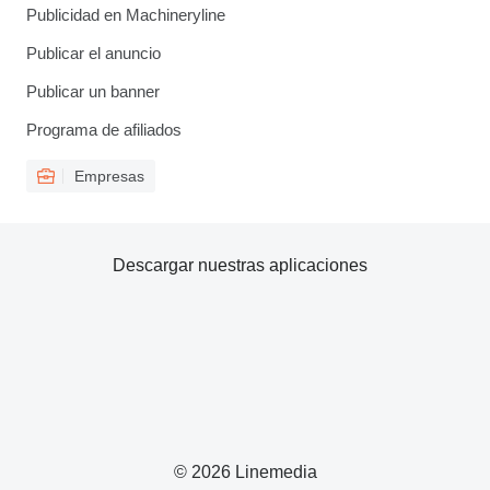
Publicidad en Machineryline
Publicar el anuncio
Publicar un banner
Programa de afiliados
Empresas
Descargar nuestras aplicaciones
© 2026 Linemedia