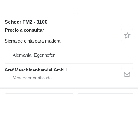
Scheer FM2 - 3100
Precio a consultar
Sierra de cinta para madera
Alemania, Egenhofen
Graf Maschinenhandel GmbH