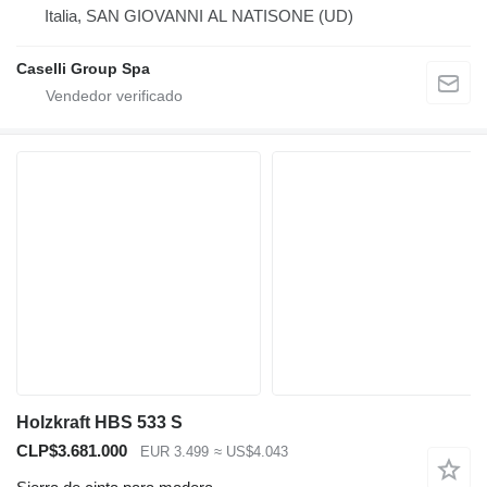
Italia, SAN GIOVANNI AL NATISONE (UD)
Caselli Group Spa
Holzkraft HBS 533 S
CLP$3.681.000
EUR 3.499
≈ US$4.043