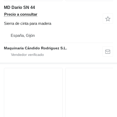
MD Dario SN 44
Precio a consultar
Sierra de cinta para madera
España, Gijón
Maquinaria Cándido Rodriguez S.L.