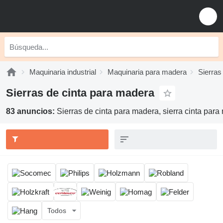
Maquinaria industrial
Maquinaria para madera
Sierras
Sierras de cinta para madera
83 anuncios:
Sierras de cinta para madera, sierra cinta par
Todos