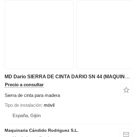
MD Dario SIERRA DE CINTA DARIO SN 44 (MAQUINA EN STOCK)
Precio a consultar
Sierra de cinta para madera
Tipo de instalación
móvil
España, Gijón
Maquinaria Cándido Rodriguez S.L.