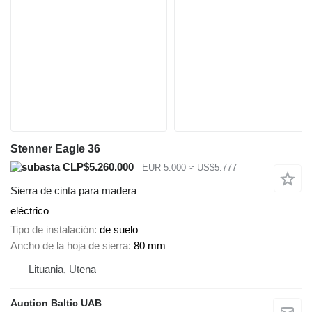
Stenner Eagle 36
CLP$5.260.000
EUR 5.000
≈ US$5.777
Sierra de cinta para madera
eléctrico
Tipo de instalación
de suelo
Ancho de la hoja de sierra
80 mm
Lituania, Utena
Auction Baltic UAB