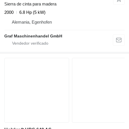
Sierra de cinta para madera
2000
6.8 Hp (5 kW)
Alemania, Egenhofen
Graf Maschinenhandel GmbH