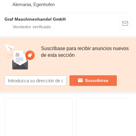
Alemania, Egenhofen
Graf Maschinenhandel GmbH
Suscríbase para recibir anuncios nuevos
de esta sección
Suscribirse