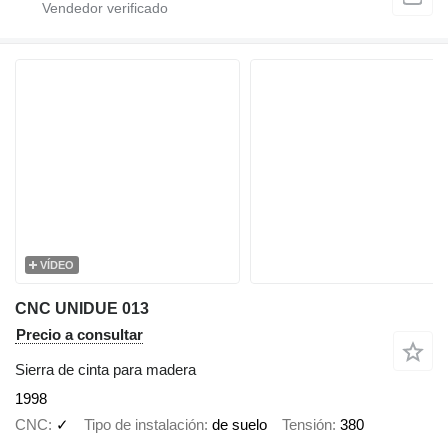
VÍDEO
CNC UNIDUE 013
Precio a consultar
Sierra de cinta para madera
1998
CNC
✓
Tipo de instalación
de suelo
Tensión
380