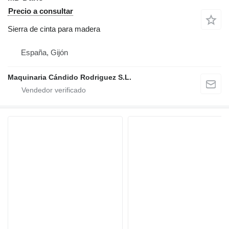
Precio a consultar
Sierra de cinta para madera
España, Gijón
Maquinaria Cándido Rodriguez S.L.