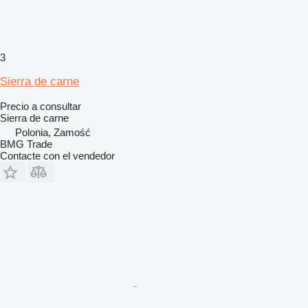
3
Sierra de carne
Precio a consultar
Sierra de carne
Polonia, Zamość
BMG Trade
Contacte con el vendedor