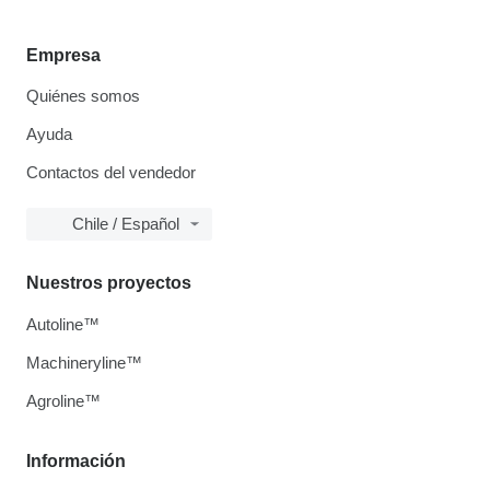
Empresa
Quiénes somos
Ayuda
Contactos del vendedor
Chile / Español
Nuestros proyectos
Autoline™
Machineryline™
Agroline™
Información