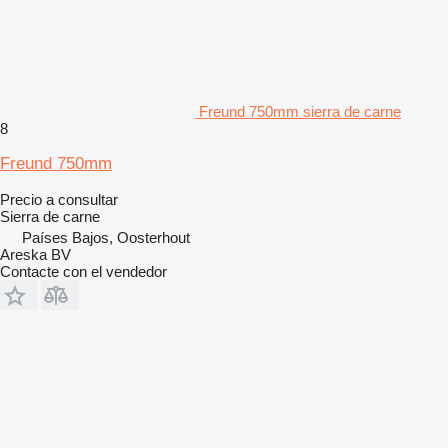
Freund 750mm sierra de carne
8
Freund 750mm
Precio a consultar
Sierra de carne
Países Bajos, Oosterhout
Areska BV
Contacte con el vendedor