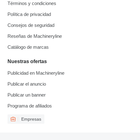
Términos y condiciones
Política de privacidad
Consejos de seguridad
Reseñas de Machineryline
Catálogo de marcas
Nuestras ofertas
Publicidad en Machineryline
Publicar el anuncio
Publicar un banner
Programa de afiliados
Empresas