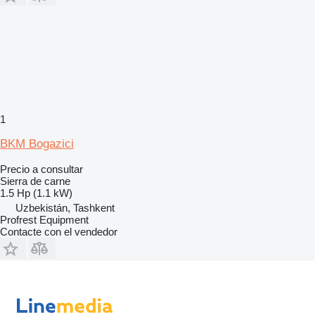
1
BKM Bogazici
Precio a consultar
Sierra de carne
1.5 Hp (1.1 kW)
Uzbekistán, Tashkent
Profrest Equipment
Contacte con el vendedor