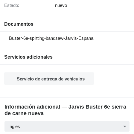
Estado:
nuevo
Documentos
Buster-6e-splitting-bandsaw-Jarvis-Espana
Servicios adicionales
Servicio de entrega de vehículos
Información adicional — Jarvis Buster 6e sierra
de carne nueva
Inglés