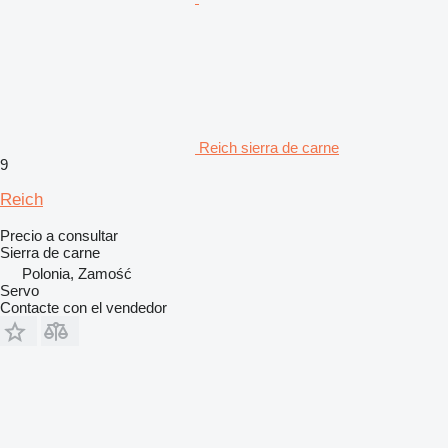
Reich sierra de carne
9
Reich
Precio a consultar
Sierra de carne
Polonia, Zamość
Servo
Contacte con el vendedor