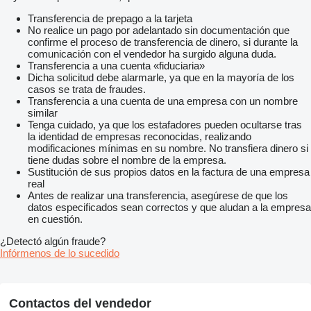
Transferencia de prepago a la tarjeta
No realice un pago por adelantado sin documentación que
confirme el proceso de transferencia de dinero, si durante la
comunicación con el vendedor ha surgido alguna duda.
Transferencia a una cuenta «fiduciaria»
Dicha solicitud debe alarmarle, ya que en la mayoría de los
casos se trata de fraudes.
Transferencia a una cuenta de una empresa con un nombre
similar
Tenga cuidado, ya que los estafadores pueden ocultarse tras
la identidad de empresas reconocidas, realizando
modificaciones mínimas en su nombre. No transfiera dinero si
tiene dudas sobre el nombre de la empresa.
Sustitución de sus propios datos en la factura de una empresa
real
Antes de realizar una transferencia, asegúrese de que los
datos especificados sean correctos y que aludan a la empresa
en cuestión.
¿Detectó algún fraude?
Infórmenos de lo sucedido
Contactos del vendedor