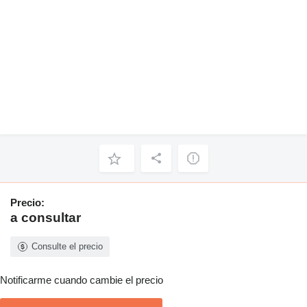
Precio:
a consultar
Consulte el precio
Notificarme cuando cambie el precio