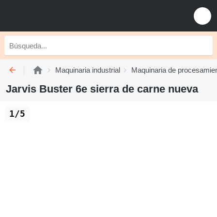
Maquinaria industrial
Maquinaria de procesamien
Jarvis Buster 6e sierra de carne nueva
1/5