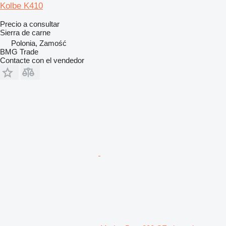
Kolbe K410
Precio a consultar
Sierra de carne
Polonia, Zamość
BMG Trade
Contacte con el vendedor