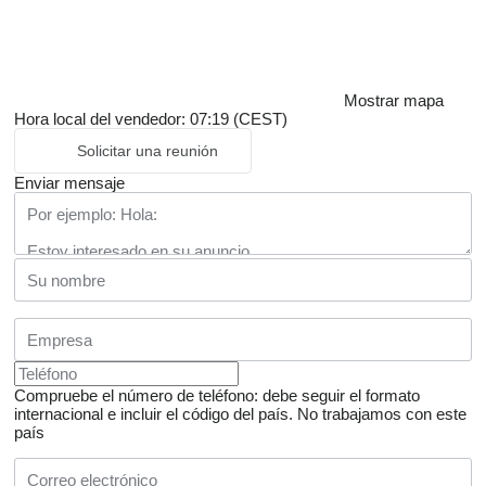
Mostrar mapa
Hora local del vendedor: 07:19 (CEST)
Solicitar una reunión
Enviar mensaje
Compruebe el número de teléfono: debe seguir el formato
internacional e incluir el código del país.
No trabajamos con este
país