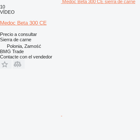
Medoc Beta 300 CE sierra de carne
10
VÍDEO
Medoc Beta 300 CE
Precio a consultar
Sierra de carne
Polonia, Zamość
BMG Trade
Contacte con el vendedor