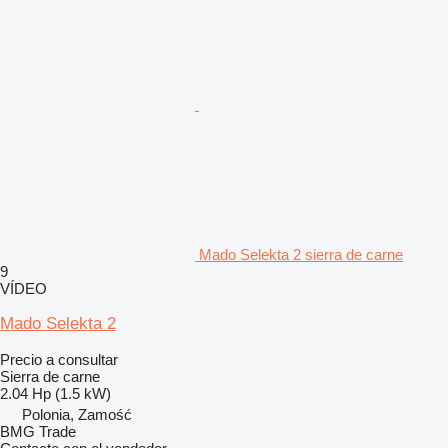
Mado Selekta 2 sierra de carne
9
VÍDEO
Mado Selekta 2
Precio a consultar
Sierra de carne
2.04 Hp (1.5 kW)
Polonia, Zamość
BMG Trade