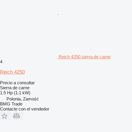
Reich 4250 sierra de carne
4
Reich 4250
Precio a consultar
Sierra de carne
1.5 Hp (1.1 kW)
Polonia, Zamość
BMG Trade
Contacte con el vendedor