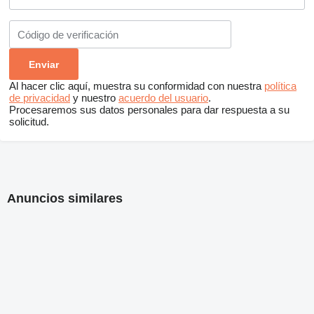
Al hacer clic aquí, muestra su conformidad con nuestra
política
de privacidad
y nuestro
acuerdo del usuario
.
Procesaremos sus datos personales para dar respuesta a su
solicitud.
Anuncios similares