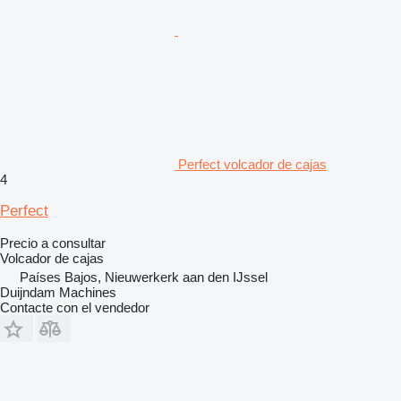
Perfect volcador de cajas
4
Perfect
Precio a consultar
Volcador de cajas
Países Bajos, Nieuwerkerk aan den IJssel
Duijndam Machines
Contacte con el vendedor