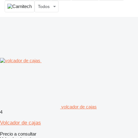
Todos
volcador de cajas
4
Volcador de cajas
Precio a consultar