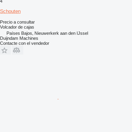
4
Schouten
Precio a consultar
Volcador de cajas
Países Bajos, Nieuwerkerk aan den IJssel
Duijndam Machines
Contacte con el vendedor