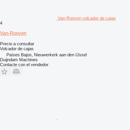
Van-Rooyen volcador de cajas
4
Van-Rooyen
Precio a consultar
Volcador de cajas
Países Bajos, Nieuwerkerk aan den IJssel
Duijndam Machines
Contacte con el vendedor