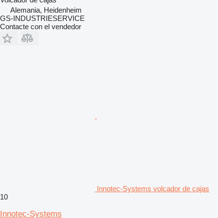
Alemania, Heidenheim
GS-INDUSTRIESERVICE
Contacte con el vendedor
Innotec-Systems volcador de cajas
10
Innotec-Systems