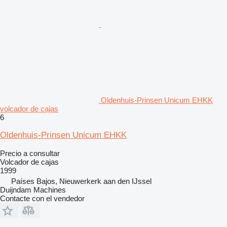
Oldenhuis-Prinsen Unicum EHKK
volcador de cajas
6
Oldenhuis-Prinsen Unicum EHKK
Precio a consultar
Volcador de cajas
1999
Países Bajos, Nieuwerkerk aan den IJssel
Duijndam Machines
Contacte con el vendedor