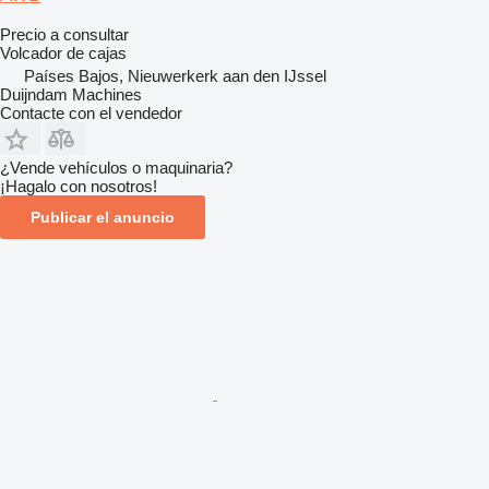
Precio a consultar
Volcador de cajas
Países Bajos, Nieuwerkerk aan den IJssel
Duijndam Machines
Contacte con el vendedor
¿Vende vehículos o maquinaria?
¡Hagalo con nosotros!
Publicar el anuncio