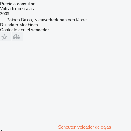
Precio a consultar
Volcador de cajas
2009
Países Bajos, Nieuwerkerk aan den IJssel
Duijndam Machines
Contacte con el vendedor
Schouten volcador de cajas