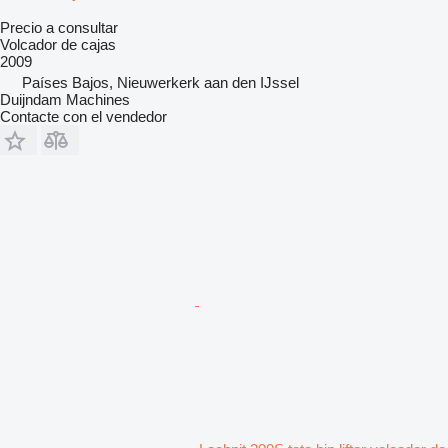
Precio a consultar
Volcador de cajas
2009
Países Bajos, Nieuwerkerk aan den IJssel
Duijndam Machines
Contacte con el vendedor