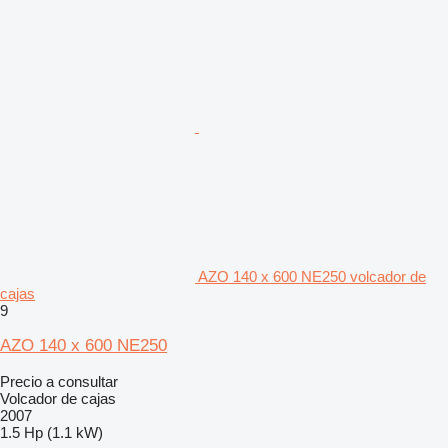
AZO 140 x 600 NE250 volcador de
cajas
9
AZO 140 x 600 NE250
Precio a consultar
Volcador de cajas
2007
1.5 Hp (1.1 kW)