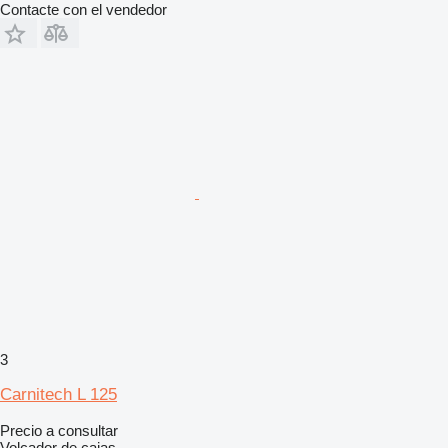
Contacte con el vendedor
3
Carnitech L 125
Precio a consultar
Volcador de cajas