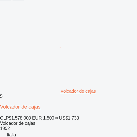
volcador de cajas
5
Volcador de cajas
CLP$1.578.000
EUR 1.500
≈ US$1.733
Volcador de cajas
1992
Italia