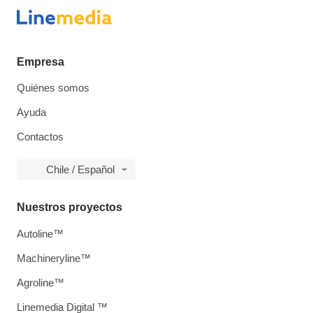
Empresa
Quiénes somos
Ayuda
Contactos
Chile / Español
Nuestros proyectos
Autoline™
Machineryline™
Agroline™
Linemedia Digital ™