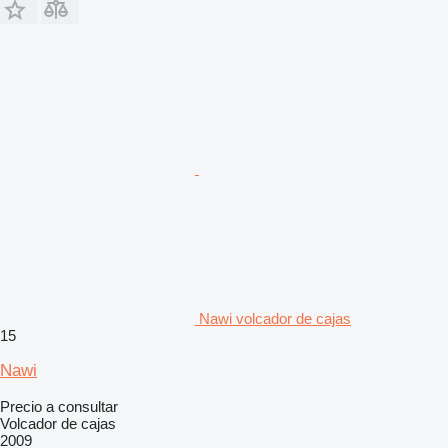
Nawi volcador de cajas
15
Nawi
Precio a consultar
Volcador de cajas
2009