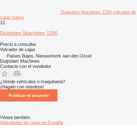
Duijndam Machines 1250 volcador de
cajas nuevo
12
Duijndam Machines 1250
Precio a consultar
Volcador de cajas
Países Bajos, Nieuwerkerk aan den IJssel
Duijndam Machines
Contacte con el vendedor
¿Vende vehículos o maquinaria?
¡Hagalo con nosotros!
Publicar el anuncio
Véase también
Volcadores de cajas en España