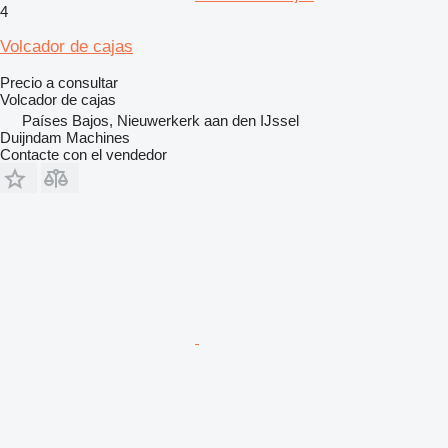
4
Volcador de cajas
Precio a consultar
Volcador de cajas
Países Bajos, Nieuwerkerk aan den IJssel
Duijndam Machines
Contacte con el vendedor