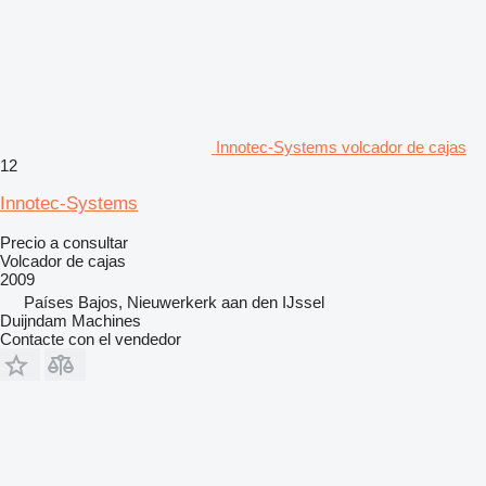
Innotec-Systems volcador de cajas
12
Innotec-Systems
Precio a consultar
Volcador de cajas
2009
Países Bajos, Nieuwerkerk aan den IJssel
Duijndam Machines
Contacte con el vendedor