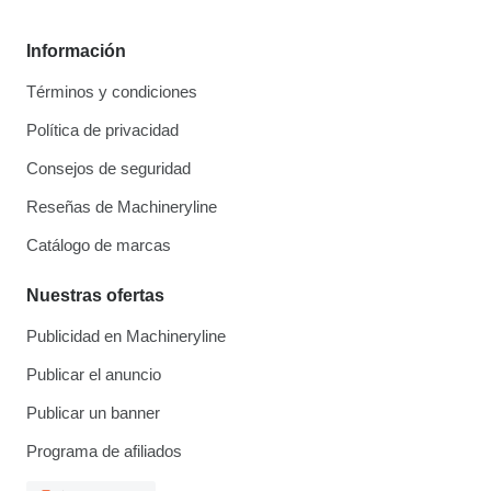
Información
Términos y condiciones
Política de privacidad
Consejos de seguridad
Reseñas de Machineryline
Catálogo de marcas
Nuestras ofertas
Publicidad en Machineryline
Publicar el anuncio
Publicar un banner
Programa de afiliados