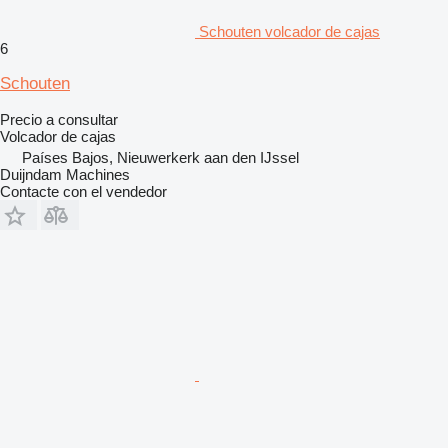
Schouten volcador de cajas
6
Schouten
Precio a consultar
Volcador de cajas
Países Bajos, Nieuwerkerk aan den IJssel
Duijndam Machines
Contacte con el vendedor