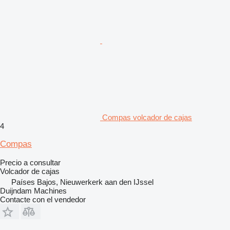
Compas volcador de cajas
4
Compas
Precio a consultar
Volcador de cajas
Países Bajos, Nieuwerkerk aan den IJssel
Duijndam Machines
Contacte con el vendedor