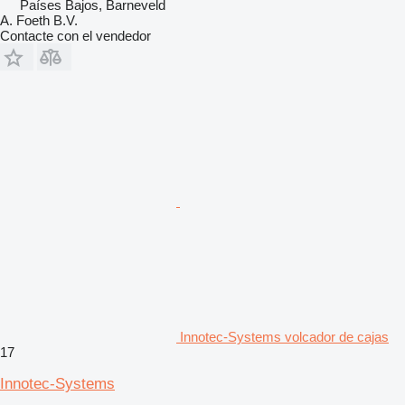
Países Bajos, Barneveld
A. Foeth B.V.
Contacte con el vendedor
Innotec-Systems volcador de cajas
17
Innotec-Systems