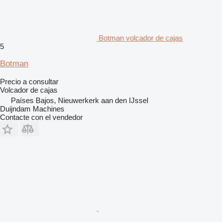
Botman volcador de cajas
5
Botman
Precio a consultar
Volcador de cajas
Países Bajos, Nieuwerkerk aan den IJssel
Duijndam Machines
Contacte con el vendedor