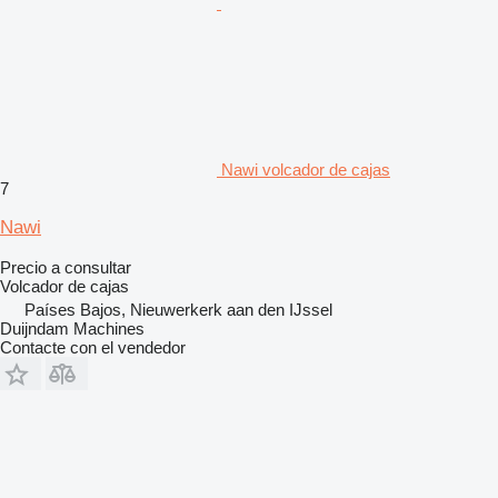
Nawi volcador de cajas
7
Nawi
Precio a consultar
Volcador de cajas
Países Bajos, Nieuwerkerk aan den IJssel
Duijndam Machines
Contacte con el vendedor