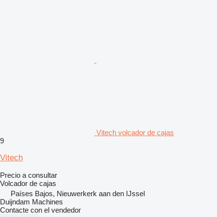
Vitech volcador de cajas
9
Vitech
Precio a consultar
Volcador de cajas
Países Bajos, Nieuwerkerk aan den IJssel
Duijndam Machines
Contacte con el vendedor