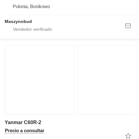
Polonia, Bonikowo
Maszynobud
Yanmar C60R-2
Precio a consultar