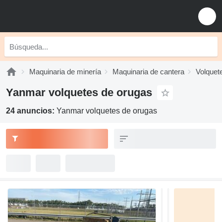
Maquinaria de minería
Maquinaria de cantera
Volquet
Yanmar volquetes de orugas
24 anuncios:
Yanmar volquetes de orugas