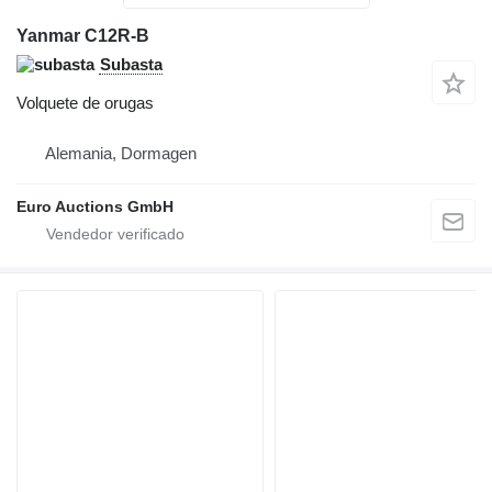
Yanmar C12R-B
Subasta
Volquete de orugas
Alemania, Dormagen
Euro Auctions GmbH