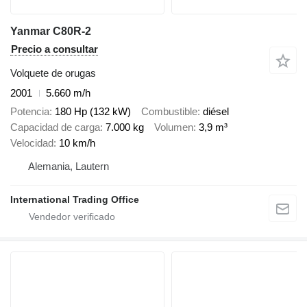
Yanmar C80R-2
Precio a consultar
Volquete de orugas
2001
5.660 m/h
Potencia
180 Hp (132 kW)
Combustible
diésel
Capacidad de carga
7.000 kg
Volumen
3,9 m³
Velocidad
10 km/h
Alemania, Lautern
International Trading Office