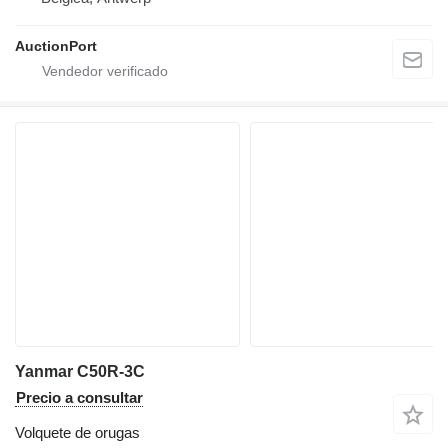
AuctionPort
Yanmar C50R-3C
Precio a consultar
Volquete de orugas