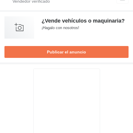
¿Vende vehículos o maquinaria?
¡Hagalo con nosotros!
Publicar el anuncio