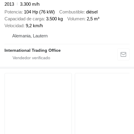
2013
3.300 m/h
Potencia
104 Hp (76 kW)
Combustible
diésel
Capacidad de carga
3.500 kg
Volumen
2,5 m³
Velocidad
9,2 km/h
Alemania, Lautern
International Trading Office