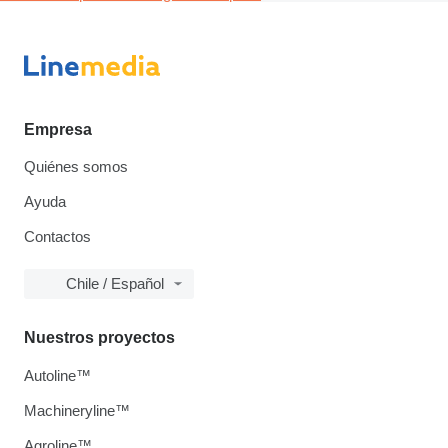
Empresa
Quiénes somos
Ayuda
Contactos
Chile / Español
Nuestros proyectos
Autoline™
Machineryline™
Agroline™