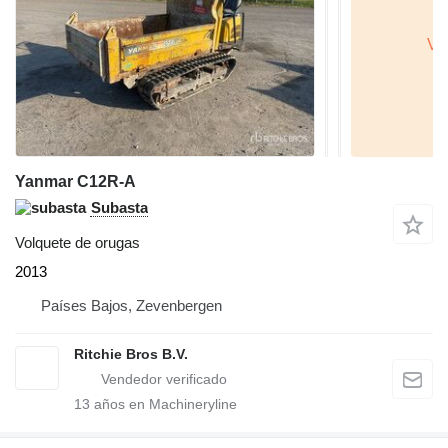
Yanmar C12R-A
Subasta
Volquete de orugas
2013
Países Bajos, Zevenbergen
Ritchie Bros B.V.
13
años en Machineryline