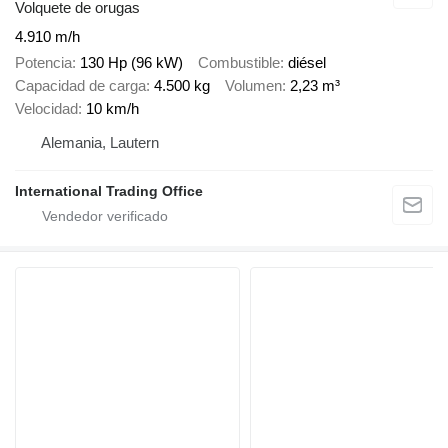
Volquete de orugas
4.910 m/h
Potencia
130 Hp (96 kW)
Combustible
diésel
Capacidad de carga
4.500 kg
Volumen
2,23 m³
Velocidad
10 km/h
Alemania, Lautern
International Trading Office