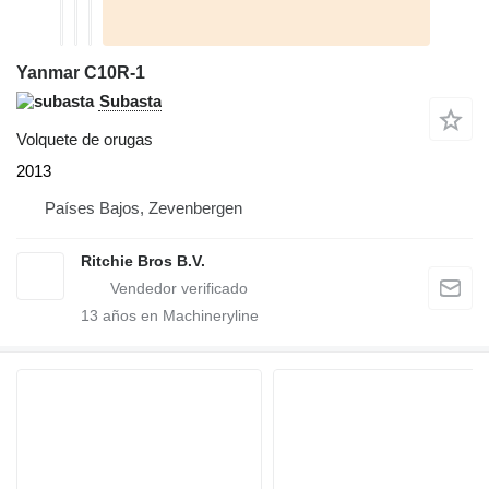
Yanmar C10R-1
Subasta
Volquete de orugas
2013
Países Bajos, Zevenbergen
Ritchie Bros B.V.
13
años en Machineryline