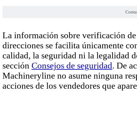
Conta
La información sobre verificación de 
direcciones se facilita únicamente co
calidad, la seguridad ni la legalidad 
sección
Consejos de seguridad
. De a
Machineryline no asume ninguna respo
acciones de los vendedores que aparec