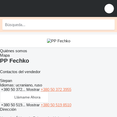
Quiénes somos
Mapa
PP Fechko
Contactos del vendedor
Stepan
Idiomas:
ucraniano, ruso
+380 50 372...
Mostrar
+380 50 372 3955
Llámame Ahora
+380 50 519...
Mostrar
+380 50 519 8510
Dirección