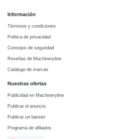
Información
Términos y condiciones
Política de privacidad
Consejos de seguridad
Reseñas de Machineryline
Catálogo de marcas
Nuestras ofertas
Publicidad en Machineryline
Publicar el anuncio
Publicar un banner
Programa de afiliados