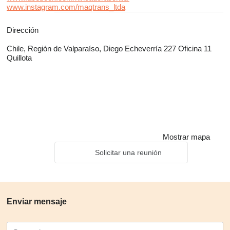
www.instagram.com/maqtrans_ltda
Dirección
Chile, Región de Valparaíso, Diego Echeverría 227 Oficina 11
Quillota
Mostrar mapa
Solicitar una reunión
Enviar mensaje