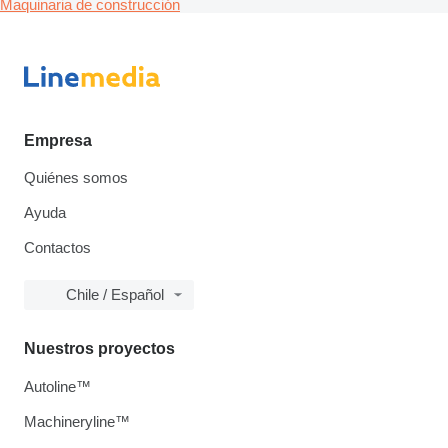
Maquinaria de construcción
Empresa
Quiénes somos
Ayuda
Contactos
Chile / Español
Nuestros proyectos
Autoline™
Machineryline™