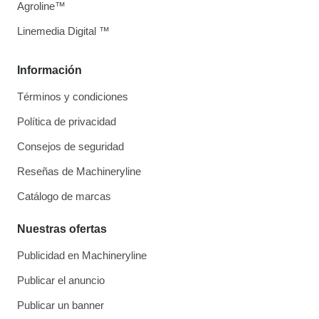
Agroline™
Linemedia Digital ™
Información
Términos y condiciones
Política de privacidad
Consejos de seguridad
Reseñas de Machineryline
Catálogo de marcas
Nuestras ofertas
Publicidad en Machineryline
Publicar el anuncio
Publicar un banner