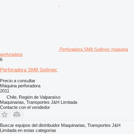
Perforadora SM8 Soilmec máquina
perforadora
6
Perforadora SM8 Soilmec
Precio a consultar
Máquina perforadora
2011
Chile, Región de Valparaíso
Maquinarias, Transportes J&H Limitada
Contacte con el vendedor
Buscar equipos del distribuidor Maquinarias, Transportes J&H
Limitada en estas categorías