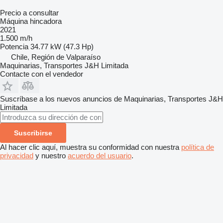
Precio a consultar
Máquina hincadora
2021
1.500 m/h
Potencia
34.77 kW (47.3 Hp)
Chile, Región de Valparaíso
Maquinarias, Transportes J&H Limitada
Contacte con el vendedor
Suscríbase a los nuevos anuncios de Maquinarias, Transportes J&H
Limitada
Suscribirse
Al hacer clic aquí, muestra su conformidad con nuestra
política de
privacidad
y nuestro
acuerdo del usuario
.