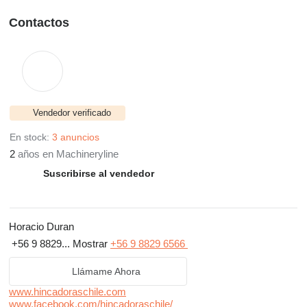
Contactos
Vendedor verificado
En stock:
3 anuncios
2
años en Machineryline
Suscribirse al vendedor
Horacio Duran
+56 9 8829...
Mostrar
+56 9 8829 6566
Llámame Ahora
www.hincadoraschile.com
www.facebook.com/hincadoraschile/