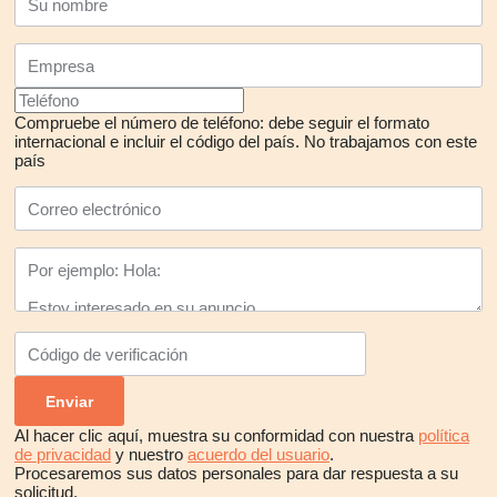
Compruebe el número de teléfono: debe seguir el formato
internacional e incluir el código del país.
No trabajamos con este
país
Al hacer clic aquí, muestra su conformidad con nuestra
política
de privacidad
y nuestro
acuerdo del usuario
.
Procesaremos sus datos personales para dar respuesta a su
solicitud.