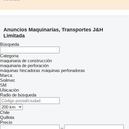
Anuncios Maquinarias, Transportes J&H
Limitada
Búsqueda
Categoría
maquinaria de construcción
maquinaria de perforación
máquinas hincadoras
máquinas perforadoras
Marca
Soilmec
SM
Ubicación
Radio de búsqueda
Chile
Quillota
Precio
–