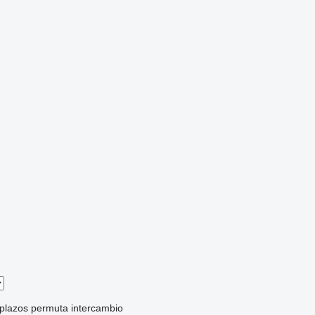
 plazos
permuta
intercambio