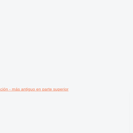
ción - más antiguo en parte superior