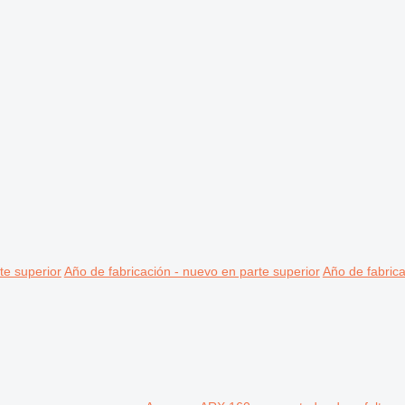
te superior
Año de fabricación - nuevo en parte superior
Año de fabrica