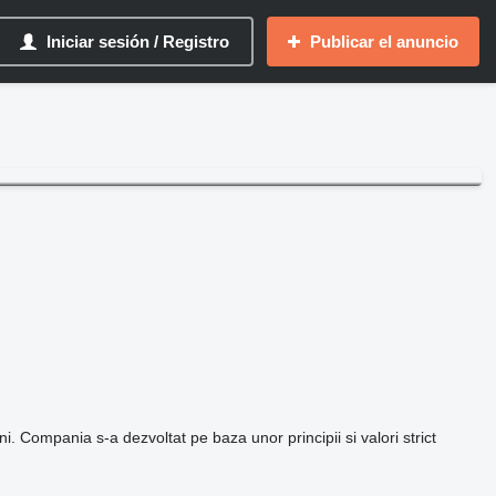
Iniciar sesión / Registro
Publicar el anuncio
Compania s-a dezvoltat pe baza unor principii si valori strict