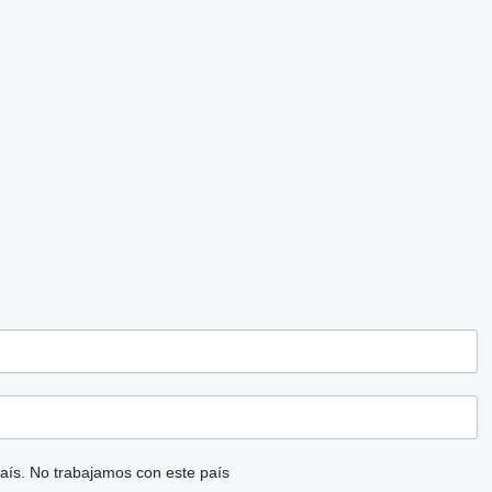
aís.
No trabajamos con este país