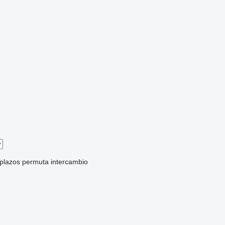
 plazos
permuta
intercambio