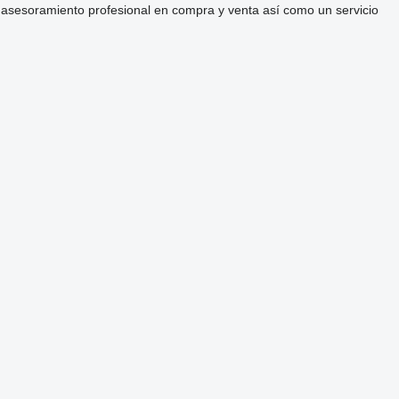
 asesoramiento profesional en compra y venta así como un servicio