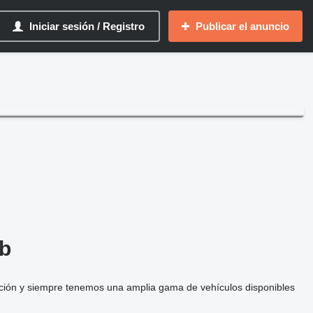
Iniciar sesión / Registro
Publicar el anuncio
b
cción y siempre tenemos una amplia gama de vehículos disponibles