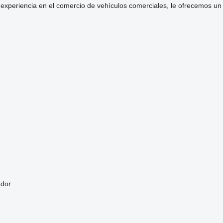
xperiencia en el comercio de vehículos comerciales, le ofrecemos un
edor