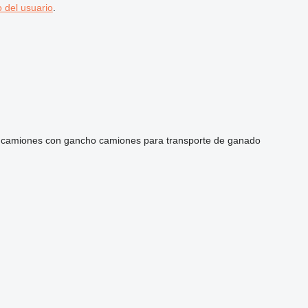
 del usuario
.
camiones con gancho
camiones para transporte de ganado