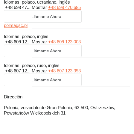
Idiomas:
polaco, ucraniano, inglés
+48 698 47...
Mostrar
+48 698 470 685
Llámame Ahora
polmagsc.pl
Idiomas:
polaco, inglés
+48 609 12...
Mostrar
+48 609 123 003
Llámame Ahora
Idiomas:
polaco, ruso, inglés
+48 607 12...
Mostrar
+48 607 123 393
Llámame Ahora
Dirección
Polonia, voivodato de Gran Polonia, 63-500, Ostrzeszów,
Powstańców Wielkopolskich 31