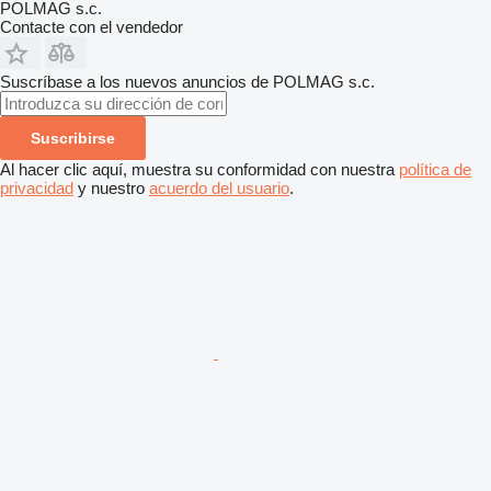
POLMAG s.c.
Contacte con el vendedor
Suscríbase a los nuevos anuncios de POLMAG s.c.
Suscribirse
Al hacer clic aquí, muestra su conformidad con nuestra
política de
privacidad
y nuestro
acuerdo del usuario
.