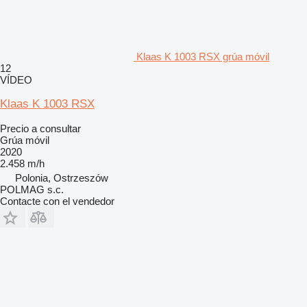
Klaas K 1003 RSX grúa móvil
12
VÍDEO
Klaas K 1003 RSX
Precio a consultar
Grúa móvil
2020
2.458 m/h
Polonia, Ostrzeszów
POLMAG s.c.
Contacte con el vendedor