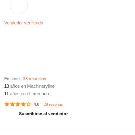
Vendedor verificado
En stock:
38 anuncios
13
años en Machineryline
11
años en el mercado
29 reseñas
4.0
Suscribirse al vendedor