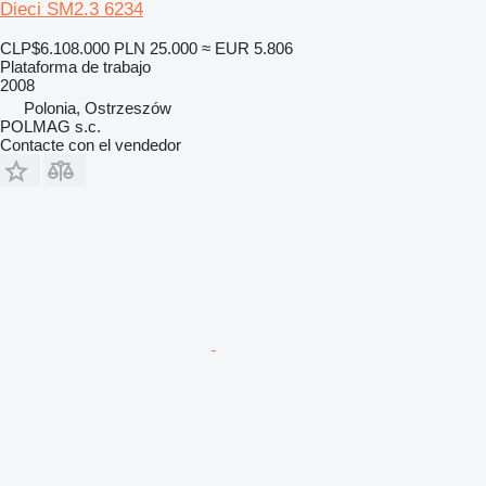
Dieci SM2.3 6234
CLP$6.108.000
PLN 25.000
≈ EUR 5.806
Plataforma de trabajo
2008
Polonia, Ostrzeszów
POLMAG s.c.
Contacte con el vendedor