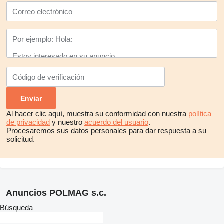
Al hacer clic aquí, muestra su conformidad con nuestra
política
de privacidad
y nuestro
acuerdo del usuario
.
Procesaremos sus datos personales para dar respuesta a su
solicitud.
Anuncios POLMAG s.c.
Búsqueda