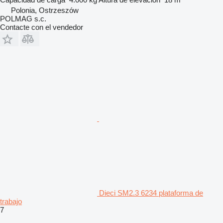
Polonia, Ostrzeszów
POLMAG s.c.
Contacte con el vendedor
Dieci SM2.3 6234 plataforma de
trabajo
7