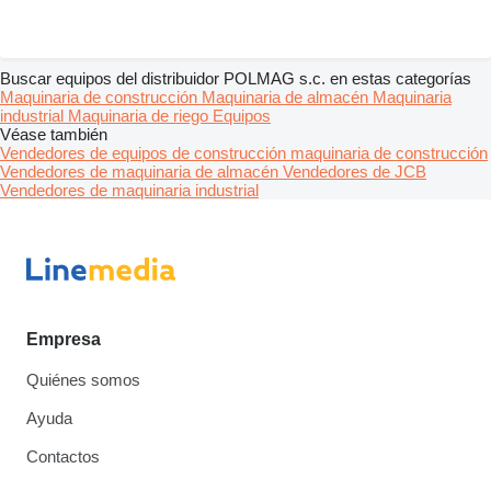
Buscar equipos del distribuidor POLMAG s.c. en estas categorías
Maquinaria de construcción
Maquinaria de almacén
Maquinaria
industrial
Maquinaria de riego
Equipos
Véase también
Vendedores de equipos de construcción maquinaria de construcción
Vendedores de maquinaria de almacén
Vendedores de JCB
Vendedores de maquinaria industrial
Empresa
Quiénes somos
Ayuda
Contactos