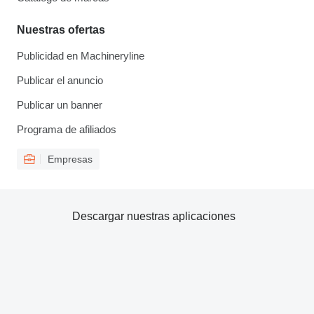
Nuestras ofertas
Publicidad en Machineryline
Publicar el anuncio
Publicar un banner
Programa de afiliados
Empresas
Descargar nuestras aplicaciones