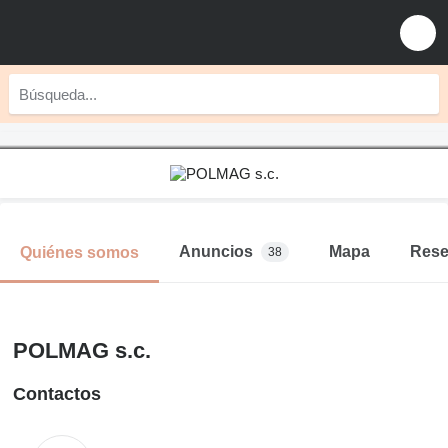
Anuncios
Mapa
Res
Quiénes somos
38
POLMAG s.c.
Contactos