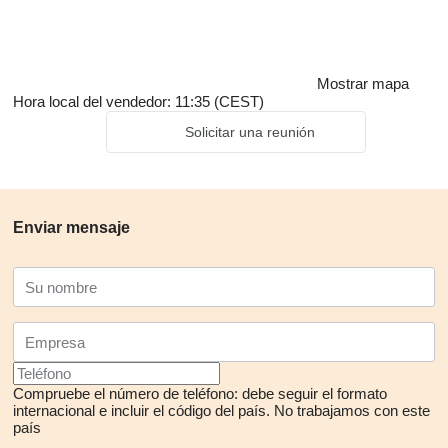
Mostrar mapa
Hora local del vendedor: 11:35 (CEST)
Solicitar una reunión
Enviar mensaje
Compruebe el número de teléfono: debe seguir el formato
internacional e incluir el código del país.
No trabajamos con este
país