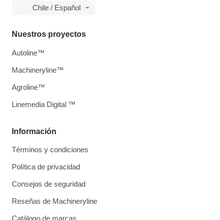
Chile / Español
Nuestros proyectos
Autoline™
Machineryline™
Agroline™
Linemedia Digital ™
Información
Términos y condiciones
Política de privacidad
Consejos de seguridad
Reseñas de Machineryline
Catálogo de marcas