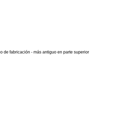
o de fabricación - más antiguo en parte superior