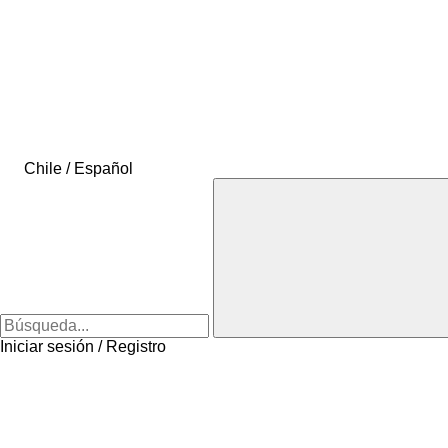
Chile / Español
Iniciar sesión / Registro