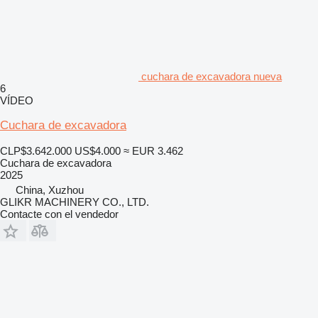
cuchara de excavadora nueva
6
VÍDEO
Cuchara de excavadora
CLP$3.642.000
US$4.000
≈ EUR 3.462
Cuchara de excavadora
2025
China, Xuzhou
GLIKR MACHINERY CO., LTD.
Contacte con el vendedor