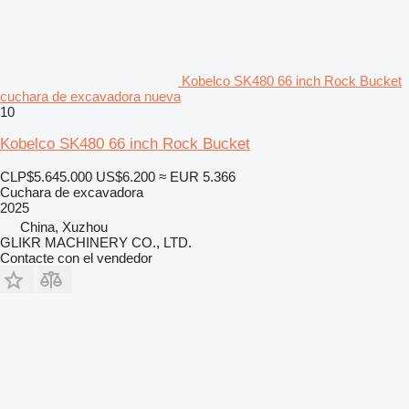
Kobelco SK480 66 inch Rock Bucket
cuchara de excavadora nueva
10
Kobelco SK480 66 inch Rock Bucket
CLP$5.645.000
US$6.200
≈ EUR 5.366
Cuchara de excavadora
2025
China, Xuzhou
GLIKR MACHINERY CO., LTD.
Contacte con el vendedor