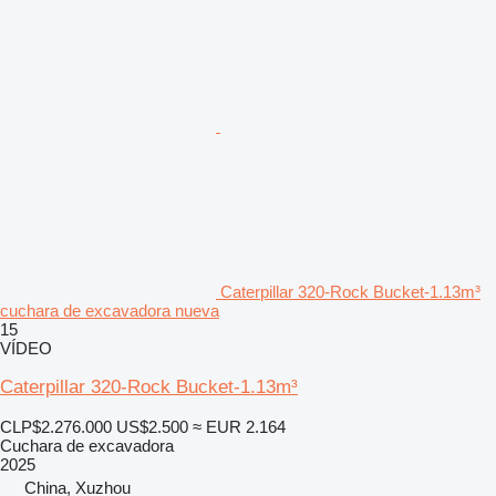
Caterpillar 320-Rock Bucket-1.13m³
cuchara de excavadora nueva
15
VÍDEO
Caterpillar 320-Rock Bucket-1.13m³
CLP$2.276.000
US$2.500
≈ EUR 2.164
Cuchara de excavadora
2025
China, Xuzhou