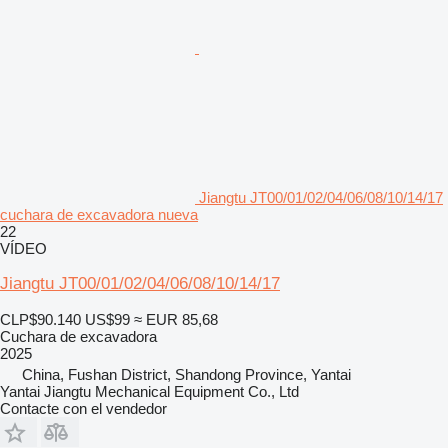
Jiangtu JT00/01/02/04/06/08/10/14/17
cuchara de excavadora nueva
22
VÍDEO
Jiangtu JT00/01/02/04/06/08/10/14/17
CLP$90.140
US$99
≈ EUR 85,68
Cuchara de excavadora
2025
China, Fushan District, Shandong Province, Yantai
Yantai Jiangtu Mechanical Equipment Co., Ltd
Contacte con el vendedor