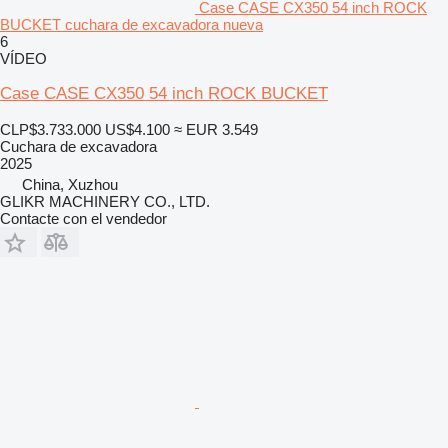
Case CASE CX350 54 inch ROCK
BUCKET cuchara de excavadora nueva
6
VÍDEO
Case CASE CX350 54 inch ROCK BUCKET
CLP$3.733.000
US$4.100
≈ EUR 3.549
Cuchara de excavadora
2025
China, Xuzhou
GLIKR MACHINERY CO., LTD.
Contacte con el vendedor