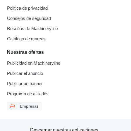
Política de privacidad
Consejos de seguridad
Reseñas de Machineryline
Catálogo de marcas
Nuestras ofertas
Publicidad en Machineryline
Publicar el anuncio
Publicar un banner
Programa de afiliados
Empresas
Descargar nuestras aplicaciones