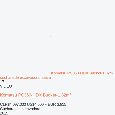
Komatsu PC360-HDX Bucket-1.82m³
cuchara de excavadora nueva
17
VÍDEO
Komatsu PC360-HDX Bucket-1.82m³
CLP$4.097.000
US$4.500
≈ EUR 3.895
Cuchara de excavadora
2025