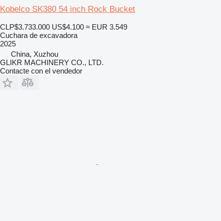
Kobelco SK380 54 inch Rock Bucket
CLP$3.733.000
US$4.100
≈ EUR 3.549
Cuchara de excavadora
2025
China, Xuzhou
GLIKR MACHINERY CO., LTD.
Contacte con el vendedor