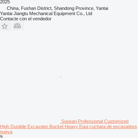
2025
China, Fushan District, Shandong Province, Yantai
Yantai Jiangtu Mechanical Equipment Co., Ltd
Contacte con el vendedor
Soosan Professional Customized
High Durable Excavator Bucket Heavy Equi cuchara de excavadora
nueva
9