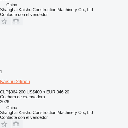
China
Shanghai Kaishu Construction Machinery Co., Ltd
Contacte con el vendedor
1
Kaishu 24inch
CLP$364.200
US$400
≈ EUR 346,20
Cuchara de excavadora
2026
China
Shanghai Kaishu Construction Machinery Co., Ltd
Contacte con el vendedor