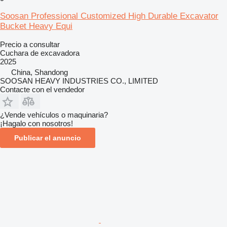
Soosan Professional Customized High Durable Excavator
Bucket Heavy Equi
Precio a consultar
Cuchara de excavadora
2025
China, Shandong
SOOSAN HEAVY INDUSTRIES CO., LIMITED
Contacte con el vendedor
¿Vende vehículos o maquinaria?
¡Hagalo con nosotros!
Publicar el anuncio