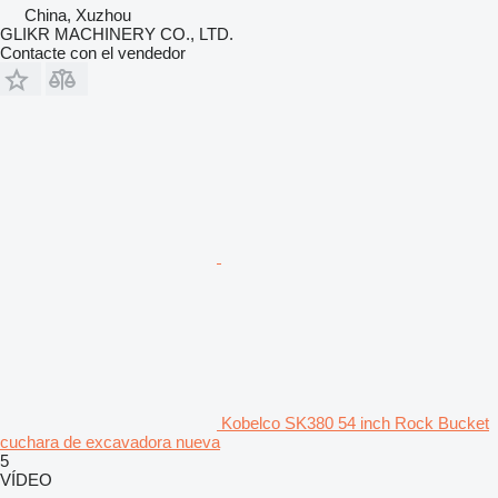
China, Xuzhou
GLIKR MACHINERY CO., LTD.
Contacte con el vendedor
Kobelco SK380 54 inch Rock Bucket
cuchara de excavadora nueva
5
VÍDEO