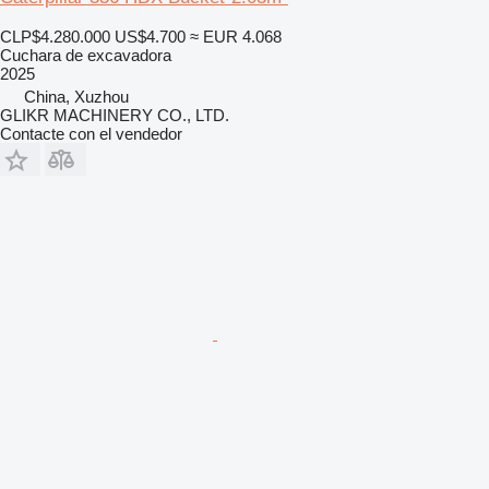
CLP$4.280.000
US$4.700
≈ EUR 4.068
Cuchara de excavadora
2025
China, Xuzhou
GLIKR MACHINERY CO., LTD.
Contacte con el vendedor