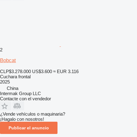
2
Bobcat
CLP$3.278.000
US$3.600
≈ EUR 3.116
Cuchara frontal
2025
China
Intermak Group LLC
Contacte con el vendedor
¿Vende vehículos o maquinaria?
¡Hagalo con nosotros!
Publicar el anuncio