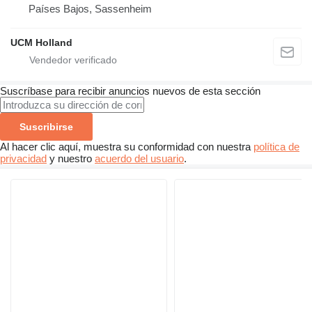
Países Bajos, Sassenheim
UCM Holland
Suscríbase para recibir anuncios nuevos de esta sección
Suscribirse
Al hacer clic aquí, muestra su conformidad con nuestra
política de
privacidad
y nuestro
acuerdo del usuario
.