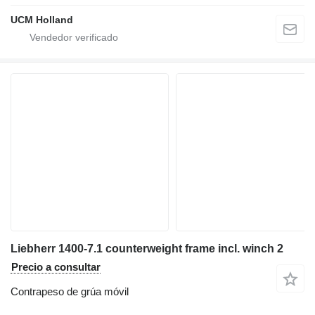
UCM Holland
Liebherr 1400-7.1 counterweight frame incl. winch 2
Precio a consultar
Contrapeso de grúa móvil