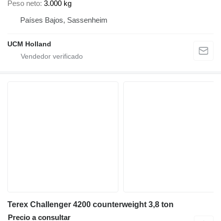
Peso neto
3.000 kg
Países Bajos, Sassenheim
UCM Holland
Terex Challenger 4200 counterweight 3,8 ton
Precio a consultar