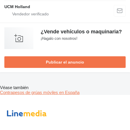
UCM Holland
¿Vende vehículos o maquinaria?
¡Hagalo con nosotros!
Publicar el anuncio
Véase también
Contrapesos de grúas móviles en España