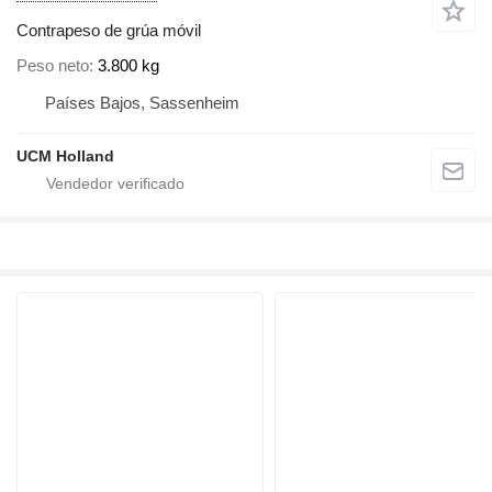
Contrapeso de grúa móvil
Peso neto
3.800 kg
Países Bajos, Sassenheim
UCM Holland