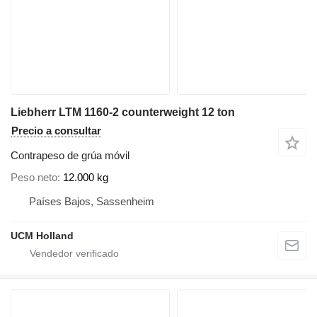
Liebherr LTM 1160-2 counterweight 12 ton
Precio a consultar
Contrapeso de grúa móvil
Peso neto
12.000 kg
Países Bajos, Sassenheim
UCM Holland