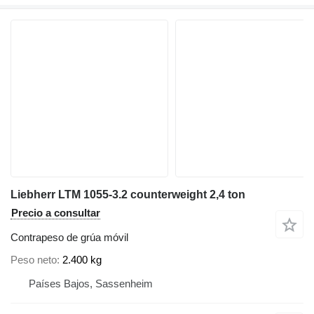
Liebherr LTM 1055-3.2 counterweight 2,4 ton
Precio a consultar
Contrapeso de grúa móvil
Peso neto
2.400 kg
Países Bajos, Sassenheim