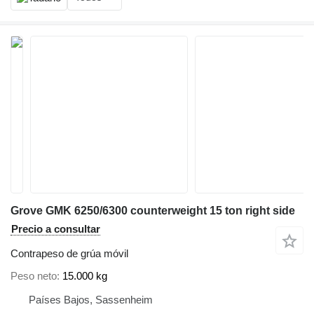
Grove GMK 6250/6300 counterweight 15 ton right side
Precio a consultar
Contrapeso de grúa móvil
Peso neto
15.000 kg
Países Bajos, Sassenheim