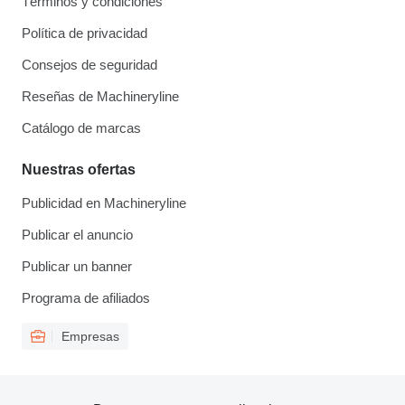
Términos y condiciones
Política de privacidad
Consejos de seguridad
Reseñas de Machineryline
Catálogo de marcas
Nuestras ofertas
Publicidad en Machineryline
Publicar el anuncio
Publicar un banner
Programa de afiliados
Empresas