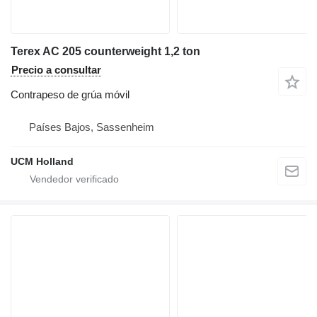
Terex AC 205 counterweight 1,2 ton
Precio a consultar
Contrapeso de grúa móvil
Países Bajos, Sassenheim
UCM Holland