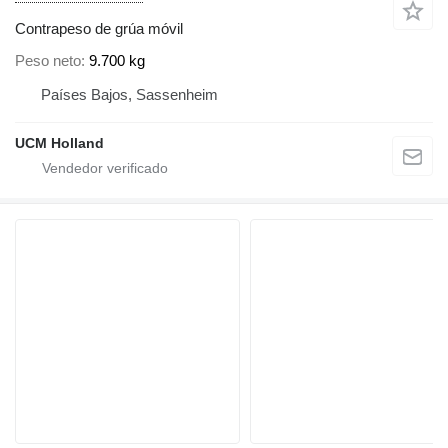
Contrapeso de grúa móvil
Peso neto
9.700 kg
Países Bajos, Sassenheim
UCM Holland