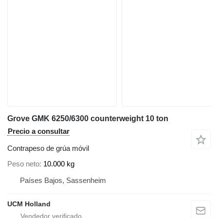
Grove GMK 6250/6300 counterweight 10 ton
Precio a consultar
Contrapeso de grúa móvil
Peso neto
10.000 kg
Países Bajos, Sassenheim
UCM Holland