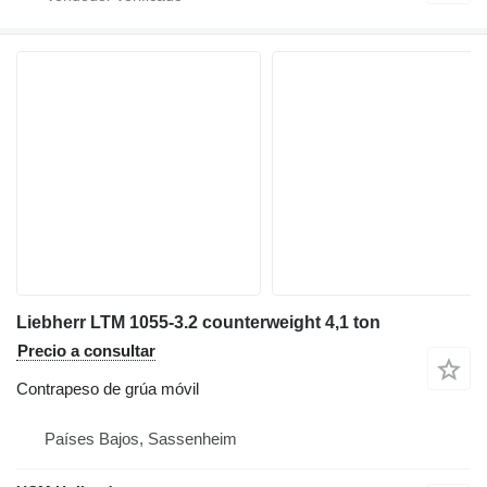
Liebherr LTM 1055-3.2 counterweight 4,1 ton
Precio a consultar
Contrapeso de grúa móvil
Países Bajos, Sassenheim