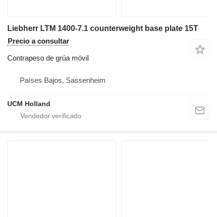
Liebherr LTM 1400-7.1 counterweight base plate 15T
Precio a consultar
Contrapeso de grúa móvil
Países Bajos, Sassenheim
UCM Holland