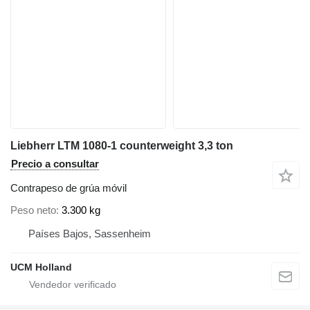
Liebherr LTM 1080-1 counterweight 3,3 ton
Precio a consultar
Contrapeso de grúa móvil
Peso neto
3.300 kg
Países Bajos, Sassenheim
UCM Holland