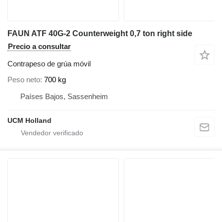
FAUN ATF 40G-2 Counterweight 0,7 ton right side
Precio a consultar
Contrapeso de grúa móvil
Peso neto
700 kg
Países Bajos, Sassenheim
UCM Holland