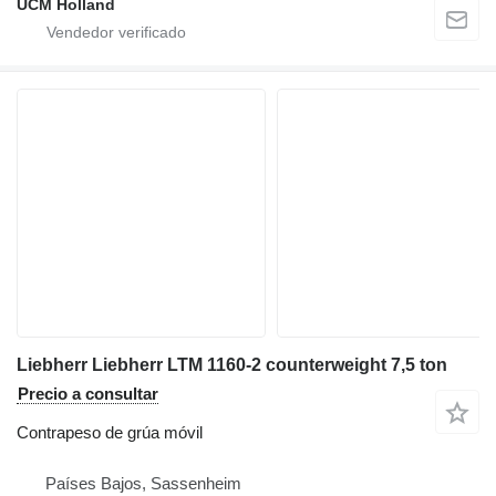
UCM Holland
Liebherr Liebherr LTM 1160-2 counterweight 7,5 ton
Precio a consultar
Contrapeso de grúa móvil
Países Bajos, Sassenheim