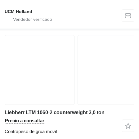
UCM Holland
Liebherr LTM 1060-2 counterweight 3,0 ton
Precio a consultar
Contrapeso de grúa móvil