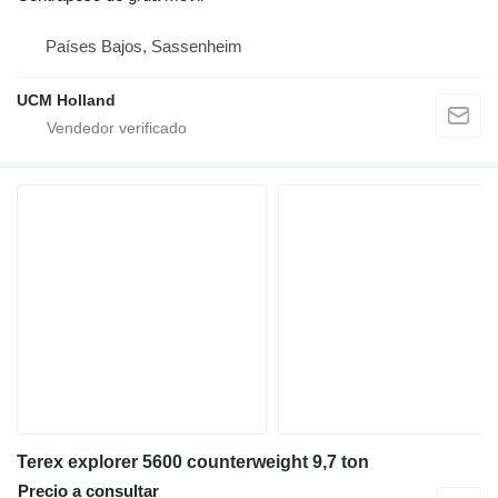
Países Bajos, Sassenheim
UCM Holland
Terex explorer 5600 counterweight 9,7 ton
Precio a consultar