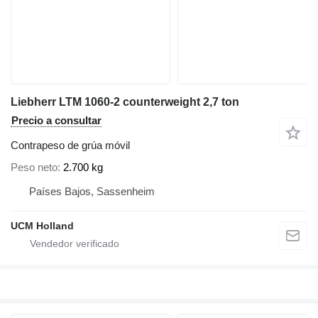
Liebherr LTM 1060-2 counterweight 2,7 ton
Precio a consultar
Contrapeso de grúa móvil
Peso neto
2.700 kg
Países Bajos, Sassenheim
UCM Holland