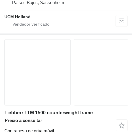
Países Bajos, Sassenheim
UCM Holland
Liebherr LTM 1500 counterweight frame
Precio a consultar
Contrapeso de grúa móvil