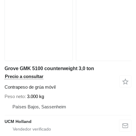
Grove GMK 5100 counterweight 3,0 ton
Precio a consultar
Contrapeso de grúa móvil
Peso neto
3.000 kg
Países Bajos, Sassenheim
UCM Holland