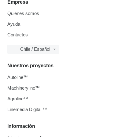
Empresa
Quiénes somos
Ayuda
Contactos
Chile / Español
Nuestros proyectos
Autoline™
Machineryline™
Agroline™
Linemedia Digital ™
Información