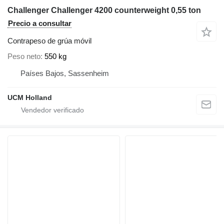
Challenger Challenger 4200 counterweight 0,55 ton
Precio a consultar
Contrapeso de grúa móvil
Peso neto
550 kg
Países Bajos, Sassenheim
UCM Holland