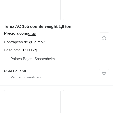
Terex AC 155 counterweight 1,9 ton
Precio a consultar
Contrapeso de grúa móvil
Peso neto
1.900 kg
Países Bajos, Sassenheim
UCM Holland