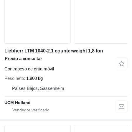
Liebherr LTM 1040-2.1 counterweight 1,8 ton
Precio a consultar
Contrapeso de grúa móvil
Peso neto
1.800 kg
Países Bajos, Sassenheim
UCM Holland