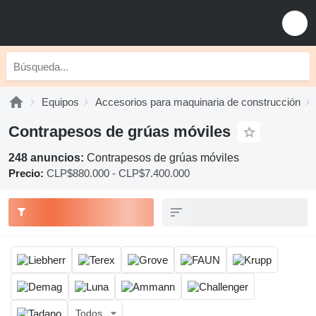
Equipos
Accesorios para maquinaria de construcción
Contrapesos de grúas móviles
248 anuncios:
Contrapesos de grúas móviles
Precio:
CLP$880.000 - CLP$7.400.000
Todos