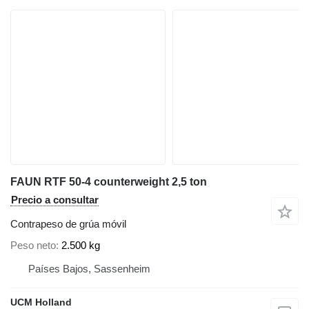
FAUN RTF 50-4 counterweight 2,5 ton
Precio a consultar
Contrapeso de grúa móvil
Peso neto
2.500 kg
Países Bajos, Sassenheim
UCM Holland