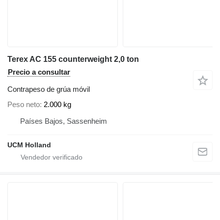
Terex AC 155 counterweight 2,0 ton
Precio a consultar
Contrapeso de grúa móvil
Peso neto
2.000 kg
Países Bajos, Sassenheim
UCM Holland