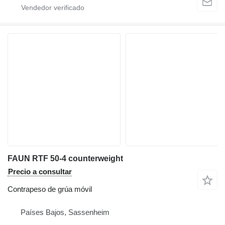
FAUN RTF 50-4 counterweight
Precio a consultar
Contrapeso de grúa móvil
Países Bajos, Sassenheim