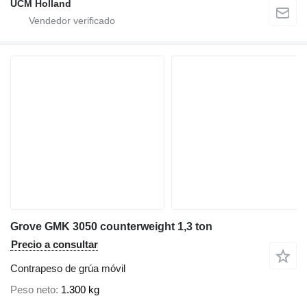
UCM Holland
Grove GMK 3050 counterweight 1,3 ton
Precio a consultar
Contrapeso de grúa móvil
Peso neto
1.300 kg