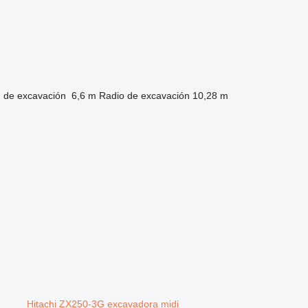
 de excavación
6,6 m
Radio de excavación
10,28 m
Hitachi ZX250-3G excavadora midi