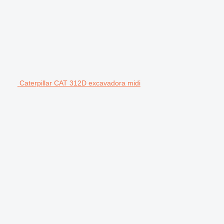
Caterpillar CAT 312D excavadora midi