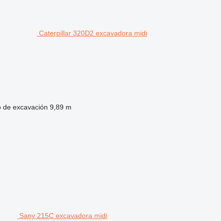
Caterpillar 320D2 excavadora midi
 de excavación
9,89 m
Sany 215C excavadora midi