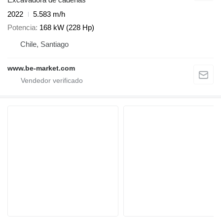
2022
5.583 m/h
Potencia
168 kW (228 Hp)
Chile, Santiago
www.be-market.com