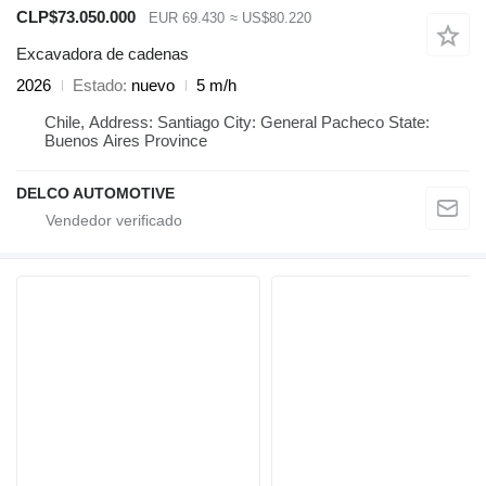
CLP$73.050.000
EUR 69.430
≈ US$80.220
Excavadora de cadenas
2026
Estado
nuevo
5 m/h
Chile, Address: Santiago City: General Pacheco State:
Buenos Aires Province
DELCO AUTOMOTIVE