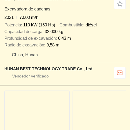
Excavadora de cadenas
2021
7.000 m/h
Potencia
110 kW (150 Hp)
Combustible
diésel
Capacidad de carga
32.000 kg
Profundidad de excavación
6,43 m
Radio de excavación
9,58 m
China, Hunan
HUNAN BEST TECHNOLOGY TRADE Co., Ltd