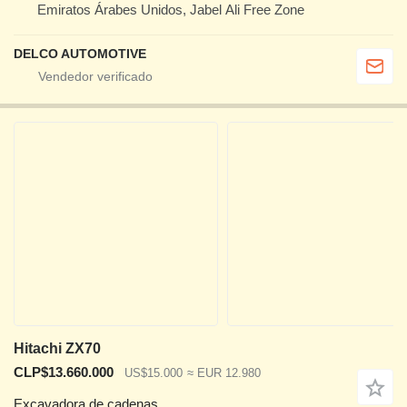
Emiratos Árabes Unidos, Jabel Ali Free Zone
DELCO AUTOMOTIVE
Hitachi ZX70
CLP$13.660.000
US$15.000
≈ EUR 12.980
Excavadora de cadenas