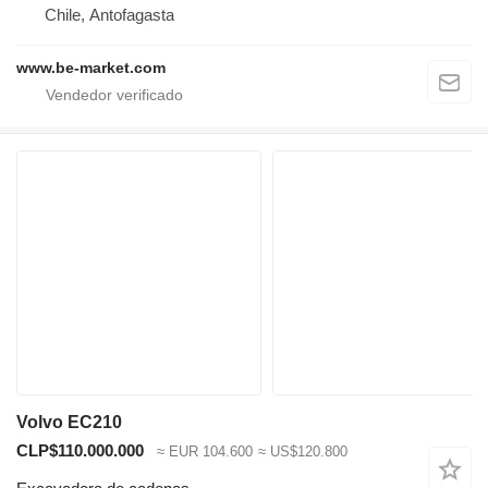
Chile, Antofagasta
www.be-market.com
Volvo EC210
CLP$110.000.000
≈ EUR 104.600
≈ US$120.800