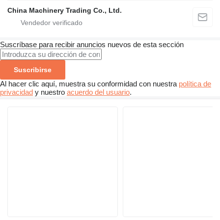
China Machinery Trading Co., Ltd.
Suscríbase para recibir anuncios nuevos de esta sección
Suscribirse
Al hacer clic aquí, muestra su conformidad con nuestra
política de
privacidad
y nuestro
acuerdo del usuario
.