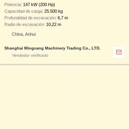
Potencia
147 kW (200 Hp)
Capacidad de carga
25.500 kg
Profundidad de excavación
6,7 m
Radio de excavación
10,22 m
China, Anhui
Shanghai Mingcang Machinery Trading Co., LTD.