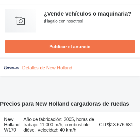
¿Vende vehículos o maquinaria?
¡Hagalo con nosotros!
Publicar el anuncio
Detalles de New Holland
Precios para New Holland cargadoras de ruedas
New
Año de fabricación: 2005, horas de
Holland
trabajo: 11.000 m/h, combustible:
CLP$13.676.681
W170
diésel, velocidad: 40 km/h