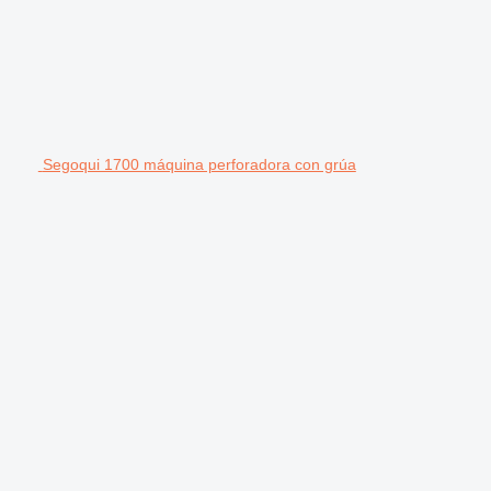
Segoqui 1700 máquina perforadora con grúa