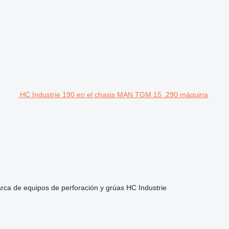
HC Industrie 190 en el chasis MAN TGM 15 .290 máquina
rca de equipos de perforación y grúas
HC Industrie