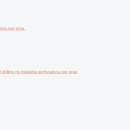
drilling rig máquina perforadora con grúa