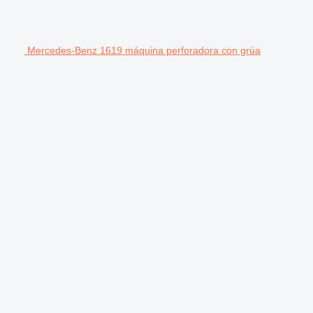
Mercedes-Benz 1619 máquina perforadora con grúa