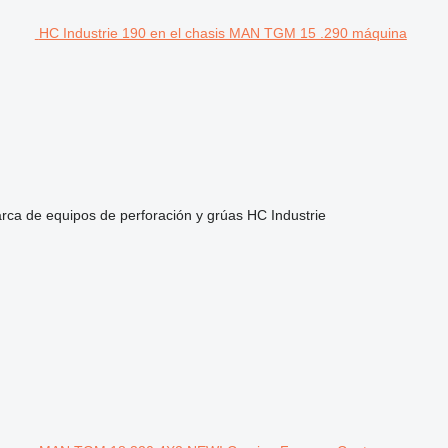
HC Industrie 190 en el chasis MAN TGM 15 .290 máquina
rca de equipos de perforación y grúas
HC Industrie