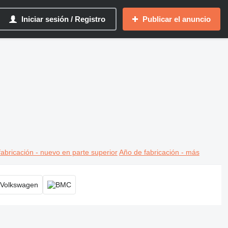
Iniciar sesión / Registro
Publicar el anuncio
abricación - nuevo en parte superior
Año de fabricación - más