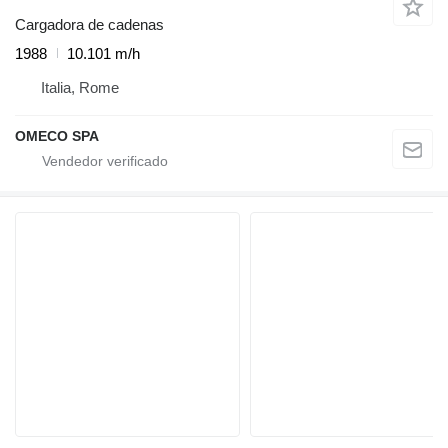
Cargadora de cadenas
1988
10.101 m/h
Italia, Rome
OMECO SPA