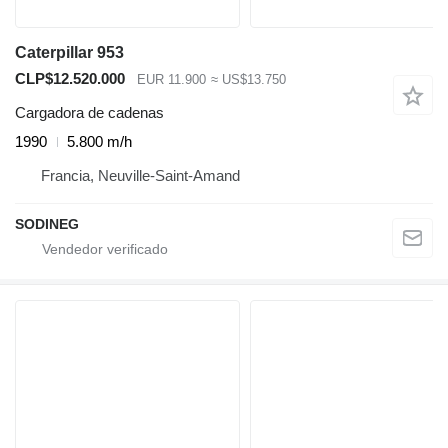
Caterpillar 953
CLP$12.520.000
EUR 11.900
≈ US$13.750
Cargadora de cadenas
1990
5.800 m/h
Francia, Neuville-Saint-Amand
SODINEG