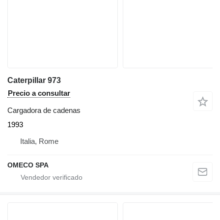
Caterpillar 973
Precio a consultar
Cargadora de cadenas
1993
Italia, Rome
OMECO SPA