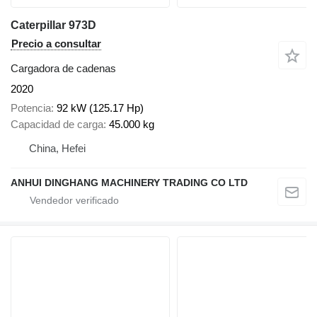
Caterpillar 973D
Precio a consultar
Cargadora de cadenas
2020
Potencia
92 kW (125.17 Hp)
Capacidad de carga
45.000 kg
China, Hefei
ANHUI DINGHANG MACHINERY TRADING CO LTD