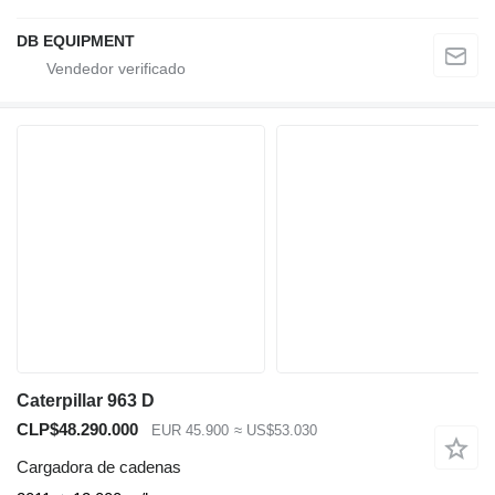
DB EQUIPMENT
Caterpillar 963 D
CLP$48.290.000
EUR 45.900
≈ US$53.030
Cargadora de cadenas