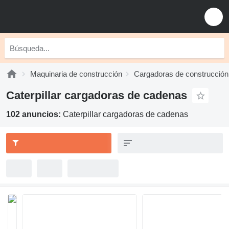
Maquinaria de construcción
Cargadoras de construcción
Caterpillar cargadoras de cadenas
102 anuncios:
Caterpillar cargadoras de cadenas