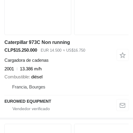
Caterpillar 973C Non running
CLP$15.250.000
EUR 14.500
≈ US$16.750
Cargadora de cadenas
2001
13.386 m/h
Combustible
diésel
Francia, Bourges
EUROMED EQUIPMENT