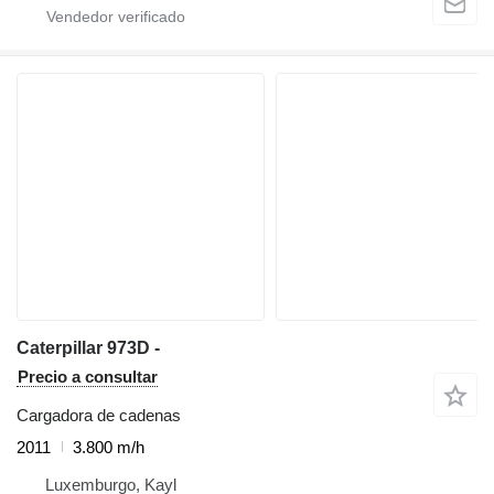
Caterpillar 973D -
Precio a consultar
Cargadora de cadenas
2011
3.800 m/h
Luxemburgo, Kayl