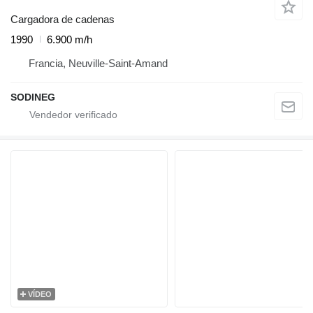
Cargadora de cadenas
1990
6.900 m/h
Francia, Neuville-Saint-Amand
SODINEG
VÍDEO