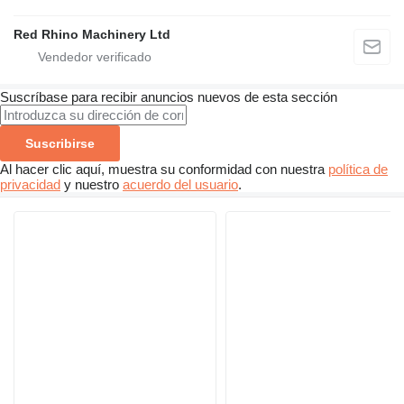
Red Rhino Machinery Ltd
Suscríbase para recibir anuncios nuevos de esta sección
Suscribirse
Al hacer clic aquí, muestra su conformidad con nuestra
política de
privacidad
y nuestro
acuerdo del usuario
.