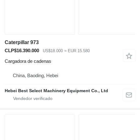
Caterpillar 973
CLP$16.390.000
US$18.000
≈ EUR 15.580
Cargadora de cadenas
China, Baoding, Hebei
Hebei Best Select Machinery Equipment Co., Ltd