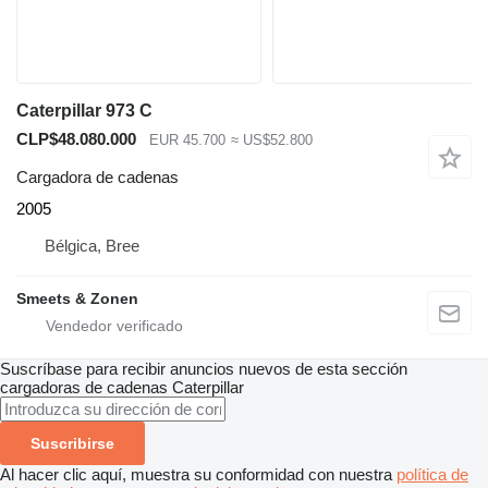
Caterpillar 973 C
CLP$48.080.000
EUR 45.700
≈ US$52.800
Cargadora de cadenas
2005
Bélgica, Bree
Smeets & Zonen
Suscríbase para recibir anuncios nuevos de esta sección
cargadoras de cadenas
Caterpillar
Suscribirse
Al hacer clic aquí, muestra su conformidad con nuestra
política de