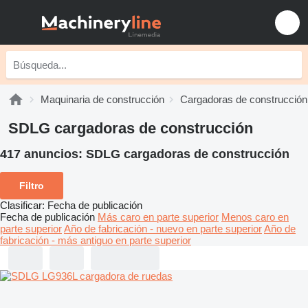
Maquinaria de construcción
Cargadoras de construcción
SDLG cargadoras de construcción
417 anuncios:
SDLG cargadoras de construcción
Filtro
Clasificar
:
Fecha de publicación
Fecha de publicación
Más caro en parte superior
Menos caro en
parte superior
Año de fabricación - nuevo en parte superior
Año de
fabricación - más antiguo en parte superior