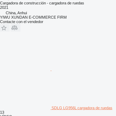
Cargadora de construcción - cargadora de ruedas
2021
China, Anhui
YIWU XUNDAN E-COMMERCE FIRM
Contacte con el vendedor
SDLG LG956L cargadora de ruedas
13