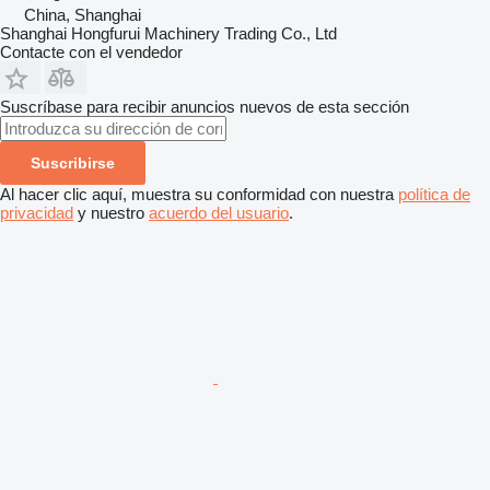
China, Shanghai
Shanghai Hongfurui Machinery Trading Co., Ltd
Contacte con el vendedor
Suscríbase para recibir anuncios nuevos de esta sección
Suscribirse
Al hacer clic aquí, muestra su conformidad con nuestra
política de
privacidad
y nuestro
acuerdo del usuario
.