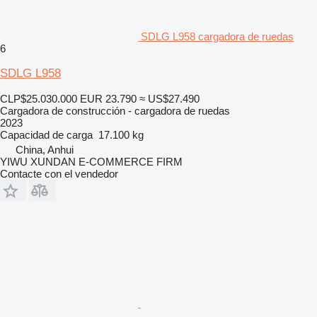
SDLG L958 cargadora de ruedas
6
SDLG L958
CLP$25.030.000
EUR 23.790
≈ US$27.490
Cargadora de construcción - cargadora de ruedas
2023
Capacidad de carga
17.100 kg
China, Anhui
YIWU XUNDAN E-COMMERCE FIRM
Contacte con el vendedor