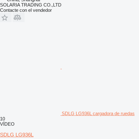
SOLARIA TRADING CO.,LTD
Contacte con el vendedor
SDLG LG936L cargadora de ruedas
10
VÍDEO
SDLG LG936L