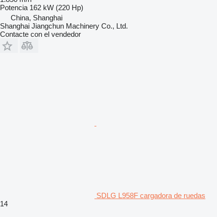
Potencia
162 kW (220 Hp)
China, Shanghai
Shanghai Jiangchun Machinery Co., Ltd.
Contacte con el vendedor
SDLG L958F cargadora de ruedas
14