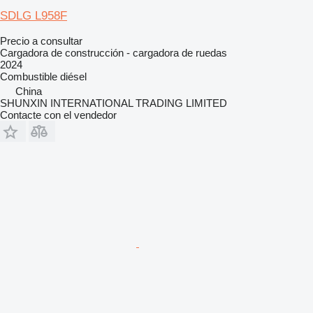
SDLG L958F
Precio a consultar
Cargadora de construcción - cargadora de ruedas
2024
Combustible
diésel
China
SHUNXIN INTERNATIONAL TRADING LIMITED
Contacte con el vendedor