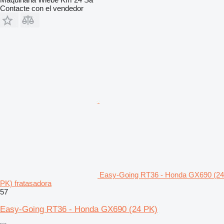
Contacte con el vendedor
Easy-Going RT36 - Honda GX690 (24
PK) fratasadora
57
Easy-Going RT36 - Honda GX690 (24 PK)