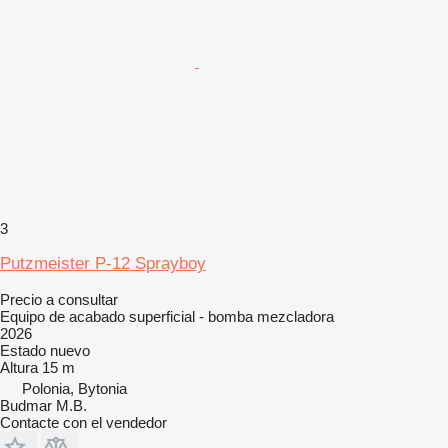
3
Putzmeister P-12 Sprayboy
Precio a consultar
Equipo de acabado superficial - bomba mezcladora
2026
Estado
nuevo
Altura
15 m
Polonia, Bytonia
Budmar M.B.
Contacte con el vendedor