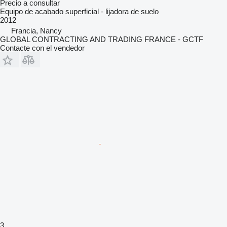
Precio a consultar
Equipo de acabado superficial - lijadora de suelo
2012
Francia, Nancy
GLOBAL CONTRACTING AND TRADING FRANCE - GCTF
Contacte con el vendedor
3