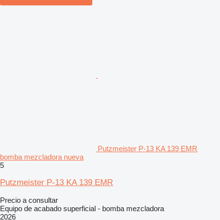
Putzmeister P-13 KA 139 EMR
bomba mezcladora nueva
5
Putzmeister P-13 KA 139 EMR
Precio a consultar
Equipo de acabado superficial - bomba mezcladora
2026