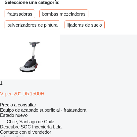
Seleccione una categoría:
fratasadoras
bombas mezcladoras
pulverizadores de pintura
lijadoras de suelo
1
Viper 20″ DR1500H
Precio a consultar
Equipo de acabado superficial - fratasadora
Estado
nuevo
Chile, Santiago de Chile
Descubre SOC Ingeniería Ltda.
Contacte con el vendedor