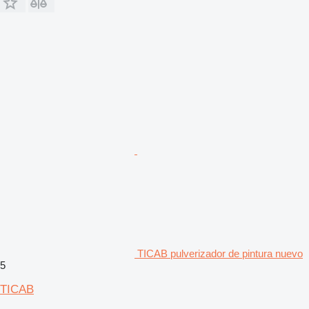
TICAB pulverizador de pintura nuevo
5
TICAB