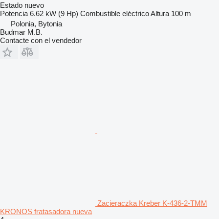
Estado
nuevo
Potencia
6.62 kW (9 Hp)
Combustible
eléctrico
Altura
100 m
Polonia, Bytonia
Budmar M.B.
Contacte con el vendedor
Zacieraczka Kreber K-436-2-TMM
KRONOS fratasadora nueva