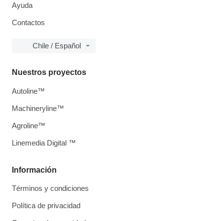
Ayuda
Contactos
Chile / Español
Nuestros proyectos
Autoline™
Machineryline™
Agroline™
Linemedia Digital ™
Información
Términos y condiciones
Política de privacidad