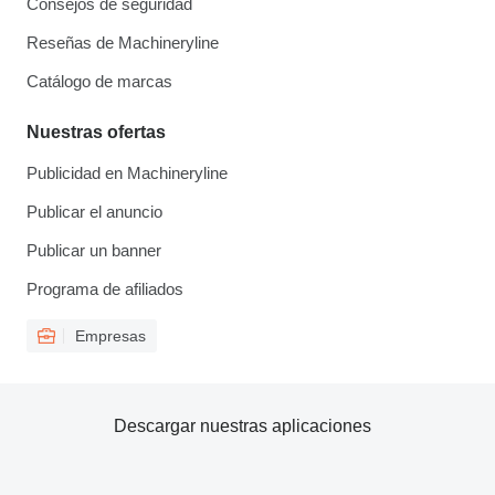
Consejos de seguridad
Reseñas de Machineryline
Catálogo de marcas
Nuestras ofertas
Publicidad en Machineryline
Publicar el anuncio
Publicar un banner
Programa de afiliados
Empresas
Descargar nuestras aplicaciones