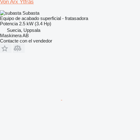
Von Arx Ytfräs
Subasta
Equipo de acabado superficial - fratasadora
Potencia
2.5 kW (3.4 Hp)
Suecia, Uppsala
Maskinera AB
Contacte con el vendedor