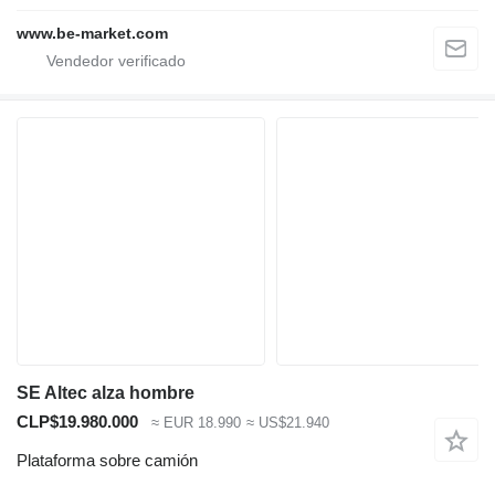
www.be-market.com
SE Altec alza hombre
CLP$19.980.000
≈ EUR 18.990
≈ US$21.940
Plataforma sobre camión