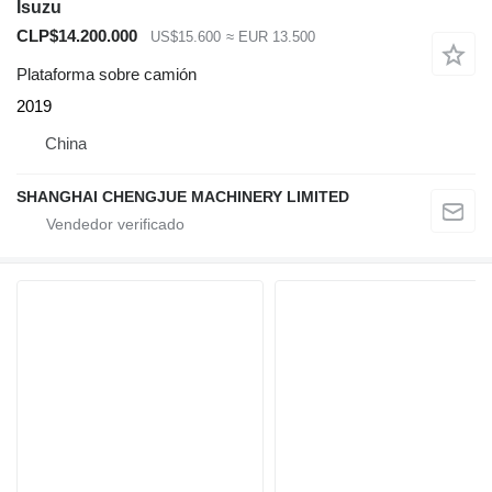
Isuzu
CLP$14.200.000
US$15.600
≈ EUR 13.500
Plataforma sobre camión
2019
China
SHANGHAI CHENGJUE MACHINERY LIMITED