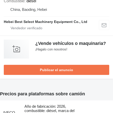
Combustible
diésel
China, Baoding, Hebei
Hebei Best Select Machinery Equipment Co., Ltd
¿Vende vehículos o maquinaria?
¡Hagalo con nosotros!
Publicar el anuncio
Precios para plataformas sobre camión
Año de fabricación: 2026,
combustible: diésel, marca del
IVECO