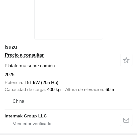
Isuzu
Precio a consultar
Plataforma sobre camión
2025
Potencia
151 kW (205 Hp)
Capacidad de carga
400 kg
Altura de elevación
60 m
China
Intermak Group LLC