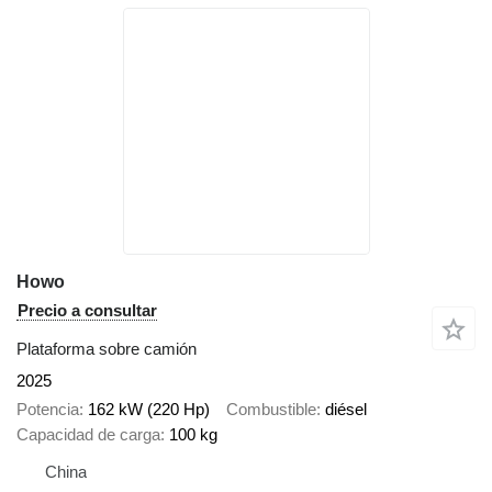
Howo
Precio a consultar
Plataforma sobre camión
2025
Potencia
162 kW (220 Hp)
Combustible
diésel
Capacidad de carga
100 kg
China