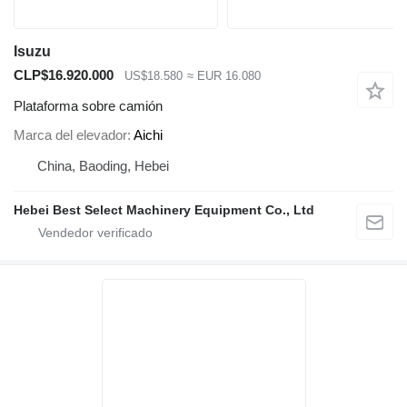
Isuzu
CLP$16.920.000
US$18.580
≈ EUR 16.080
Plataforma sobre camión
Marca del elevador
Aichi
China, Baoding, Hebei
Hebei Best Select Machinery Equipment Co., Ltd