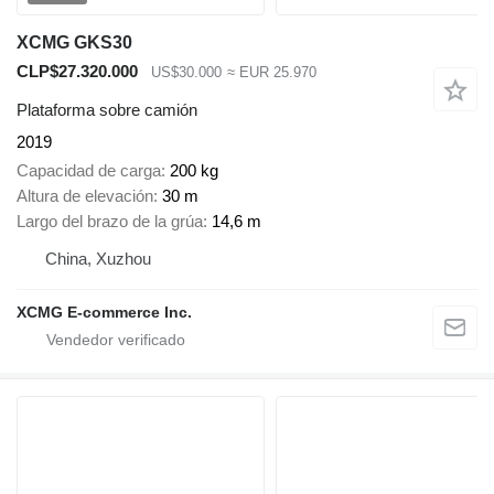
XCMG GKS30
CLP$27.320.000
US$30.000
≈ EUR 25.970
Plataforma sobre camión
2019
Capacidad de carga
200 kg
Altura de elevación
30 m
Largo del brazo de la grúa
14,6 m
China, Xuzhou
XCMG E-commerce Inc.