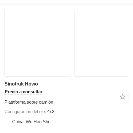
Sinotruk Howo
Precio a consultar
Plataforma sobre camión
Configuración del eje
4x2
China, Wu Han Shi