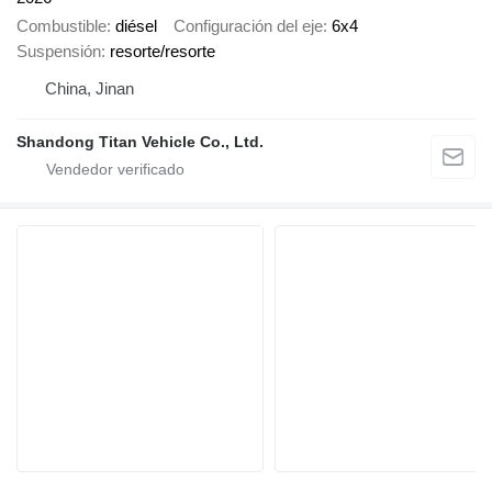
Combustible
diésel
Configuración del eje
6x4
Suspensión
resorte/resorte
China, Jinan
Shandong Titan Vehicle Co., Ltd.