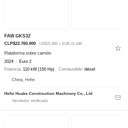
FAW GKS32
CLP$22.760.000
US$25.000
≈ EUR 21.640
Plataforma sobre camión
2024
Euro 2
Potencia
110 kW (150 Hp)
Combustible
diésel
China, Hefei
Hefei Huake Construction Machinery Co., Ltd