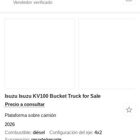
Isuzu Isuzu KV100 Bucket Truck for Sale
Precio a consultar
Plataforma sobre camión
2026
Combustible
diésel
Configuración del eje
4x2
Suspensión
resorte/resorte