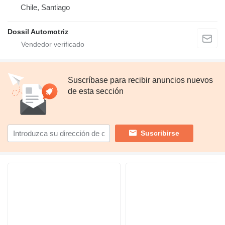
Chile, Santiago
Dossil Automotriz
Suscríbase para recibir anuncios nuevos
de esta sección
Suscribirse