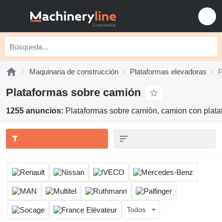
Maquinaria de construcción
Plataformas elevadoras
P
Plataformas sobre camión
1255 anuncios:
Plataformas sobre camión, camion con plata
Todos