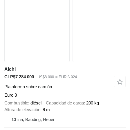
Aichi
CLP$7.284.000
US$8.000
≈ EUR 6.924
Plataforma sobre camión
Euro 3
Combustible
diésel
Capacidad de carga
200 kg
Altura de elevación
9 m
China, Baoding, Hebei