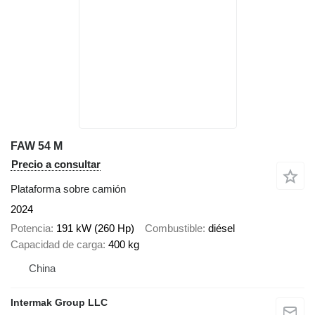
FAW 54 M
Precio a consultar
Plataforma sobre camión
2024
Potencia
191 kW (260 Hp)
Combustible
diésel
Capacidad de carga
400 kg
China
Intermak Group LLC