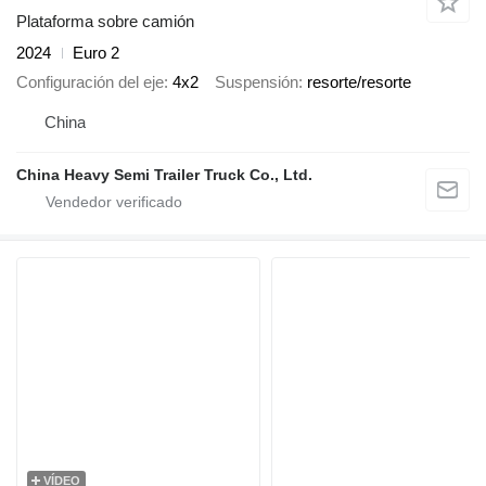
Plataforma sobre camión
2024
Euro 2
Configuración del eje
4x2
Suspensión
resorte/resorte
China
China Heavy Semi Trailer Truck Co., Ltd.
VÍDEO