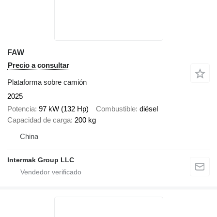
FAW
Precio a consultar
Plataforma sobre camión
2025
Potencia
97 kW (132 Hp)
Combustible
diésel
Capacidad de carga
200 kg
China
Intermak Group LLC