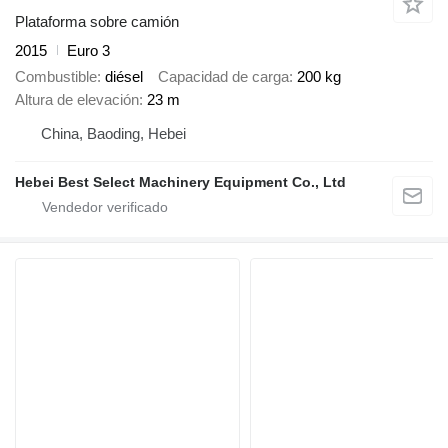
Plataforma sobre camión
2015
Euro 3
Combustible
diésel
Capacidad de carga
200 kg
Altura de elevación
23 m
China, Baoding, Hebei
Hebei Best Select Machinery Equipment Co., Ltd