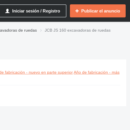
Iniciar sesión / Registro
Publicar el anuncio
avadoras de ruedas
JCB JS 160 excavadoras de ruedas
e fabricación - nuevo en parte superior
Año de fabricación - más