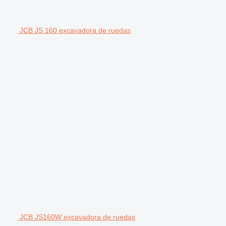
JCB JS 160 excavadora de ruedas
JCB JS160W excavadora de ruedas