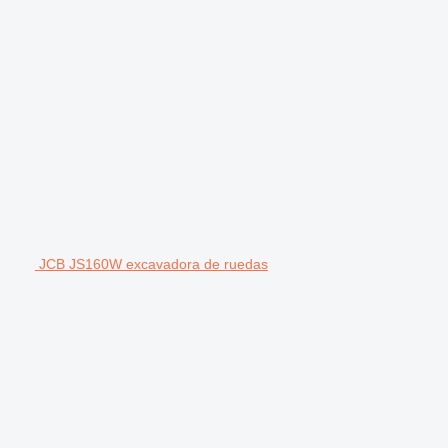
JCB JS160W excavadora de ruedas