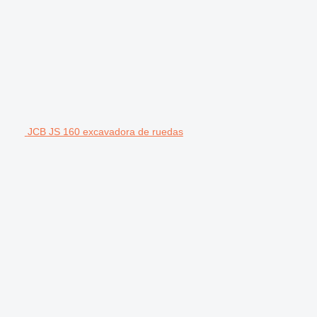
JCB JS 160 excavadora de ruedas