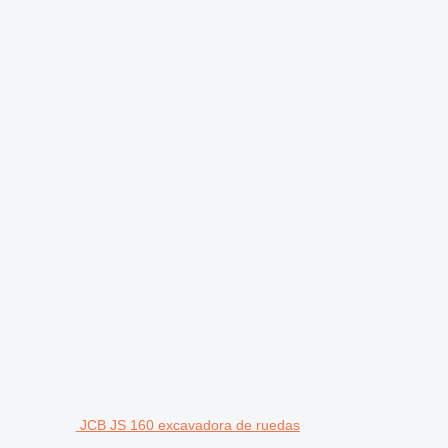
JCB JS 160 excavadora de ruedas