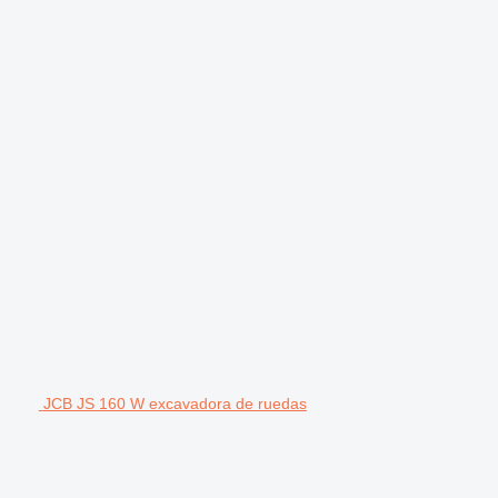
JCB JS 160 W excavadora de ruedas