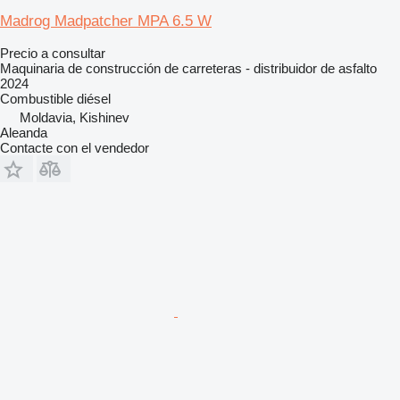
Madrog Madpatcher MPA 6.5 W
Precio a consultar
Maquinaria de construcción de carreteras - distribuidor de asfalto
2024
Combustible
diésel
Moldavia, Kishinev
Aleanda
Contacte con el vendedor