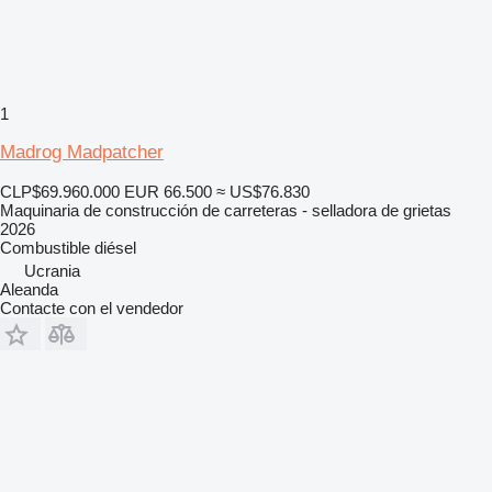
1
Madrog Madpatcher
CLP$69.960.000
EUR 66.500
≈ US$76.830
Maquinaria de construcción de carreteras - selladora de grietas
2026
Combustible
diésel
Ucrania
Aleanda
Contacte con el vendedor