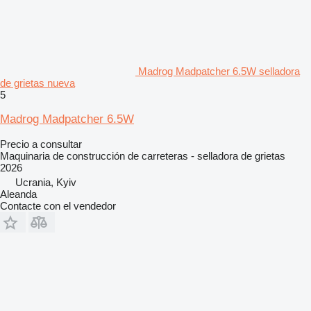
Madrog Madpatcher 6.5W selladora
de grietas nueva
5
Madrog Madpatcher 6.5W
Precio a consultar
Maquinaria de construcción de carreteras - selladora de grietas
2026
Ucrania, Kyiv
Aleanda
Contacte con el vendedor