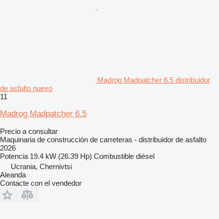
Madrog Madpatcher 6.5 distribuidor
de asfalto nuevo
11
Madrog Madpatcher 6.5
Precio a consultar
Maquinaria de construcción de carreteras - distribuidor de asfalto
2026
Potencia
19.4 kW (26.39 Hp)
Combustible
diésel
Ucrania, Chernivtsi
Aleanda
Contacte con el vendedor