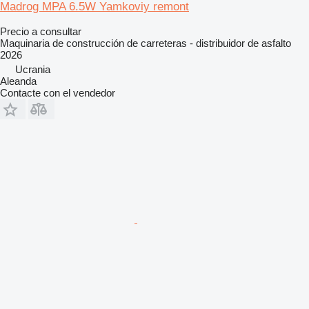
Madrog MPA 6.5W Yamkoviy remont
Precio a consultar
Maquinaria de construcción de carreteras - distribuidor de asfalto
2026
Ucrania
Aleanda
Contacte con el vendedor