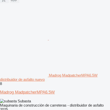
Madrog MadpatcherMPA6.5W
distribuidor de asfalto nuevo
8
Madrog MadpatcherMPA6.5W
Subasta
Maquinaria de construcción de carreteras - distribuidor de asfalto
2025