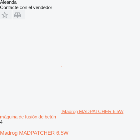
Aleanda
Contacte con el vendedor
Madrog MADPATCHER 6.5W
máquina de fusión de betún
4
Madrog MADPATCHER 6.5W