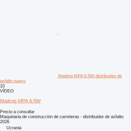
Madrog MPA 6.5W distribuidor de
asfalto nuevo
10
VÍDEO
Madrog MPA 6.5W
Precio a consultar
Maquinaria de construcción de carreteras - distribuidor de asfalto
2026
Ucrania