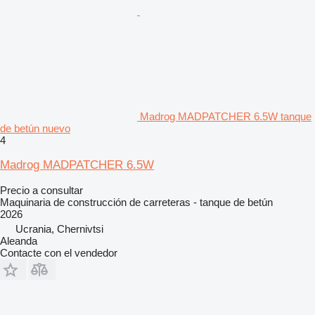
Madrog MADPATCHER 6.5W tanque
de betún nuevo
4
Madrog MADPATCHER 6.5W
Precio a consultar
Maquinaria de construcción de carreteras - tanque de betún
2026
Ucrania, Chernivtsi
Aleanda
Contacte con el vendedor