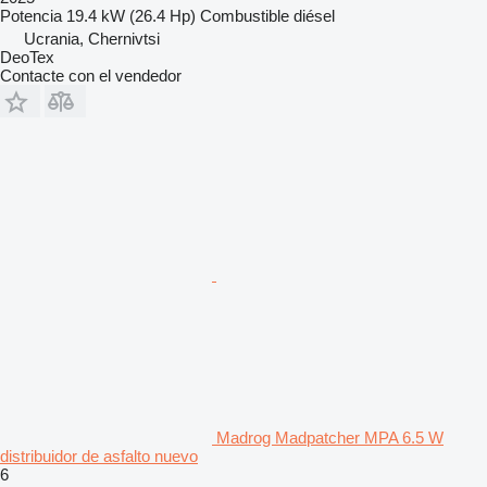
Potencia
19.4 kW (26.4 Hp)
Combustible
diésel
Ucrania, Chernivtsi
DeoTex
Contacte con el vendedor
Madrog Madpatcher MPA 6.5 W
distribuidor de asfalto nuevo
6