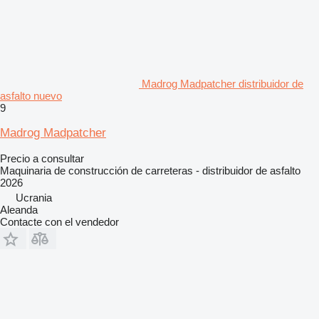
Madrog Madpatcher distribuidor de
asfalto nuevo
9
Madrog Madpatcher
Precio a consultar
Maquinaria de construcción de carreteras - distribuidor de asfalto
2026
Ucrania
Aleanda
Contacte con el vendedor