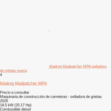
Madrog Madpatcher MPA selladora
de grietas nueva
4
Madrog Madpatcher MPA
Precio a consultar
Maquinaria de construcción de carreteras - selladora de grietas
2026
18.5 kW (25.17 Hp)
Combustible
diésel