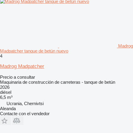
Madrog
Madpatcher tanque de betún nuevo
4
Madrog Madpatcher
Precio a consultar
Maquinaria de construcción de carreteras - tanque de betún
2026
diésel
6,5 m³
Ucrania, Chernivtsi
Aleanda
Contacte con el vendedor