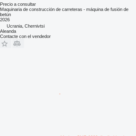
Precio a consultar
Maquinaria de construcción de carreteras - máquina de fusión de
betún
2026
Ucrania, Chernivtsi
Aleanda
Contacte con el vendedor