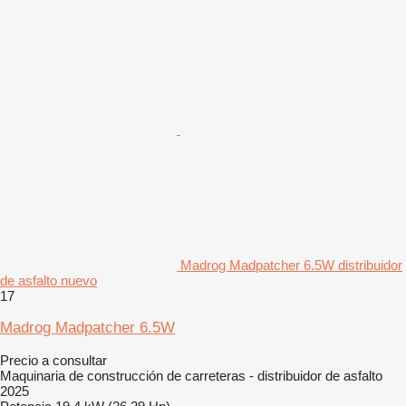
Madrog Madpatcher 6.5W distribuidor
de asfalto nuevo
17
Madrog Madpatcher 6.5W
Precio a consultar
Maquinaria de construcción de carreteras - distribuidor de asfalto
2025