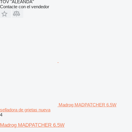
TOV "ALEANDA"
Contacte con el vendedor
Madrog MADPATCHER 6.5W
selladora de grietas nueva
4
Madrog MADPATCHER 6.5W