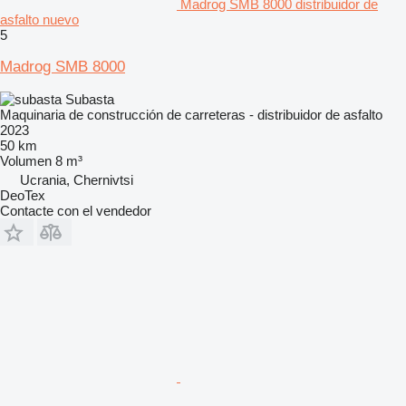
Madrog SMB 8000 distribuidor de
asfalto nuevo
5
Madrog SMB 8000
Subasta
Maquinaria de construcción de carreteras - distribuidor de asfalto
2023
50 km
Volumen
8 m³
Ucrania, Chernivtsi
DeoTex
Contacte con el vendedor