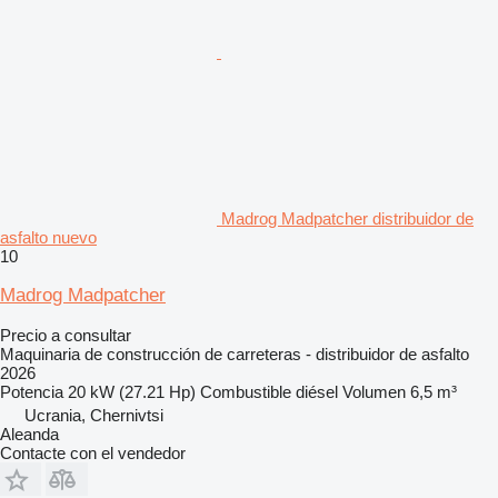
Madrog Madpatcher distribuidor de
asfalto nuevo
10
Madrog Madpatcher
Precio a consultar
Maquinaria de construcción de carreteras - distribuidor de asfalto
2026
Potencia
20 kW (27.21 Hp)
Combustible
diésel
Volumen
6,5 m³
Ucrania, Chernivtsi
Aleanda
Contacte con el vendedor