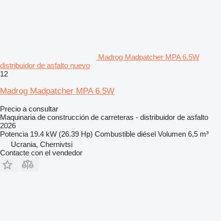
Madrog Madpatcher MPA 6.5W
distribuidor de asfalto nuevo
12
Madrog Madpatcher MPA 6.5W
Precio a consultar
Maquinaria de construcción de carreteras - distribuidor de asfalto
2026
Potencia
19.4 kW (26.39 Hp)
Combustible
diésel
Volumen
6,5 m³
Ucrania, Chernivtsi
Contacte con el vendedor