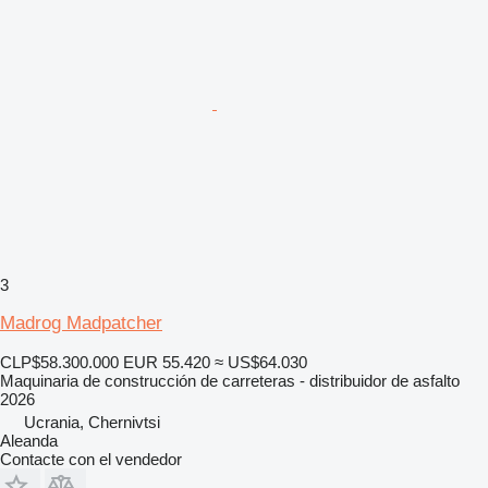
3
Madrog Madpatcher
CLP$58.300.000
EUR 55.420
≈ US$64.030
Maquinaria de construcción de carreteras - distribuidor de asfalto
2026
Ucrania, Chernivtsi
Aleanda
Contacte con el vendedor