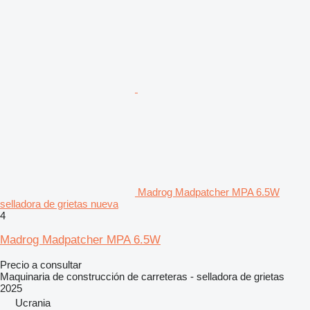
Madrog Madpatcher MPA 6.5W
selladora de grietas nueva
4
Madrog Madpatcher MPA 6.5W
Precio a consultar
Maquinaria de construcción de carreteras - selladora de grietas
2025
Ucrania