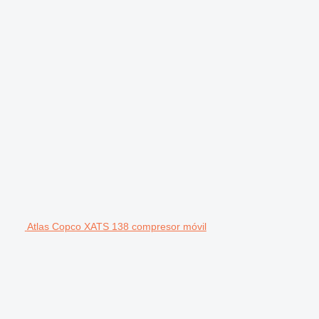
Atlas Copco XATS 138 compresor móvil