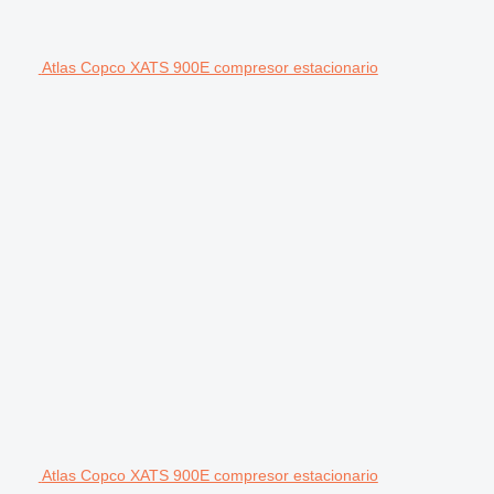
Atlas Copco XATS 900E compresor estacionario
Atlas Copco XATS 900E compresor estacionario