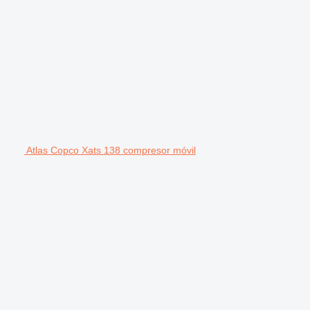
Atlas Copco Xats 138 compresor móvil