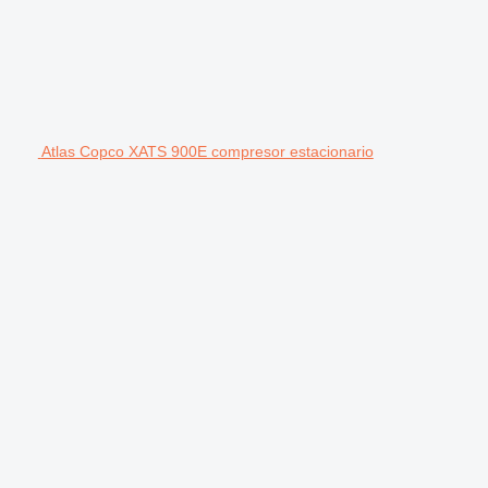
Atlas Copco XATS 900E compresor estacionario