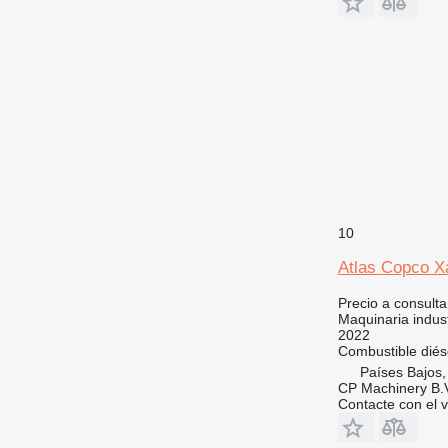
10
Atlas Copco X
Precio a consulta
Maquinaria indust
2022
Combustible
diés
Países Bajos
CP Machinery B.
Contacte con el 