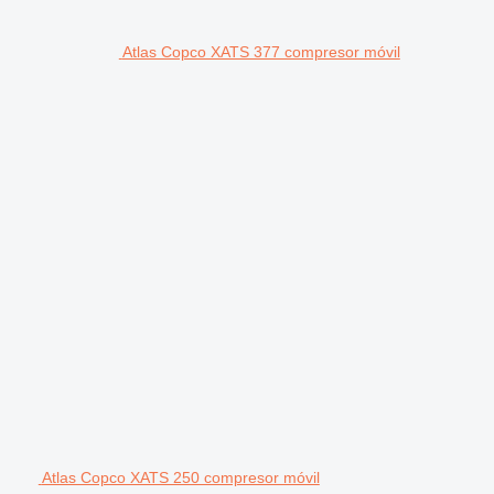
Atlas Copco XATS 377 compresor móvil
Atlas Copco XATS 250 compresor móvil