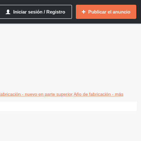
Iniciar sesión / Registro
Publicar el anuncio
abricación - nuevo en parte superior
Año de fabricación - más