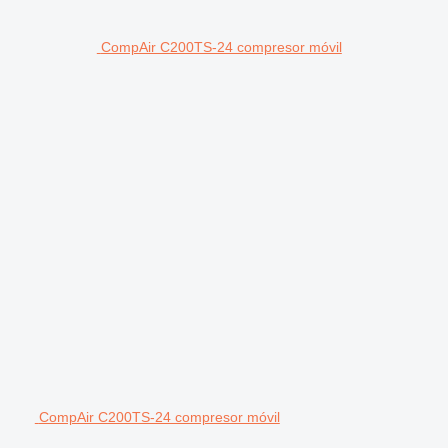
CompAir C200TS-24 compresor móvil
CompAir C200TS-24 compresor móvil