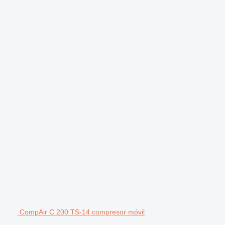
CompAir C 200 TS-14 compresor móvil