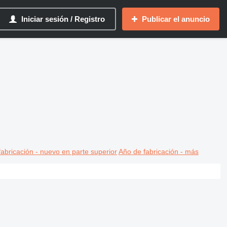
Iniciar sesión / Registro
Publicar el anuncio
abricación - nuevo en parte superior
Año de fabricación - más