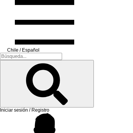
Chile / Español
Iniciar sesión / Registro