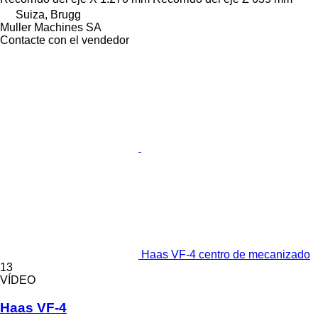
Suiza, Brugg
Muller Machines SA
Contacte con el vendedor
Haas VF-4 centro de mecanizado
13
VÍDEO
Haas VF-4