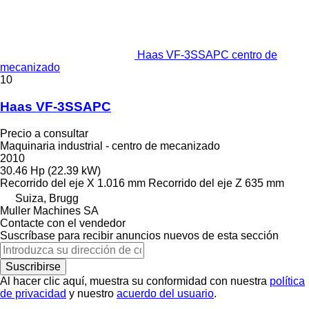
Haas VF-3SSAPC centro de
mecanizado
10
Haas VF-3SSAPC
Precio a consultar
Maquinaria industrial - centro de mecanizado
2010
30.46 Hp (22.39 kW)
Recorrido del eje X
1.016 mm
Recorrido del eje Z
635 mm
Suiza, Brugg
Muller Machines SA
Contacte con el vendedor
Suscríbase para recibir anuncios nuevos de esta sección
Suscribirse
Al hacer clic aquí, muestra su conformidad con nuestra
política
de privacidad
y nuestro
acuerdo del usuario
.