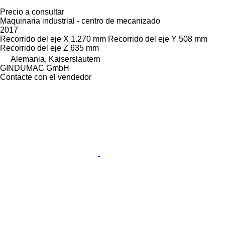
Precio a consultar
Maquinaria industrial - centro de mecanizado
2017
Recorrido del eje X
1.270 mm
Recorrido del eje Y
508 mm
Recorrido del eje Z
635 mm
Alemania, Kaiserslautern
GINDUMAC GmbH
Contacte con el vendedor