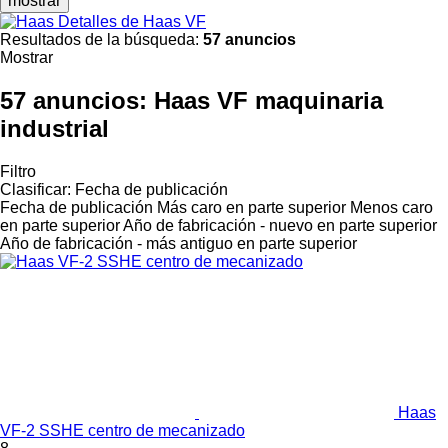
mostrar
Detalles de Haas VF
Resultados de la búsqueda:
57 anuncios
Mostrar
57 anuncios:
Haas VF maquinaria
industrial
Filtro
Clasificar
:
Fecha de publicación
Fecha de publicación
Más caro en parte superior
Menos caro
en parte superior
Año de fabricación - nuevo en parte superior
Año de fabricación - más antiguo en parte superior
Haas
VF-2 SSHE centro de mecanizado