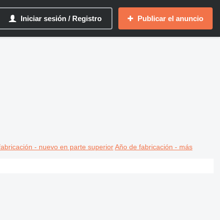
Iniciar sesión / Registro
Publicar el anuncio
abricación - nuevo en parte superior
Año de fabricación - más