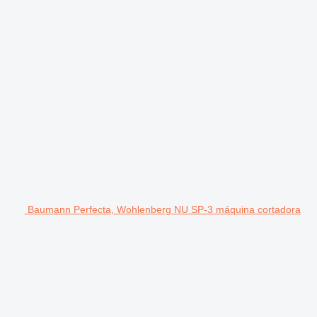
Baumann Perfecta, Wohlenberg NU SP-3 máquina cortadora