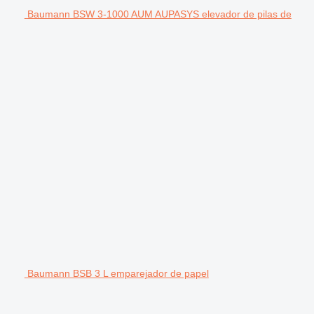
Baumann BSW 3-1000 AUM AUPASYS elevador de pilas de
Baumann BSB 3 L emparejador de papel