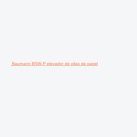
Baumann BSW-P elevador de pilas de papel