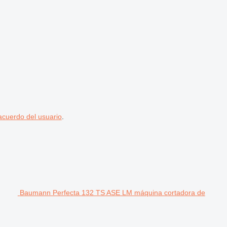
acuerdo del usuario
.
Baumann Perfecta 132 TS ASE LM máquina cortadora de