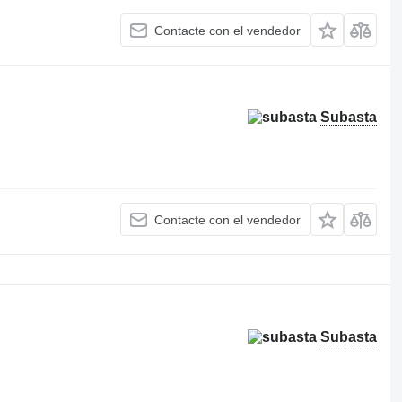
Contacte con el vendedor
Subasta
Contacte con el vendedor
Subasta