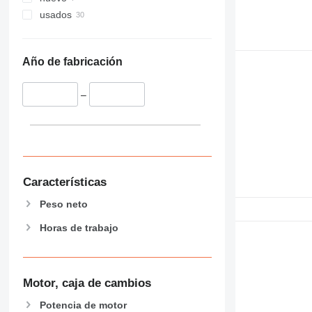
usados
Año de fabricación
–
Características
Peso neto
Horas de trabajo
Motor, caja de cambios
Potencia de motor