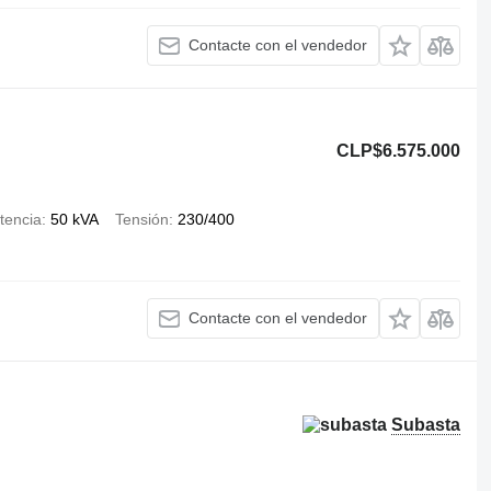
Contacte con el vendedor
CLP$6.575.000
tencia
50 kVA
Tensión
230/400
Contacte con el vendedor
Subasta