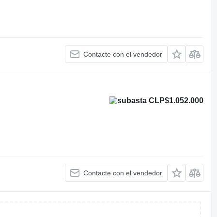
Contacte con el vendedor
CLP$1.052.000
Contacte con el vendedor