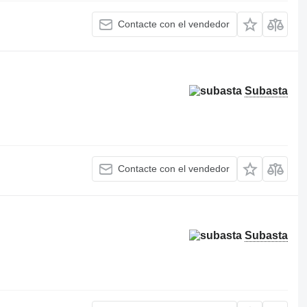
Contacte con el vendedor
Subasta
Contacte con el vendedor
Subasta