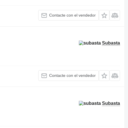
Contacte con el vendedor
Subasta
Contacte con el vendedor
Subasta