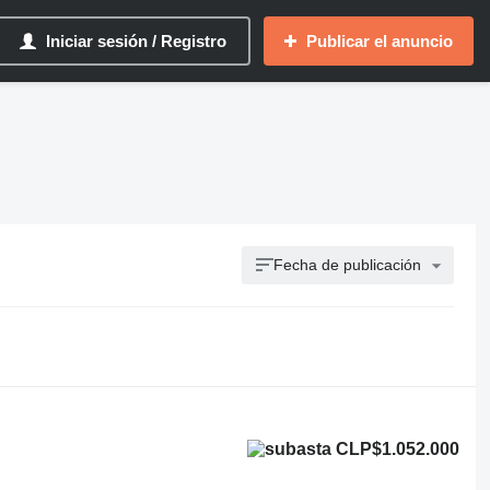
Iniciar sesión / Registro
Publicar el anuncio
Fecha de publicación
CLP$1.052.000