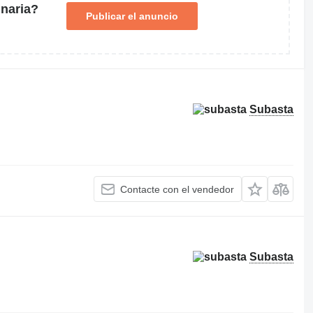
naria?
Publicar el anuncio
Subasta
Contacte con el vendedor
Subasta