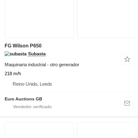
FG Wilson P650
Subasta
Maquinaria industrial - otro generador
218 m/h
Reino Unido, Leeds
Euro Auctions GB