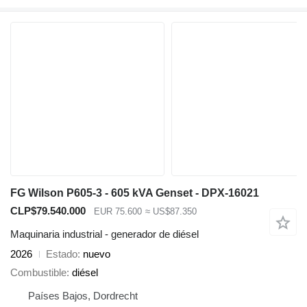
FG Wilson P605-3 - 605 kVA Genset - DPX-16021
CLP$79.540.000
EUR 75.600
≈ US$87.350
Maquinaria industrial - generador de diésel
2026
Estado
nuevo
Combustible
diésel
Países Bajos, Dordrecht