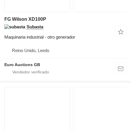
FG Wilson XD100P
Subasta
Maquinaria industrial - otro generador
Reino Unido, Leeds
Euro Auctions GB