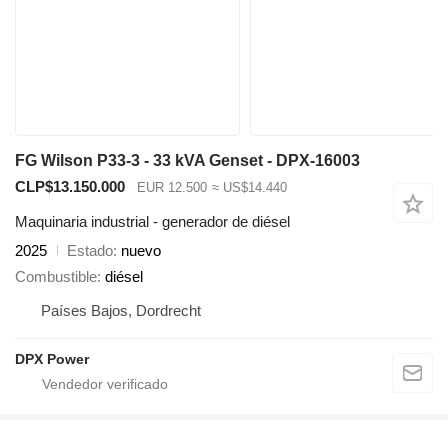
FG Wilson P33-3 - 33 kVA Genset - DPX-16003
CLP$13.150.000
EUR 12.500
≈ US$14.440
Maquinaria industrial - generador de diésel
2025
Estado
nuevo
Combustible
diésel
Países Bajos, Dordrecht
DPX Power