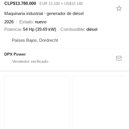
CLP$13.780.000
EUR 13.100
≈ US$15.140
Maquinaria industrial - generador de diésel
2026
Estado
nuevo
Potencia
54 Hp (39.69 kW)
Combustible
diésel
Países Bajos, Dordrecht
DPX Power