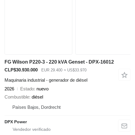
FG Wilson P220-3 - 220 kVA Genset - DPX-16012
CLP$30.930.000
EUR 29.400
≈ US$33.970
Maquinaria industrial - generador de diésel
2026
Estado
nuevo
Combustible
diésel
Países Bajos, Dordrecht
DPX Power