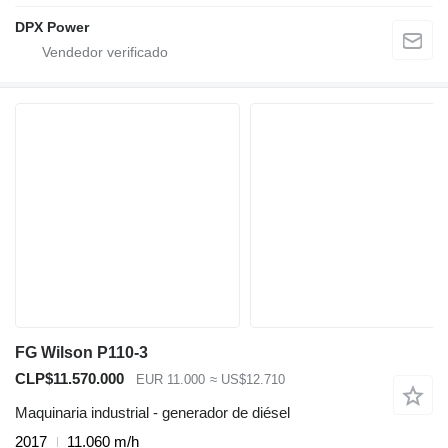
DPX Power
FG Wilson P110-3
CLP$11.570.000
EUR 11.000
≈ US$12.710
Maquinaria industrial - generador de diésel
2017
11.060 m/h