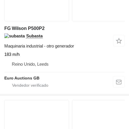
FG Wilson P500P2
Subasta
Maquinaria industrial - otro generador
183 m/h
Reino Unido, Leeds
Euro Auctions GB