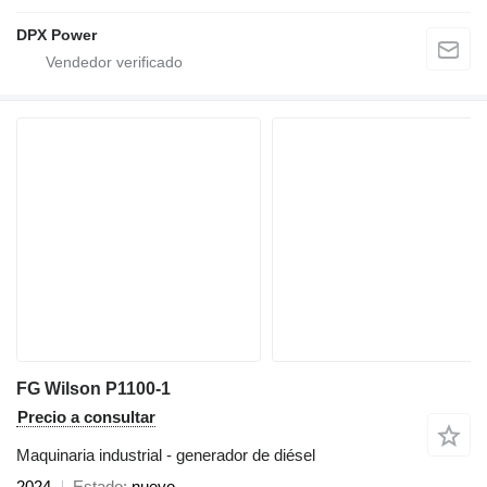
DPX Power
FG Wilson P1100-1
Precio a consultar
Maquinaria industrial - generador de diésel
2024
Estado
nuevo