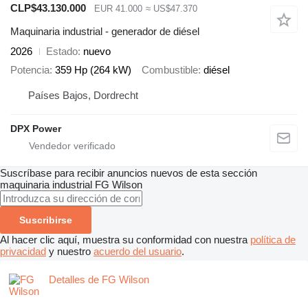
CLP$43.130.000
EUR 41.000
≈ US$47.370
Maquinaria industrial - generador de diésel
2026
Estado
nuevo
Potencia
359 Hp (264 kW)
Combustible
diésel
Países Bajos, Dordrecht
DPX Power
Suscríbase para recibir anuncios nuevos de esta sección
maquinaria industrial
FG Wilson
Suscribirse
Al hacer clic aquí, muestra su conformidad con nuestra
política de
privacidad
y nuestro
acuerdo del usuario
.
Detalles de FG Wilson