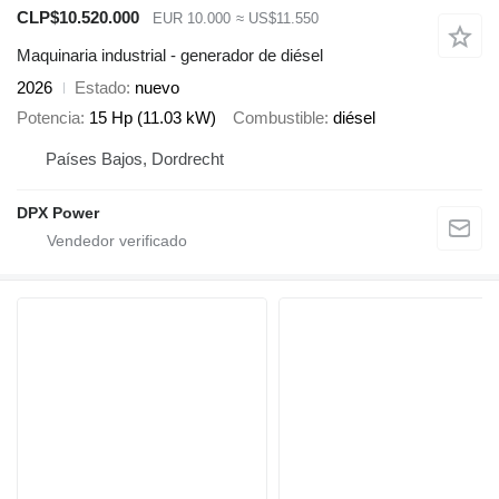
CLP$10.520.000
EUR 10.000
≈ US$11.550
Maquinaria industrial - generador de diésel
2026
Estado
nuevo
Potencia
15 Hp (11.03 kW)
Combustible
diésel
Países Bajos, Dordrecht
DPX Power