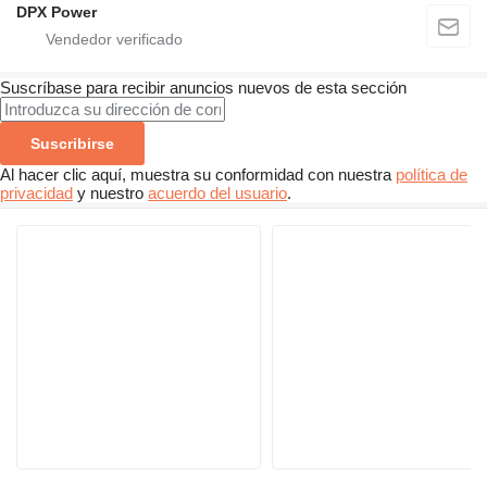
DPX Power
Suscríbase para recibir anuncios nuevos de esta sección
Suscribirse
Al hacer clic aquí, muestra su conformidad con nuestra
política de
privacidad
y nuestro
acuerdo del usuario
.