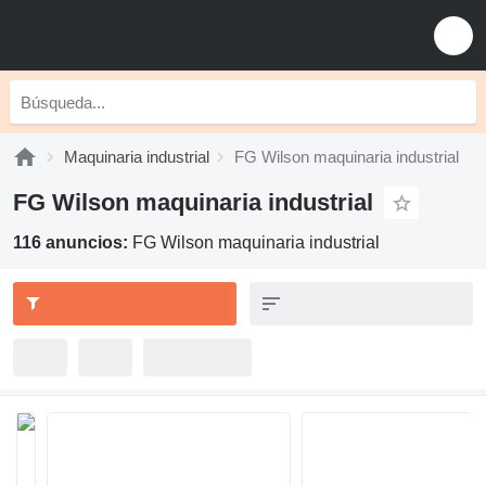
Maquinaria industrial
FG Wilson maquinaria industrial
FG Wilson maquinaria industrial
116 anuncios:
FG Wilson maquinaria industrial