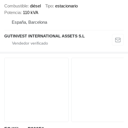
Combustible
diésel
Tipo
estacionario
Potencia
110 kVA
España, Barcelona
GUTINVEST INTERNATIONAL ASSETS S.L