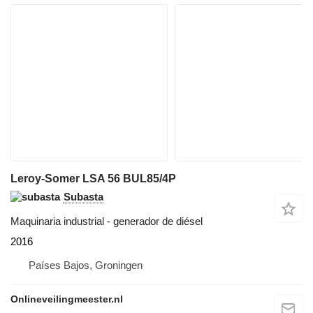
Leroy-Somer LSA 56 BUL85/4P
Subasta
Maquinaria industrial - generador de diésel
2016
Países Bajos, Groningen
Onlineveilingmeester.nl