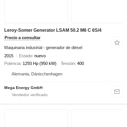
Leroy-Somer Generator LSAM 50.2 M6 C 6S/4
Precio a consultar
Maquinaria industrial - generador de diésel
2015
Estado
nuevo
Potencia
1293 Hp (950 kW)
Tensión
400
Alemania, Dänischenhagen
Mega Energy GmbH