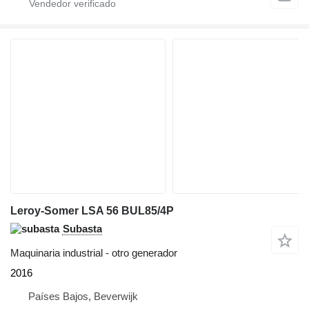
Leroy-Somer LSA 56 BUL85/4P
Subasta
Maquinaria industrial - otro generador
2016
Países Bajos, Beverwijk