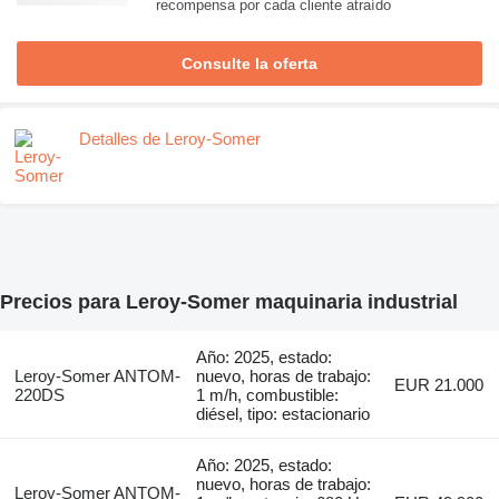
recompensa por cada cliente atraído
Consulte la oferta
Detalles de Leroy-Somer
Precios para Leroy-Somer maquinaria industrial
Año: 2025, estado:
Leroy-Somer ANTOM-
nuevo, horas de trabajo:
EUR 21.000
220DS
1 m/h, combustible:
diésel, tipo: estacionario
Año: 2025, estado:
nuevo, horas de trabajo:
Leroy-Somer ANTOM-