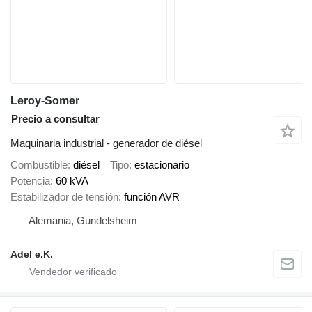
Leroy-Somer
Precio a consultar
Maquinaria industrial - generador de diésel
Combustible
diésel
Tipo
estacionario
Potencia
60 kVA
Estabilizador de tensión
función AVR
Alemania, Gundelsheim
Adel e.K.