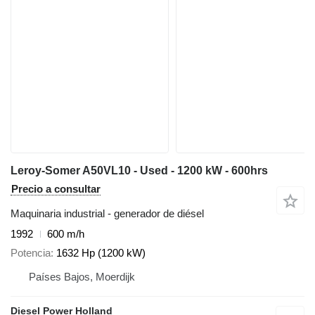
Leroy-Somer A50VL10 - Used - 1200 kW - 600hrs
Precio a consultar
Maquinaria industrial - generador de diésel
1992
600 m/h
Potencia
1632 Hp (1200 kW)
Países Bajos, Moerdijk
Diesel Power Holland