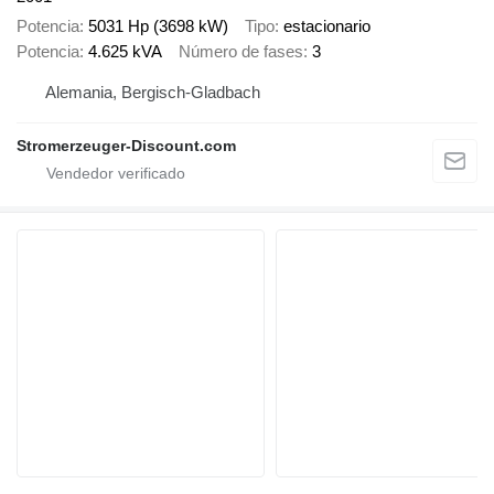
Potencia
5031 Hp (3698 kW)
Tipo
estacionario
Potencia
4.625 kVA
Número de fases
3
Alemania, Bergisch-Gladbach
Stromerzeuger-Discount.com