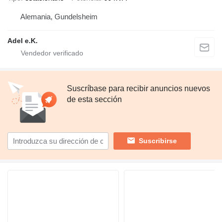
Alemania, Gundelsheim
Adel e.K.
Suscríbase para recibir anuncios nuevos
de esta sección
Suscribirse