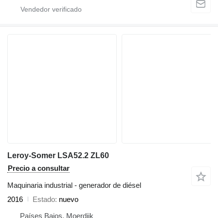
Leroy-Somer LSA52.2 ZL60
Precio a consultar
Maquinaria industrial - generador de diésel
2016
Estado
nuevo
Países Bajos, Moerdijk