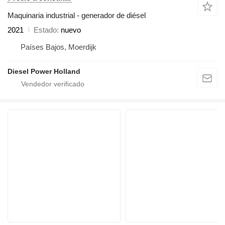
Maquinaria industrial - generador de diésel
2021
Estado
nuevo
Países Bajos, Moerdijk
Diesel Power Holland