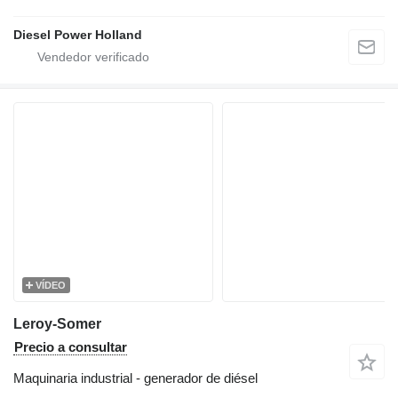
Diesel Power Holland
VÍDEO
Leroy-Somer
Precio a consultar
Maquinaria industrial - generador de diésel