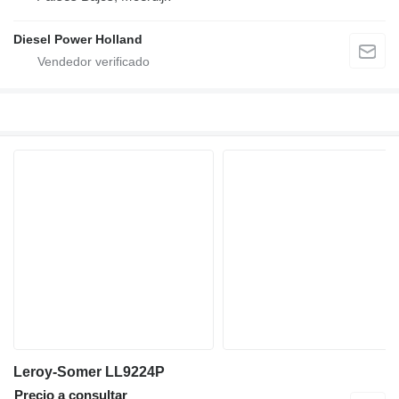
Diesel Power Holland
Leroy-Somer LL9224P
Precio a consultar