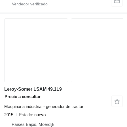
Leroy-Somer LSAM 49.1L9
Precio a consultar
Maquinaria industrial - generador de tractor
2015
Estado
nuevo
Países Bajos, Moerdijk