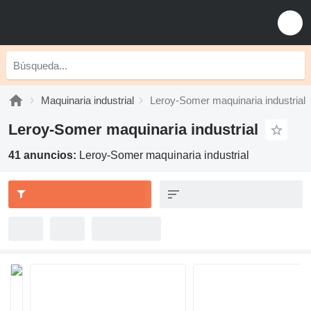
Maquinaria industrial
Leroy-Somer maquinaria industrial
Leroy-Somer maquinaria industrial
41 anuncios:
Leroy-Somer maquinaria industrial