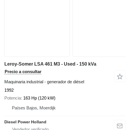
Leroy-Somer LSA 461 M3 - Used - 150 kVa
Precio a consultar
Maquinaria industrial - generador de diésel
1992
Potencia
163 Hp (120 kW)
Países Bajos, Moerdijk
Diesel Power Holland