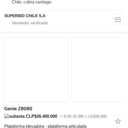
Chile, colina santiago
SUPERBID CHILE S.A
Genie Z80/60
CLP$26.400.000
≈ EUR 25.090
≈ US$28.990
Plataforma elevadora - plataforma articulada