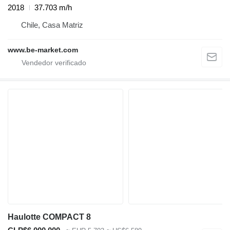
2018
37.703 m/h
Chile, Casa Matriz
www.be-market.com
Haulotte COMPACT 8