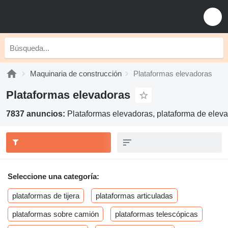
Maquinaria de construcción
Plataformas elevadoras
Plataformas elevadoras
7837 anuncios:
Plataformas elevadoras, plataforma de eleva
Seleccione una categoría:
plataformas de tijera
plataformas articuladas
plataformas sobre camión
plataformas telescópicas