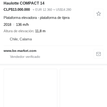
Haulotte COMPACT 14
CLP$13.000.000
≈ EUR 12.360
≈ US$14.280
Plataforma elevadora - plataforma de tijera
2018
136 m/h
Altura de elevación
11,8 m
Chile, Calama
www.be-market.com