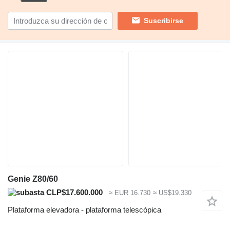
Suscribirse
Genie Z80/60
CLP$17.600.000
≈ EUR 16.730
≈ US$19.330
Plataforma elevadora - plataforma telescópica