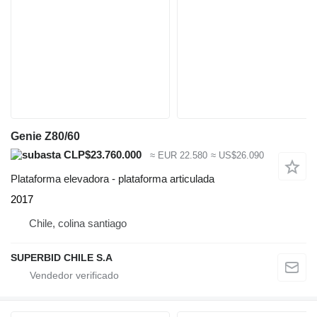
Genie Z80/60
CLP$23.760.000
≈ EUR 22.580
≈ US$26.090
Plataforma elevadora - plataforma articulada
2017
Chile, colina santiago
SUPERBID CHILE S.A