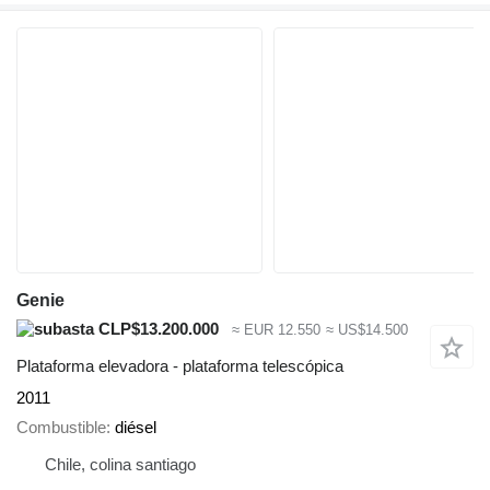
Genie
CLP$13.200.000
≈ EUR 12.550
≈ US$14.500
Plataforma elevadora - plataforma telescópica
2011
Combustible
diésel
Chile, colina santiago