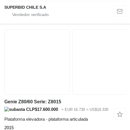
SUPERBID CHILE S.A
Genie Z80/60 Serie: Z8015
CLP$17.600.000
≈ EUR 16.730
≈ US$19.330
Plataforma elevadora - plataforma articulada
2015