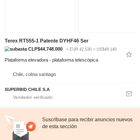
Terex RT555-1 Patente DYHF46 Ser
CLP$44.748.000
≈ EUR 42.530
≈ US$49.140
Plataforma elevadora - plataforma telescópica
Chile, colina santiago
SUPERBID CHILE S.A
Suscríbase para recibir anuncios nuevos
de esta sección