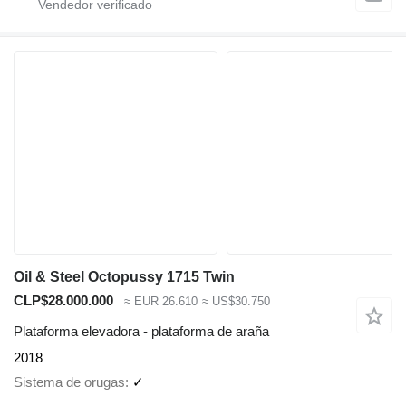
Oil & Steel Octopussy 1715 Twin
CLP$28.000.000
≈ EUR 26.610
≈ US$30.750
Plataforma elevadora - plataforma de araña
2018
Sistema de orugas
✓