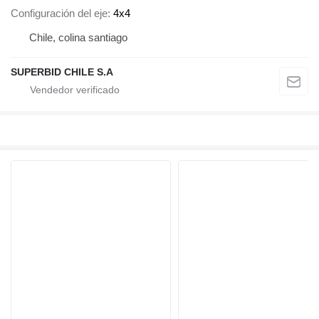
Configuración del eje
4x4
Chile, colina santiago
SUPERBID CHILE S.A