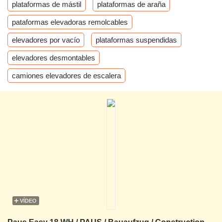
plataformas de mástil
plataformas de araña
pataformas elevadoras remolcables
elevadores por vacío
plataformas suspendidas
elevadores desmontables
camiones elevadores de escalera
VÍDEO