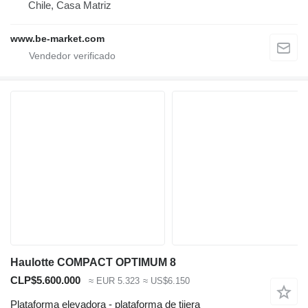
Chile, Casa Matriz
www.be-market.com
Haulotte COMPACT OPTIMUM 8
CLP$5.600.000
≈ EUR 5.323
≈ US$6.150
Plataforma elevadora - plataforma de tijera