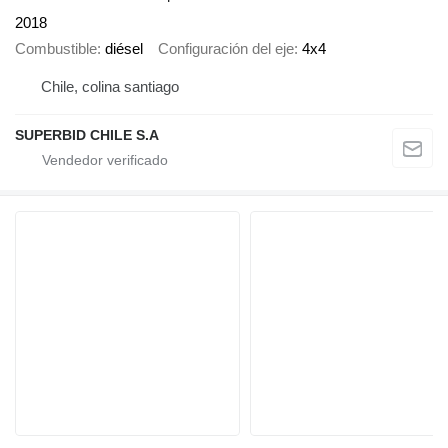
2018
Combustible
diésel
Configuración del eje
4x4
Chile, colina santiago
SUPERBID CHILE S.A