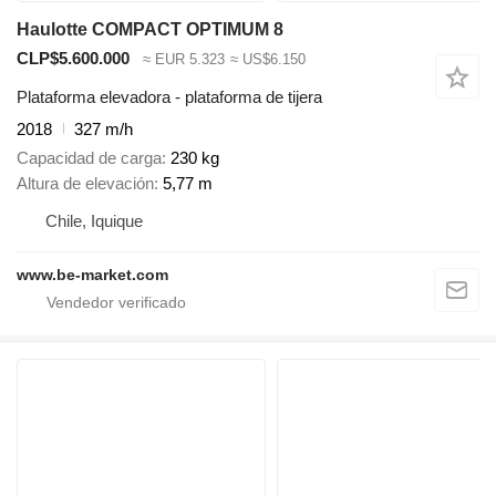
Haulotte COMPACT OPTIMUM 8
CLP$5.600.000
≈ EUR 5.323
≈ US$6.150
Plataforma elevadora - plataforma de tijera
2018
327 m/h
Capacidad de carga
230 kg
Altura de elevación
5,77 m
Chile, Iquique
www.be-market.com