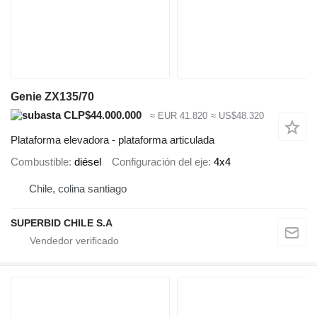
Genie ZX135/70
CLP$44.000.000
≈ EUR 41.820
≈ US$48.320
Plataforma elevadora - plataforma articulada
Combustible
diésel
Configuración del eje
4x4
Chile, colina santiago
SUPERBID CHILE S.A