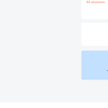
44 anuncios