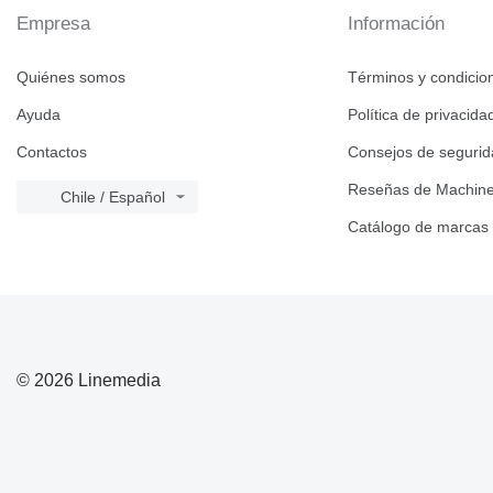
Empresa
Información
Quiénes somos
Términos y condicio
Ayuda
Política de privacida
Contactos
Consejos de seguri
Reseñas de Machine
Chile / Español
Catálogo de marcas
© 2026 Linemedia