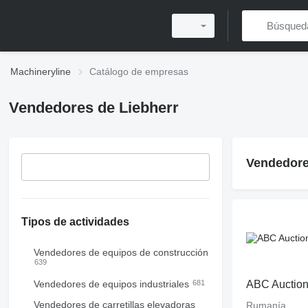
Machineryline
Catálogo de empresas
Vendedores de Liebherr
Vendedore
Tipos de actividades
Vendedores de equipos de construcción
639
Vendedores de equipos industriales
681
ABC Auctio
Vendedores de carretillas elevadoras
Rumanía