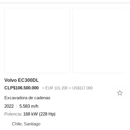
Volvo EC300DL
CLP$106.500.000
≈ EUR 101.200
≈ US$117.000
Excavadora de cadenas
2022
5.583 m/h
Potencia
168 kW (228 Hp)
Chile, Santiago