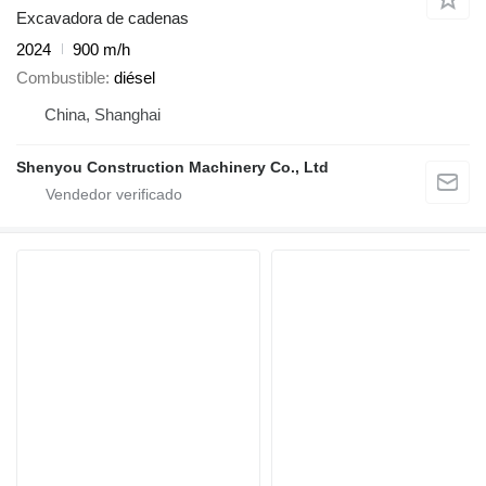
Excavadora de cadenas
2024
900 m/h
Combustible
diésel
China, Shanghai
Shenyou Construction Machinery Co., Ltd