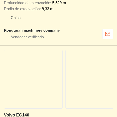
Profundidad de excavación
5,529 m
Radio de excavación
8,33 m
China
Rongquan machinery company
Volvo EC140