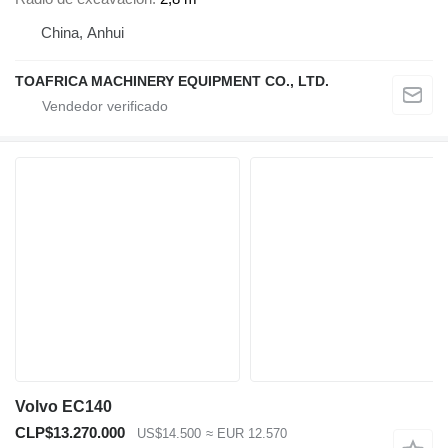
China, Anhui
TOAFRICA MACHINERY EQUIPMENT CO., LTD.
Volvo EC140
CLP$13.270.000
US$14.500
≈ EUR 12.570