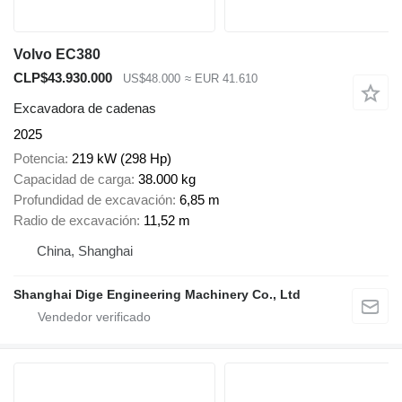
Volvo EC380
CLP$43.930.000
US$48.000
≈ EUR 41.610
Excavadora de cadenas
2025
Potencia
219 kW (298 Hp)
Capacidad de carga
38.000 kg
Profundidad de excavación
6,85 m
Radio de excavación
11,52 m
China, Shanghai
Shanghai Dige Engineering Machinery Co., Ltd