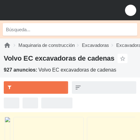
Maquinaria de construcción
Excavadoras
Excavadora
Volvo EC excavadoras de cadenas
927 anuncios:
Volvo EC excavadoras de cadenas