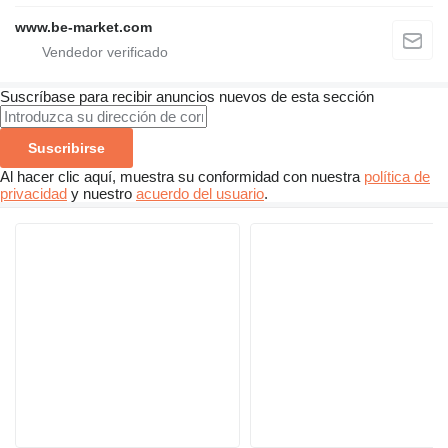
www.be-market.com
Suscríbase para recibir anuncios nuevos de esta sección
Suscribirse
Al hacer clic aquí, muestra su conformidad con nuestra
política de
privacidad
y nuestro
acuerdo del usuario
.