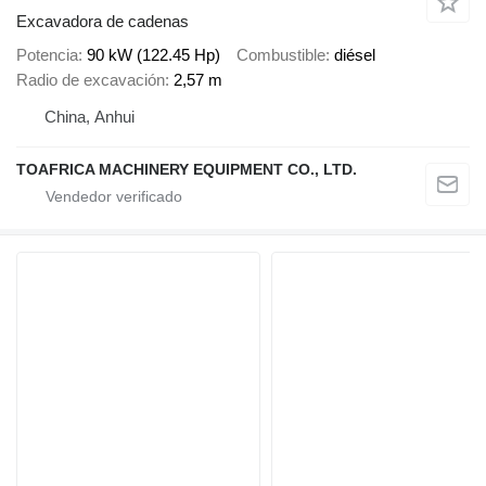
Excavadora de cadenas
Potencia
90 kW (122.45 Hp)
Combustible
diésel
Radio de excavación
2,57 m
China, Anhui
TOAFRICA MACHINERY EQUIPMENT CO., LTD.