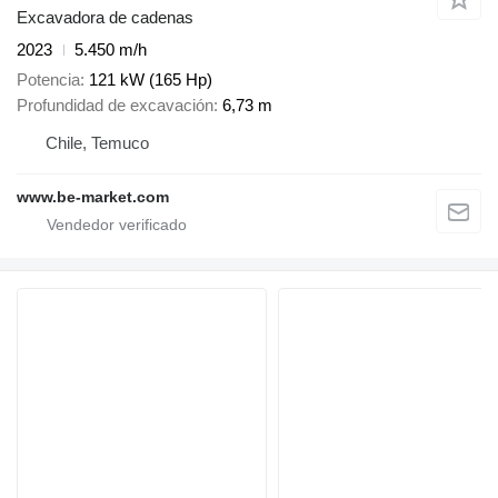
Excavadora de cadenas
2023
5.450 m/h
Potencia
121 kW (165 Hp)
Profundidad de excavación
6,73 m
Chile, Temuco
www.be-market.com