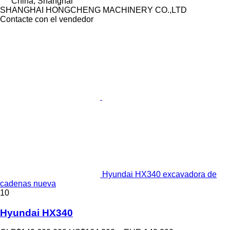
China, Shanghai
SHANGHAI HONGCHENG MACHINERY CO.,LTD
Contacte con el vendedor
Hyundai HX340 excavadora de
cadenas nueva
10
Hyundai HX340