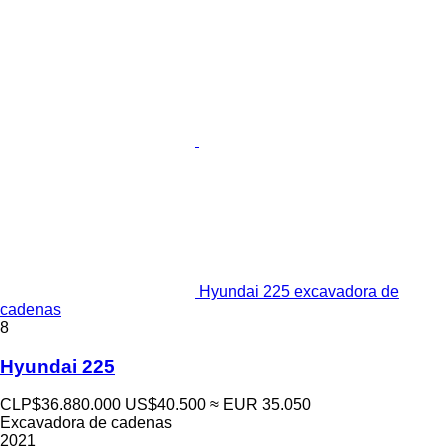
Hyundai 225 excavadora de
cadenas
8
Hyundai 225
CLP$36.880.000
US$40.500
≈ EUR 35.050
Excavadora de cadenas
2021