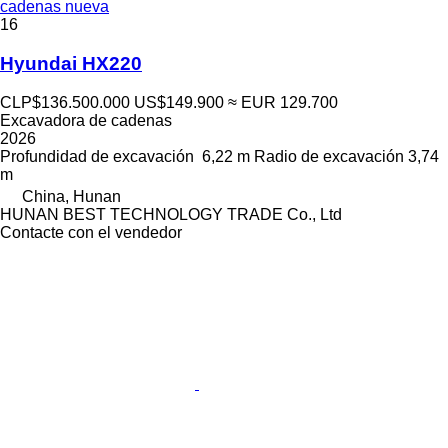
cadenas nueva
16
Hyundai HX220
CLP$136.500.000
US$149.900
≈ EUR 129.700
Excavadora de cadenas
2026
Profundidad de excavación
6,22 m
Radio de excavación
3,74
m
China, Hunan
HUNAN BEST TECHNOLOGY TRADE Co., Ltd
Contacte con el vendedor