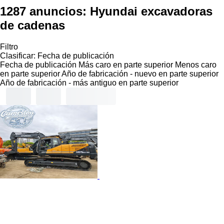
1287 anuncios:
Hyundai excavadoras
de cadenas
Filtro
Clasificar
:
Fecha de publicación
Fecha de publicación
Más caro en parte superior
Menos caro
en parte superior
Año de fabricación - nuevo en parte superior
Año de fabricación - más antiguo en parte superior