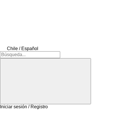
Chile / Español
Iniciar sesión / Registro