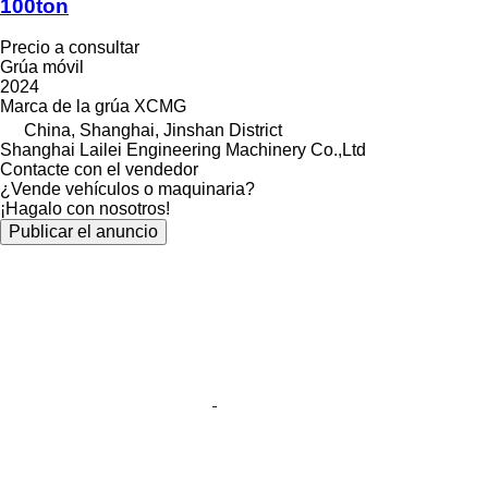
100ton
Precio a consultar
Grúa móvil
2024
Marca de la grúa
XCMG
China, Shanghai, Jinshan District
Shanghai Lailei Engineering Machinery Co.,Ltd
Contacte con el vendedor
¿Vende vehículos o maquinaria?
¡Hagalo con nosotros!
Publicar el anuncio