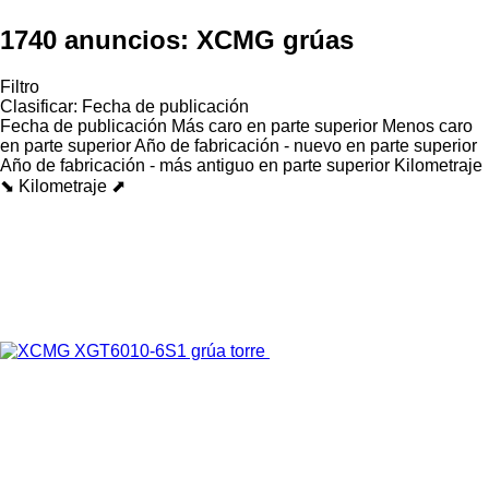
1740 anuncios:
XCMG grúas
Filtro
Clasificar
:
Fecha de publicación
Fecha de publicación
Más caro en parte superior
Menos caro
en parte superior
Año de fabricación - nuevo en parte superior
Año de fabricación - más antiguo en parte superior
Kilometraje
⬊
Kilometraje ⬈