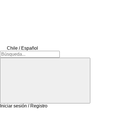
Chile / Español
Iniciar sesión / Registro