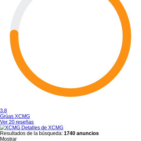
3.8
Grúas XCMG
Ver 20 reseñas
Detalles de XCMG
Resultados de la búsqueda:
1740 anuncios
Mostrar