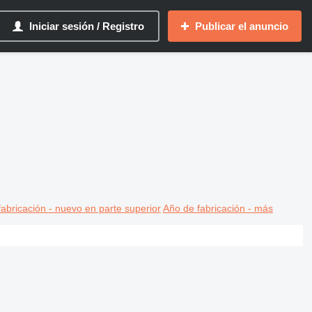
Iniciar sesión / Registro
Publicar el anuncio
abricación - nuevo en parte superior
Año de fabricación - más