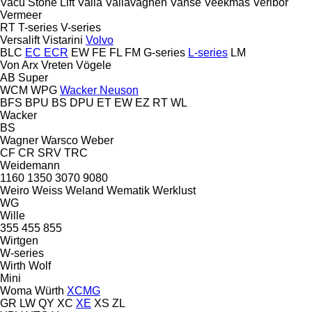
Vacu Stone Lift
Valla
Vallavagnen
Vanse
Veekmas
Veribor
Vermeer
RT
T-series
V-series
Versalift
Vistarini
Volvo
BLC
EC
ECR
EW
FE
FL
FM
G-series
L-series
LM
Von Arx
Vreten
Vögele
AB
Super
WCM
WPG
Wacker Neuson
BFS
BPU
BS
DPU
ET
EW
EZ
RT
WL
Wacker
BS
Wagner
Warsco
Weber
CF
CR
SRV
TRC
Weidemann
1160
1350
3070
9080
Weiro
Weiss
Weland
Wematik
Werklust
WG
Wille
355
455
855
Wirtgen
W-series
Wirth
Wolf
Mini
Woma
Würth
XCMG
GR
LW
QY
XC
XE
XS
ZL