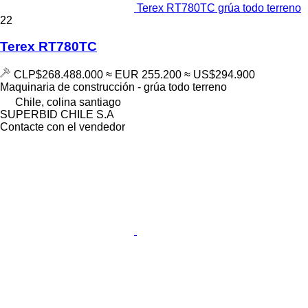
Terex RT780TC grúa todo terreno
22
Terex RT780TC
CLP$268.488.000
≈ EUR 255.200
≈ US$294.900
Maquinaria de construcción - grúa todo terreno
Chile, colina santiago
SUPERBID CHILE S.A
Contacte con el vendedor