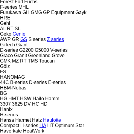
Forest
Fort
Fuchs
F-series
MHL
Furukawa
GH
GMG
GP Equipment
Gayk
HRE
Gehl
AL
RT
SL
Geko
Genie
AWP
GR
GS
S series
Z series
GiTech
Giant
D-series
G2200
G5000
V-series
Graco
Granit
Greenland
Grove
GMK
MZ
RT
TMS
Toucan
Gölz
FS
HANOMAG
44C
B-series
D-series
E-series
HBM-Nobas
BG
HG
HMT
HSW
Hailo
Hamm
3307
3625
DV
HC
HD
Hanix
H-series
Hansa
Harmet
Hatz
Haulotte
Compact
H-series
HA
HT
Optimum
Star
Haverkate
HeatWork