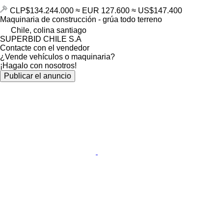
CLP$134.244.000
≈ EUR 127.600
≈ US$147.400
Maquinaria de construcción - grúa todo terreno
Chile, colina santiago
SUPERBID CHILE S.A
Contacte con el vendedor
¿Vende vehículos o maquinaria?
¡Hagalo con nosotros!
Publicar el anuncio