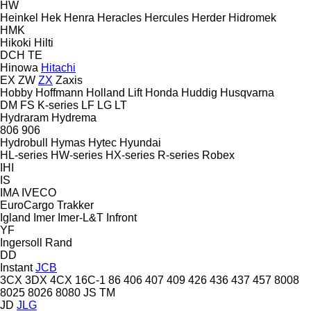
HW
Heinkel
Hek
Henra
Heracles
Hercules
Herder
Hidromek
HMK
Hikoki
Hilti
DCH
TE
Hinowa
Hitachi
EX
ZW
ZX
Zaxis
Hobby
Hoffmann
Holland Lift
Honda
Huddig
Husqvarna
DM
FS
K-series
LF
LG
LT
Hydraram
Hydrema
806
906
Hydrobull
Hymas
Hytec
Hyundai
HL-series
HW-series
HX-series
R-series
Robex
IHI
IS
IMA
IVECO
EuroCargo
Trakker
Igland
Imer
Imer-L&T
Infront
YF
Ingersoll Rand
DD
Instant
JCB
3CX
3DX
4CX
16C-1
86
406
407
409
426
436
437
457
8008
8025
8026
8080
JS
TM
JD
JLG