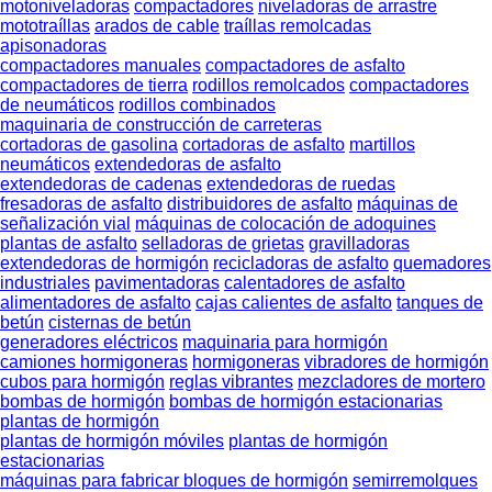
motoniveladoras
compactadores
niveladoras de arrastre
mototraíllas
arados de cable
traíllas remolcadas
apisonadoras
compactadores manuales
compactadores de asfalto
compactadores de tierra
rodillos remolcados
compactadores
de neumáticos
rodillos combinados
maquinaria de construcción de carreteras
cortadoras de gasolina
cortadoras de asfalto
martillos
neumáticos
extendedoras de asfalto
extendedoras de cadenas
extendedoras de ruedas
fresadoras de asfalto
distribuidores de asfalto
máquinas de
señalización vial
máquinas de colocación de adoquines
plantas de asfalto
selladoras de grietas
gravilladoras
extendedoras de hormigón
recicladoras de asfalto
quemadores
industriales
pavimentadoras
calentadores de asfalto
alimentadores de asfalto
cajas calientes de asfalto
tanques de
betún
cisternas de betún
generadores eléctricos
maquinaria para hormigón
camiones hormigoneras
hormigoneras
vibradores de hormigón
cubos para hormigón
reglas vibrantes
mezcladores de mortero
bombas de hormigón
bombas de hormigón estacionarias
plantas de hormigón
plantas de hormigón móviles
plantas de hormigón
estacionarias
máquinas para fabricar bloques de hormigón
semirremolques