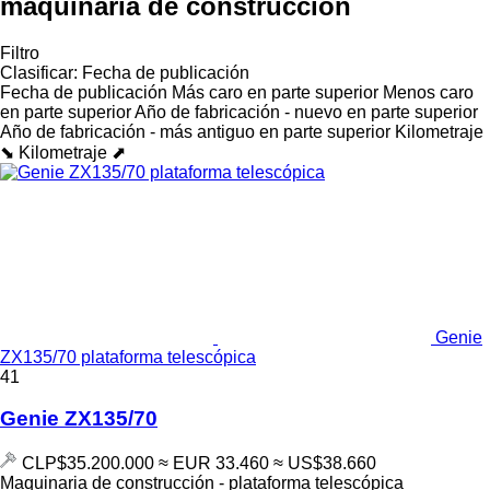
maquinaria de construcción
Filtro
Clasificar
:
Fecha de publicación
Fecha de publicación
Más caro en parte superior
Menos caro
en parte superior
Año de fabricación - nuevo en parte superior
Año de fabricación - más antiguo en parte superior
Kilometraje
⬊
Kilometraje ⬈
Genie
ZX135/70 plataforma telescópica
41
Genie ZX135/70
CLP$35.200.000
≈ EUR 33.460
≈ US$38.660
Maquinaria de construcción - plataforma telescópica