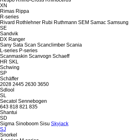
XN
Rimas
Rippa
R-series
Rivard
Rothlehner
Rubi
Ruthmann
SEM
Samac
Samsung
SE
Sandvik
DX
Ranger
Sany
Sata
Scan
Scanclimber
Scania
L-series
P-series
Scanmaskin
Scanvogn
Schaeff
HR
SKL
Schwing
SP
Schäffer
2028
2445
2630
3650
Sdlool
SL
Secatol
Sennebogen
643
818
821
835
Shantui
SD
Sigma
Sinoboom
Sisu
Skyjack
SJ
Snorkel