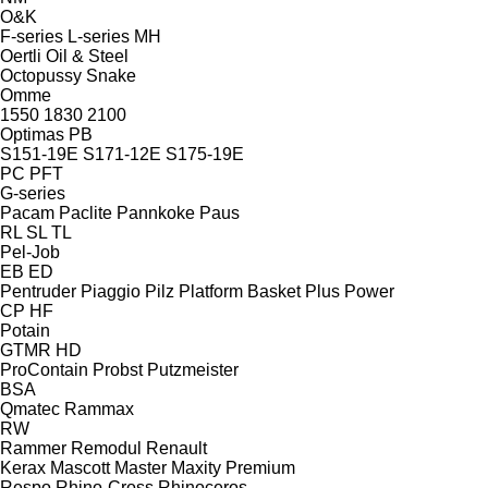
O&K
F-series
L-series
MH
Oertli
Oil & Steel
Octopussy
Snake
Omme
1550
1830
2100
Optimas
PB
S151-19E
S171-12E
S175-19E
PC
PFT
G-series
Pacam
Paclite
Pannkoke
Paus
RL
SL
TL
Pel-Job
EB
ED
Pentruder
Piaggio
Pilz
Platform Basket
Plus Power
CP
HF
Potain
GTMR
HD
ProContain
Probst
Putzmeister
BSA
Qmatec
Rammax
RW
Rammer
Remodul
Renault
Kerax
Mascott
Master
Maxity
Premium
Respo
Rhino-Cross
Rhinoceros