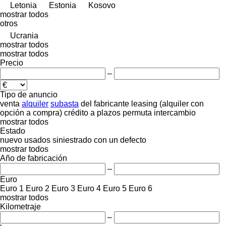
Letonia
Estonia
Kosovo
mostrar todos
otros
Ucrania
mostrar todos
mostrar todos
Precio
–
Tipo de anuncio
venta
alquiler
subasta
del fabricante
leasing (alquiler con
opción a compra)
crédito
a plazos
permuta
intercambio
mostrar todos
Estado
nuevo
usados
siniestrado
con un defecto
mostrar todos
Año de fabricación
–
Euro
Euro 1
Euro 2
Euro 3
Euro 4
Euro 5
Euro 6
mostrar todos
Kilometraje
–