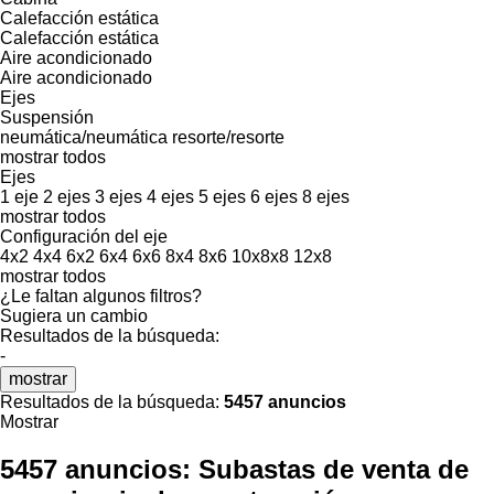
Calefacción estática
Calefacción estática
Aire acondicionado
Aire acondicionado
Ejes
Suspensión
neumática/neumática
resorte/resorte
mostrar todos
Ejes
1 eje
2 ejes
3 ejes
4 ejes
5 ejes
6 ejes
8 ejes
mostrar todos
Configuración del eje
4x2
4x4
6x2
6x4
6x6
8x4
8x6
10x8x8
12x8
mostrar todos
¿Le faltan algunos filtros?
Sugiera un cambio
Resultados de la búsqueda:
-
mostrar
Resultados de la búsqueda:
5457 anuncios
Mostrar
5457 anuncios:
Subastas de venta de