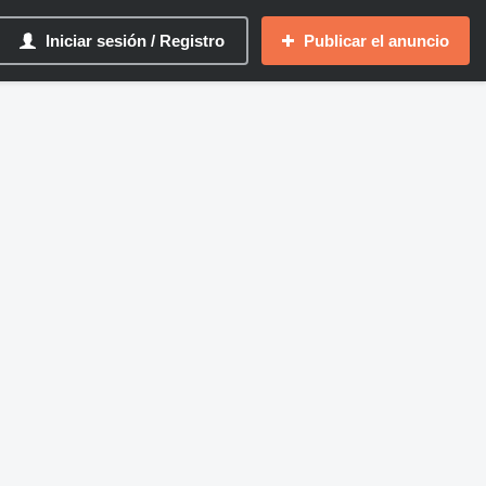
Iniciar sesión / Registro
Publicar el anuncio